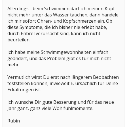
Allerdings - beim Schwimmen darf ich meinen Kopf
nicht mehr unter das Wasser tauchen, dann handele
ich mir sofort Ohren- und Kopfschmerzen ein. Ob
diese Symptome, die ich bisher nie erlebt habe,
durch Enbrel verursacht sind, kann ich nicht
beurteilen.
Ich habe meine Schwimmgewohnheiten einfach
geändert, und das Problem gibt es für mich nicht
mehr.
Vermutlich wirst Du erst nach längerem Beobachten
feststellen können, inwieweit E. ursächlich für Deine
Erkältungen ist.
Ich wünsche Dir gute Besserung und für das neue
Jahr ganz, ganz viele Wohlfühlmomente.
Rubin