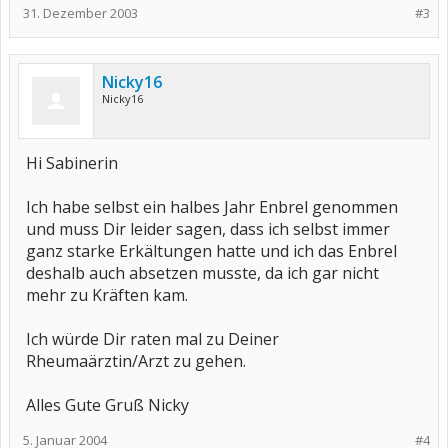
31. Dezember 2003
#3
Nicky16
Nicky16
Hi Sabinerin
Ich habe selbst ein halbes Jahr Enbrel genommen
und muss Dir leider sagen, dass ich selbst immer
ganz starke Erkältungen hatte und ich das Enbrel
deshalb auch absetzen musste, da ich gar nicht
mehr zu Kräften kam.
Ich würde Dir raten mal zu Deiner
Rheumaärztin/Arzt zu gehen.
Alles Gute Gruß Nicky
5. Januar 2004
#4