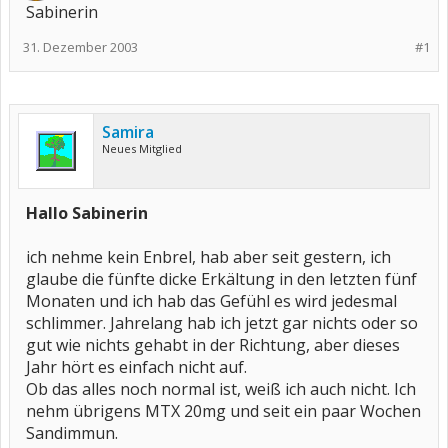
Sabinerin
31. Dezember 2003
#1
Samira
Neues Mitglied
Hallo Sabinerin
ich nehme kein Enbrel, hab aber seit gestern, ich
glaube die fünfte dicke Erkältung in den letzten fünf
Monaten und ich hab das Gefühl es wird jedesmal
schlimmer. Jahrelang hab ich jetzt gar nichts oder so
gut wie nichts gehabt in der Richtung, aber dieses
Jahr hört es einfach nicht auf.
Ob das alles noch normal ist, weiß ich auch nicht. Ich
nehm übrigens MTX 20mg und seit ein paar Wochen
Sandimmun.