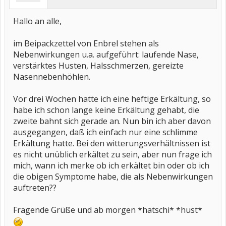
Hallo an alle,
im Beipackzettel von Enbrel stehen als
Nebenwirkungen u.a. aufgeführt: laufende Nase,
verstärktes Husten, Halsschmerzen, gereizte
Nasennebenhöhlen.
Vor drei Wochen hatte ich eine heftige Erkältung, so
habe ich schon lange keine Erkältung gehabt, die
zweite bahnt sich gerade an. Nun bin ich aber davon
ausgegangen, daß ich einfach nur eine schlimme
Erkältung hatte. Bei den witterungsverhältnissen ist
es nicht unüblich erkältet zu sein, aber nun frage ich
mich, wann ich merke ob ich erkältet bin oder ob ich
die obigen Symptome habe, die als Nebenwirkungen
auftreten??
Fragende Grüße und ab morgen *hatschi* *hust*