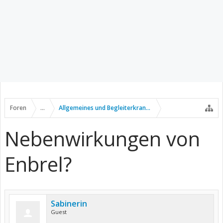
Foren
...
Allgemeines und Begleiterkrankungen
Nebenwirkungen von
Enbrel?
Sabinerin
Guest