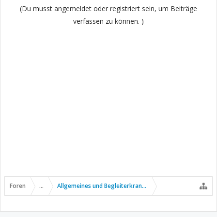
(Du musst angemeldet oder registriert sein, um Beiträge
verfassen zu können. )
Foren
...
Allgemeines und Begleiterkrankungen