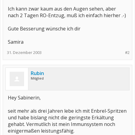
Ich kann zwar kaum aus den Augen sehen, aber
nach 2 Tagen RO-Entzug, muß ich einfach hierher .-)
Gute Besserung wünsche ich dir
Samira
31. Dezember 2003
#2
Rubin
Mitglied
Hey Sabinerin,
seit mehr als drei Jahren lebe ich mit Enbrel-Spritzen
und habe bislang nicht die geringste Erkältung
gehabt. Vermutlich ist mein Immunsystem noch
einigermaßen leistungsfähig.