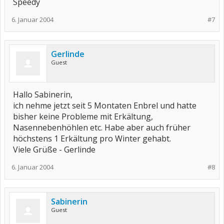
Speedy
6. Januar 2004
#7
Gerlinde
Guest
Hallo Sabinerin,
ich nehme jetzt seit 5 Montaten Enbrel und hatte
bisher keine Probleme mit Erkältung,
Nasennebenhöhlen etc. Habe aber auch früher
höchstens 1 Erkältung pro Winter gehabt.
Viele Grüße - Gerlinde
6. Januar 2004
#8
Sabinerin
Guest