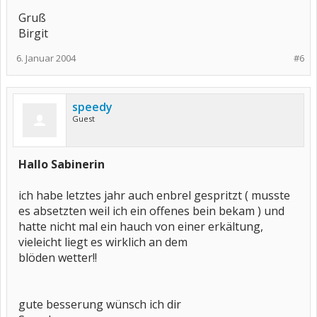
Gruß
Birgit
6. Januar 2004
#6
speedy
Guest
Hallo Sabinerin
ich habe letztes jahr auch enbrel gespritzt ( musste
es absetzten weil ich ein offenes bein bekam ) und
hatte nicht mal ein hauch von einer erkältung,
vieleicht liegt es wirklich an dem
blöden wetter!!
gute besserung wünsch ich dir