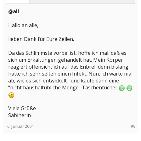
@all
Hallo an alle,
lieben Dank für Eure Zeilen.
Da das Schlimmste vorbei ist, hoffe ich mal, daß es
sich um Erkältungen gehandelt hat. Mein Körper
reagiert offensichtlich auf das Enbrel, denn bislang
hatte ich sehr selten einen Infekt. Nun, ich warte mal
ab, wie es sich entwickelt....und kaufe dann eine
"nicht haushaltübliche Menge" Taschentücher
Viele Grüße
Sabinerin
6. Januar 2004
#9