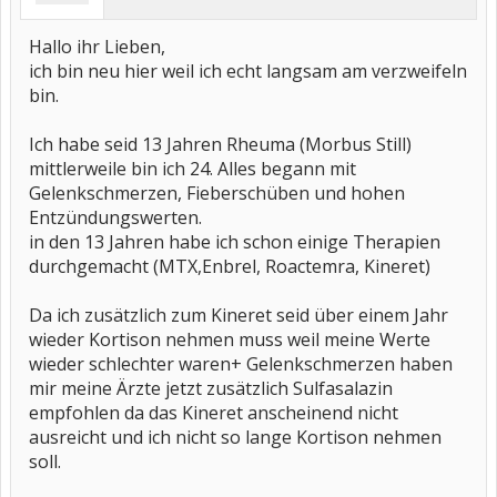
Hallo ihr Lieben,
ich bin neu hier weil ich echt langsam am verzweifeln
bin.
Ich habe seid 13 Jahren Rheuma (Morbus Still)
mittlerweile bin ich 24. Alles begann mit
Gelenkschmerzen, Fieberschüben und hohen
Entzündungswerten.
in den 13 Jahren habe ich schon einige Therapien
durchgemacht (MTX,Enbrel, Roactemra, Kineret)
Da ich zusätzlich zum Kineret seid über einem Jahr
wieder Kortison nehmen muss weil meine Werte
wieder schlechter waren+ Gelenkschmerzen haben
mir meine Ärzte jetzt zusätzlich Sulfasalazin
empfohlen da das Kineret anscheinend nicht
ausreicht und ich nicht so lange Kortison nehmen
soll.