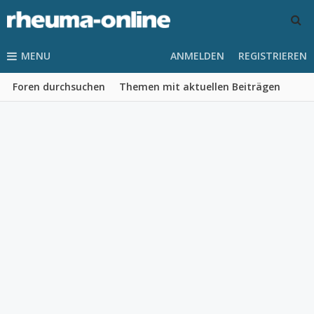
MENU
ANMELDEN
REGISTRIEREN
Foren durchsuchen
Themen mit aktuellen Beiträgen