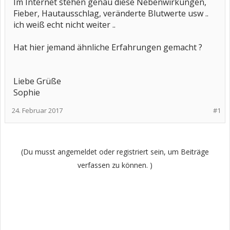
Im Internet stehen genau diese Nebenwirkungen,
Fieber, Hautausschlag, veränderte Blutwerte usw ..
ich weiß echt nicht weiter ..
Hat hier jemand ähnliche Erfahrungen gemacht ?
Liebe Grüße
Sophie
24. Februar 2017
#1
(Du musst angemeldet oder registriert sein, um Beiträge
verfassen zu können. )