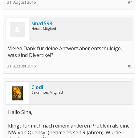
31. August 2016
#4
sina1598
Neues Mitglied
Vielen Dank für deine Antwort aber entschuldige,
was sind Divertikel?
31. August 2016
#5
Clödi
Bekanntes Mitglied
Hallo Sina,
klingt für mich nach einem anderen Problem als eine
NW von Quensyl (nehme es seit 9 Jahren). Würde