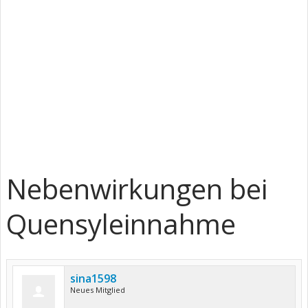
Nebenwirkungen bei
Quensyleinnahme
sina1598
Neues Mitglied