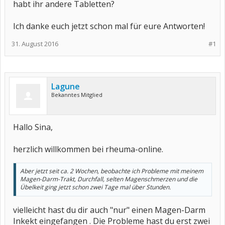
habt ihr andere Tabletten?
Ich danke euch jetzt schon mal für eure Antworten!
31. August 2016
#1
Lagune
Bekanntes Mitglied
Hallo Sina,
herzlich willkommen bei rheuma-online.
Aber jetzt seit ca. 2 Wochen, beobachte ich Probleme mit meinem
Magen-Darm-Trakt, Durchfall, selten Magenschmerzen und die
Übelkeit ging jetzt schon zwei Tage mal über Stunden.
vielleicht hast du dir auch "nur" einen Magen-Darm
Inkekt eingefangen . Die Probleme hast du erst zwei