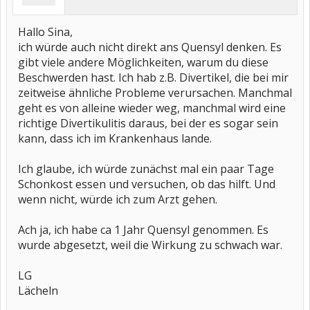
Hallo Sina,
ich würde auch nicht direkt ans Quensyl denken. Es
gibt viele andere Möglichkeiten, warum du diese
Beschwerden hast. Ich hab z.B. Divertikel, die bei mir
zeitweise ähnliche Probleme verursachen. Manchmal
geht es von alleine wieder weg, manchmal wird eine
richtige Divertikulitis daraus, bei der es sogar sein
kann, dass ich im Krankenhaus lande.
Ich glaube, ich würde zunächst mal ein paar Tage
Schonkost essen und versuchen, ob das hilft. Und
wenn nicht, würde ich zum Arzt gehen.
Ach ja, ich habe ca 1 Jahr Quensyl genommen. Es
wurde abgesetzt, weil die Wirkung zu schwach war.
LG
Lächeln