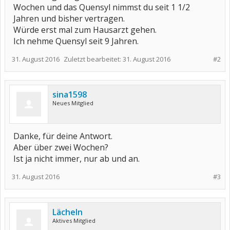
Wochen und das Quensyl nimmst du seit 1 1/2
Jahren und bisher vertragen.
Würde erst mal zum Hausarzt gehen.
Ich nehme Quensyl seit 9 Jahren.
31. August 2016
Zuletzt bearbeitet:
31. August 2016
#2
sina1598
Neues Mitglied
Danke, für deine Antwort.
Aber über zwei Wochen?
Ist ja nicht immer, nur ab und an.
31. August 2016
#3
Lächeln
Aktives Mitglied