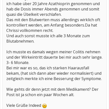
ich habe über 20 Jahre Azathioprin genommen und
hab die Dosis immer Abends genommen und somit
quasi die Übelkeit verschlafen.
Das mit den Blutwerten muss allerdings wirklich oft
kontrolliert werden, am Anfang besonders.Da hat
Chrissi vollkommen recht.
Und auch sonst musste ich alle 3 Monate zum
Blutabnehmen.
Ich musste es damals wegen meiner Colitis nehmen
und der Wirkeintritt dauerte bei mir auch sehr lange.
3- 6 Monate.
Bei mir war es so, das ich starken Haarausfall
bekam, (hat sich dann aber wieder normalisiert) und
zeitgleich merkte ich eine Besserung der Symptome.
Wie gehts dir denn jetzt mit dem Medikament? Der
Post ist ja schon ein paar Wochen alt.
Viele Grüße Indeed