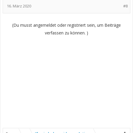
16. März 2020
#8
(Du musst angemeldet oder registriert sein, um Beiträge
verfassen zu können. )