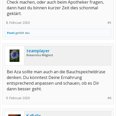
Check machen, oder auch beim Apotheker fragen,
dann hast du binnen kurzer Zeit dies schonmal
geklärt.
8. Februar 2020
#5
Pasti
gefällt das.
teamplayer
Bekanntes Mitglied
Bei Aza sollte man auch an die Bauchspeicheldrüse
denken. Du könntest Deine Ernährung
entsprechend anpassen und schauen, ob es Dir
dann besser geht.
9. Februar 2020
#6
KaBalle