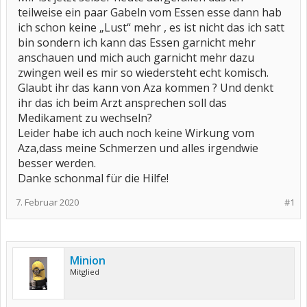
teilweise ein paar Gabeln vom Essen esse dann hab
ich schon keine „Lust“ mehr , es ist nicht das ich satt
bin sondern ich kann das Essen garnicht mehr
anschauen und mich auch garnicht mehr dazu
zwingen weil es mir so wiedersteht echt komisch.
Glaubt ihr das kann von Aza kommen ? Und denkt
ihr das ich beim Arzt ansprechen soll das
Medikament zu wechseln?
Leider habe ich auch noch keine Wirkung vom
Aza,dass meine Schmerzen und alles irgendwie
besser werden.
Danke schonmal für die Hilfe!
7. Februar 2020
#1
Minion
Mitglied