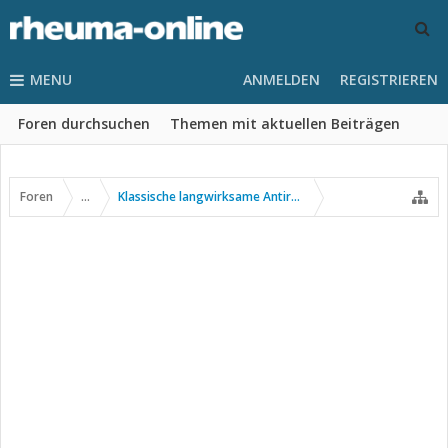
MENU
ANMELDEN
REGISTRIEREN
Foren durchsuchen
Themen mit aktuellen Beiträgen
Foren
...
Klassische langwirksame Antirheumatika