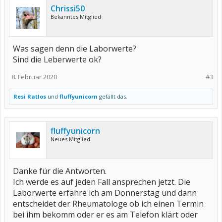
Chrissi50
Bekanntes Mitglied
Was sagen denn die Laborwerte?
Sind die Leberwerte ok?
8. Februar 2020
#3
Resi Ratlos
und
fluffyunicorn
gefällt das.
fluffyunicorn
Neues Mitglied
Danke für die Antworten.
Ich werde es auf jeden Fall ansprechen jetzt. Die
Laborwerte erfahre ich am Donnerstag und dann
entscheidet der Rheumatologe ob ich einen Termin
bei ihm bekomm oder er es am Telefon klärt oder