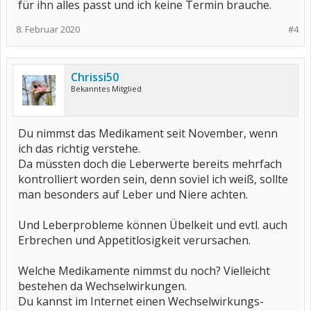
für ihn alles passt und ich keine Termin brauche.
8. Februar 2020
#4
Chrissi50
Bekanntes Mitglied
Du nimmst das Medikament seit November, wenn
ich das richtig verstehe.
Da müssten doch die Leberwerte bereits mehrfach
kontrolliert worden sein, denn soviel ich weiß, sollte
man besonders auf Leber und Niere achten.
Und Leberprobleme können Übelkeit und evtl. auch
Erbrechen und Appetitlosigkeit verursachen.
Welche Medikamente nimmst du noch? Vielleicht
bestehen da Wechselwirkungen.
Du kannst im Internet einen Wechselwirkungs-