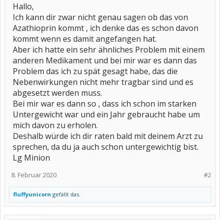
Hallo,
Ich kann dir zwar nicht genau sagen ob das von
Azathioprin kommt , ich denke das es schon davon
kommt wenn es damit angefangen hat.
Aber ich hatte ein sehr ähnliches Problem mit einem
anderen Medikament und bei mir war es dann das
Problem das ich zu spät gesagt habe, das die
Nebenwirkungen nicht mehr tragbar sind und es
abgesetzt werden muss.
Bei mir war es dann so , dass ich schon im starken
Untergewicht war und ein Jahr gebraucht habe um
mich davon zu erholen.
Deshalb würde ich dir raten bald mit deinem Arzt zu
sprechen, da du ja auch schon untergewichtig bist.
Lg Minion
8. Februar 2020
#2
fluffyunicorn
gefällt das.