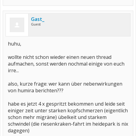
Gast_
Guest
huhu,
wollte nicht schon wieder einen neuen thread
aufmachen, sonst werden nochmal einige von euch
irre...
also, kurze frage: wer kann über nebenwirkungen
von humira berichten???
habe es jetzt 4 x gespritzt bekommen und leide seit
einiger zeit unter starken kopfschmerzen (eigentlich
schon mehr migräne) übelkeit und starkem
schwindel (die riesenkraken-fahrt im heidepark is nix
dagegen)