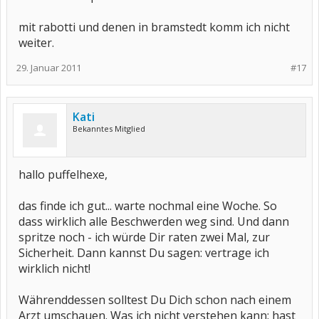
mit rabotti und denen in bramstedt komm ich nicht
weiter.
29. Januar 2011
#17
Kati
Bekanntes Mitglied
hallo puffelhexe,
das finde ich gut... warte nochmal eine Woche. So
dass wirklich alle Beschwerden weg sind. Und dann
spritze noch - ich würde Dir raten zwei Mal, zur
Sicherheit. Dann kannst Du sagen: vertrage ich
wirklich nicht!
Währenddessen solltest Du Dich schon nach einem
Arzt umschauen. Was ich nicht verstehen kann: hast