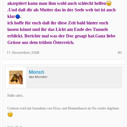
akzeptiert kann man ihm wohl auch schlecht helfen
.Und daß dir als Mutter das in der Seele weh tut ist auch
klar
.
ich hoffe für euch daß ihr diese Zeit bald hinter euch
lassen könnt und ihr das Licht am Ende des Tunnels
erblickt. Berichte mal was der Doc gesagt hat.Ganz liebe
Grüsse aus dem trüben Österreich.
11. November 2008
#5
Monsti
das Monster
Hallo sabsi,
Cortison wird mit Ausnahme von Dexa- und Betamethason im Nu wieder abgebaut.