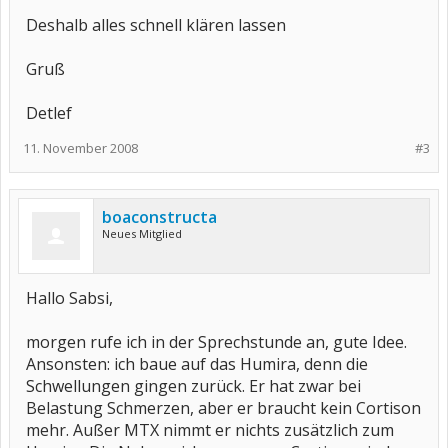
Deshalb alles schnell klären lassen
Gruß
Detlef
11. November 2008
#3
boaconstructa
Neues Mitglied
Hallo Sabsi,
morgen rufe ich in der Sprechstunde an, gute Idee.
Ansonsten: ich baue auf das Humira, denn die
Schwellungen gingen zurück. Er hat zwar bei
Belastung Schmerzen, aber er braucht kein Cortison
mehr. Außer MTX nimmt er nichts zusätzlich zum