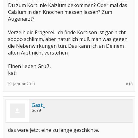
Du zum Korti nie Kalzium bekommen? Oder mal das
Calzium in den Knochen messen lassen? Zum
Augenarzt?
Verzeih die Fragerei. Ich finde Kortison ist gar nicht
soooo schlimm, aber natürlich muß man was gegen
die Nebenwirkungen tun. Das kann ich an Deinem
alten Arzt nicht verstehen.
Einen lieben Gruß,
kati
29. Januar 2011
#18
Gast_
Guest
das wäre jetzt eine zu lange geschichte.