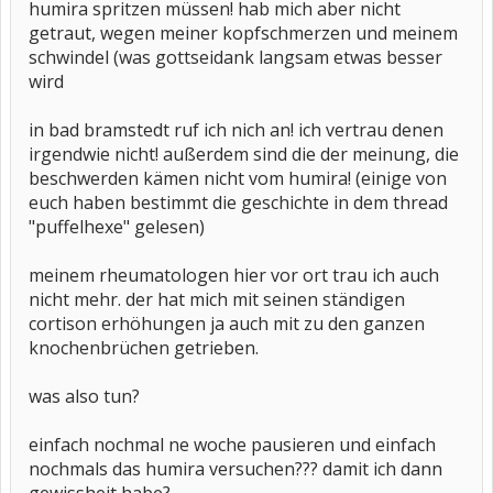
humira spritzen müssen! hab mich aber nicht
getraut, wegen meiner kopfschmerzen und meinem
schwindel (was gottseidank langsam etwas besser
wird
in bad bramstedt ruf ich nich an! ich vertrau denen
irgendwie nicht! außerdem sind die der meinung, die
beschwerden kämen nicht vom humira! (einige von
euch haben bestimmt die geschichte in dem thread
"puffelhexe" gelesen)
meinem rheumatologen hier vor ort trau ich auch
nicht mehr. der hat mich mit seinen ständigen
cortison erhöhungen ja auch mit zu den ganzen
knochenbrüchen getrieben.
was also tun?
einfach nochmal ne woche pausieren und einfach
nochmals das humira versuchen??? damit ich dann