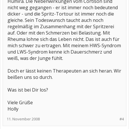
Humira. Die Nebenwirkungen vom Cortison sind
nicht weg gegangen - er ist immer noch bedeutend
dicker - und die Spritz-Tortour ist immer noch die
gleiche. Sein Todeswunsch taucht auch noch
regelmäßig im Zusammenhang mit der Spritzerei
auf. Oder mit den Schmerzen bei Belastung. Mit
Rheuma lohne sich das Leben nicht. Das ist auch für
mich schwer zu ertragen. Mit meinem HWS-Syndrom
und LWS-Syndrom kenne ich Dauerschmerz und
weiß, was der Junge fühlt.
Doch er lässt keinen Therapeuten an sich heran. Wir
beißen uns so durch.
Was ist bei Dir los?
Viele Grüße
Holly
11. November 2008
#4