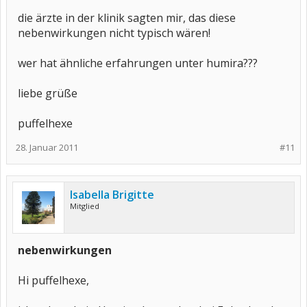
die ärzte in der klinik sagten mir, das diese
nebenwirkungen nicht typisch wären!
wer hat ähnliche erfahrungen unter humira???
liebe grüße
puffelhexe
28. Januar 2011
#11
Isabella Brigitte
Mitglied
nebenwirkungen
Hi puffelhexe,