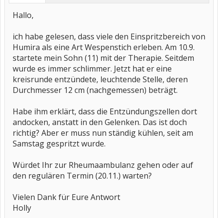
Hallo,
ich habe gelesen, dass viele den Einspritzbereich von
Humira als eine Art Wespenstich erleben. Am 10.9.
startete mein Sohn (11) mit der Therapie. Seitdem
wurde es immer schlimmer. Jetzt hat er eine
kreisrunde entzündete, leuchtende Stelle, deren
Durchmesser 12 cm (nachgemessen) beträgt.
Habe ihm erklärt, dass die Entzündungszellen dort
andocken, anstatt in den Gelenken. Das ist doch
richtig? Aber er muss nun ständig kühlen, seit am
Samstag gespritzt wurde.
Würdet Ihr zur Rheumaambulanz gehen oder auf
den regulären Termin (20.11.) warten?
Vielen Dank für Eure Antwort
Holly