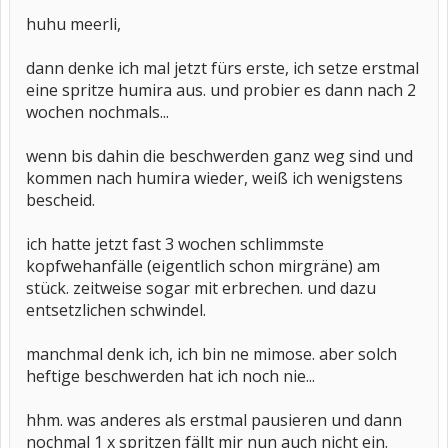
huhu meerli,
dann denke ich mal jetzt fürs erste, ich setze erstmal
eine spritze humira aus. und probier es dann nach 2
wochen nochmals...
wenn bis dahin die beschwerden ganz weg sind und
kommen nach humira wieder, weiß ich wenigstens
bescheid.
ich hatte jetzt fast 3 wochen schlimmste
kopfwehanfälle (eigentlich schon mirgräne) am
stück. zeitweise sogar mit erbrechen. und dazu
entsetzlichen schwindel.
manchmal denk ich, ich bin ne mimose. aber solch
heftige beschwerden hat ich noch nie...
hhm. was anderes als erstmal pausieren und dann
nochmal 1 x spritzen fällt mir nun auch nicht ein.