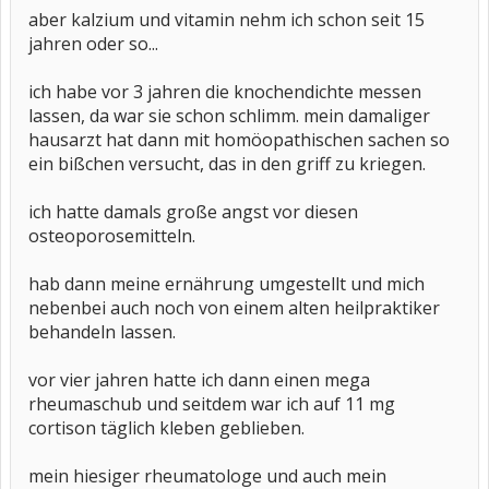
aber kalzium und vitamin nehm ich schon seit 15
jahren oder so...
ich habe vor 3 jahren die knochendichte messen
lassen, da war sie schon schlimm. mein damaliger
hausarzt hat dann mit homöopathischen sachen so
ein bißchen versucht, das in den griff zu kriegen.
ich hatte damals große angst vor diesen
osteoporosemitteln.
hab dann meine ernährung umgestellt und mich
nebenbei auch noch von einem alten heilpraktiker
behandeln lassen.
vor vier jahren hatte ich dann einen mega
rheumaschub und seitdem war ich auf 11 mg
cortison täglich kleben geblieben.
mein hiesiger rheumatologe und auch mein