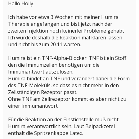
Hallo Holly.
Ich habe vor etwa 3 Wochen mit meiner Humira
Therapie angefangen und bist jetzt nach der
zweiten Injektion noch keinerlei Probleme gehabt
Ich würde deshalb die Reaktion mal klären lassen
und nicht bis zum 20.11 warten.
Humira ist ein TNF-Alpha-Blocker. TNF ist ein Stoff
den die Immumzellen benötigen um die
Immumantwort auszulösen.
Humira bindet an TNF und verändert dabei die Form
des TNF-Moleküls, so dass es nicht mehr in den
Zellständigen Rezeptor passt.
Ohne TNF am Zellrezeptor kommt es aber nicht zu
einer Immumantwort.
Für die Reaktion an der Einstichstelle muß nicht
Humira verantwortlich sein. Laut Beipackzetel
enthält die Spritzenkappe Latex.