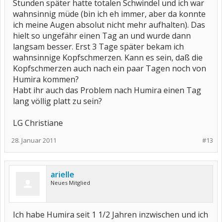
Stunden später hatte totalen Schwindel und ich war
wahnsinnig müde (bin ich eh immer, aber da konnte
ich meine Augen absolut nicht mehr aufhalten). Das
hielt so ungefähr einen Tag an und wurde dann
langsam besser. Erst 3 Tage später bekam ich
wahnsinnige Kopfschmerzen. Kann es sein, daß die
Kopfschmerzen auch nach ein paar Tagen noch von
Humira kommen?
Habt ihr auch das Problem nach Humira einen Tag
lang völlig platt zu sein?
LG Christiane
28. Januar 2011
#13
arielle
Neues Mitglied
Ich habe Humira seit 1 1/2 Jahren inzwischen und ich