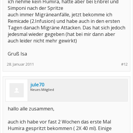
ich nehme kein Humira, hatte aber bei Enbrel und
Simponi nach der Spritze
auch immer Migräneanfälle, jetzt bekomme ich
Remicade (2.Infusion) und habe auch in den ersten
Tagen danach Migräne Attacken. Das hat sich jedoch
jedesmal wieder gegeben (hat bei mir dann aber
auch leider nicht mehr gewirkt)
Gruß Isa
28. Januar 2011
#12
jule70
Neues Mitglied
hallo alle zusammen,
auch ich habe vor fast 2 Wochen das erste Mal
Humira gespritzt bekommen ( 2X 40 ml). Einige