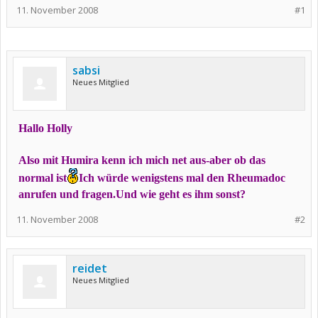
11. November 2008
#1
sabsi
Neues Mitglied
Hallo Holly
Also mit Humira kenn ich mich net aus-aber ob das
normal ist
Ich würde wenigstens mal den Rheumadoc
anrufen und fragen.Und wie geht es ihm sonst?
11. November 2008
#2
reidet
Neues Mitglied