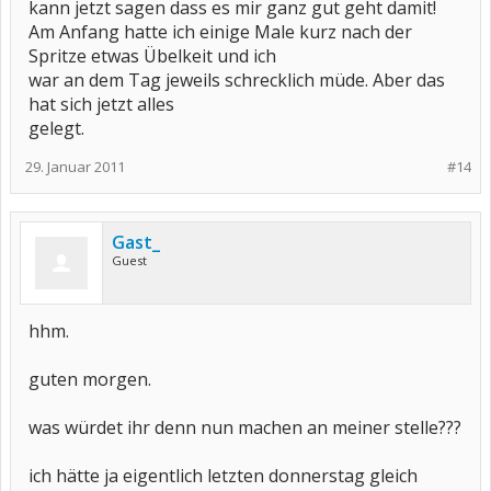
kann jetzt sagen dass es mir ganz gut geht damit!
Am Anfang hatte ich einige Male kurz nach der
Spritze etwas Übelkeit und ich
war an dem Tag jeweils schrecklich müde. Aber das
hat sich jetzt alles
gelegt.
29. Januar 2011
#14
Gast_
Guest
hhm.
guten morgen.
was würdet ihr denn nun machen an meiner stelle???
ich hätte ja eigentlich letzten donnerstag gleich