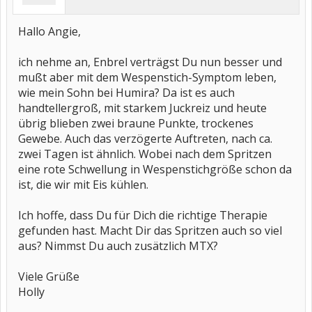
Hallo Angie,
ich nehme an, Enbrel verträgst Du nun besser und
mußt aber mit dem Wespenstich-Symptom leben,
wie mein Sohn bei Humira? Da ist es auch
handtellergroß, mit starkem Juckreiz und heute
übrig blieben zwei braune Punkte, trockenes
Gewebe. Auch das verzögerte Auftreten, nach ca.
zwei Tagen ist ähnlich. Wobei nach dem Spritzen
eine rote Schwellung in Wespenstichgröße schon da
ist, die wir mit Eis kühlen.
Ich hoffe, dass Du für Dich die richtige Therapie
gefunden hast. Macht Dir das Spritzen auch so viel
aus? Nimmst Du auch zusätzlich MTX?
Viele Grüße
Holly