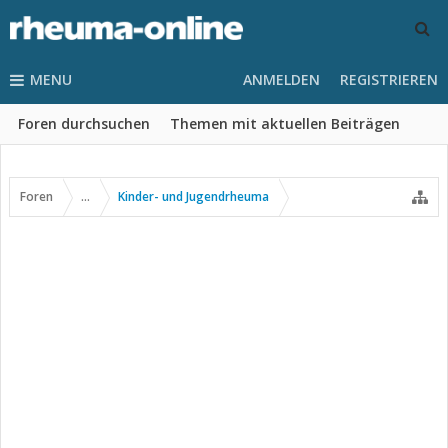
MENU
ANMELDEN
REGISTRIEREN
Foren durchsuchen
Themen mit aktuellen Beiträgen
Foren
...
Kinder- und Jugendrheuma