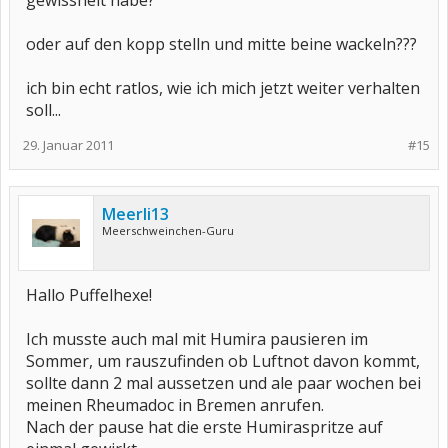
gewissheit habe?
oder auf den kopp stelln und mitte beine wackeln???
ich bin echt ratlos, wie ich mich jetzt weiter verhalten
soll...
29. Januar 2011
#15
Meerli13
Meerschweinchen-Guru
Hallo Puffelhexe!
Ich musste auch mal mit Humira pausieren im
Sommer, um rauszufinden ob Luftnot davon kommt,
sollte dann 2 mal aussetzen und ale paar wochen bei
meinen Rheumadoc in Bremen anrufen.
Nach der pause hat die erste Humiraspritze auf