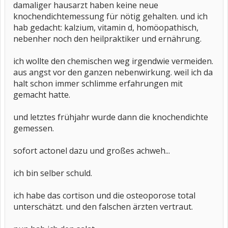
damaliger hausarzt haben keine neue
knochendichtemessung für nötig gehalten. und ich
hab gedacht: kalzium, vitamin d, homöopathisch,
nebenher noch den heilpraktiker und ernährung.
ich wollte den chemischen weg irgendwie vermeiden.
aus angst vor den ganzen nebenwirkung. weil ich da
halt schon immer schlimme erfahrungen mit
gemacht hatte.
und letztes frühjahr wurde dann die knochendichte
gemessen.
sofort actonel dazu und großes achweh...
ich bin selber schuld.
ich habe das cortison und die osteoporose total
unterschätzt. und den falschen ärzten vertraut.