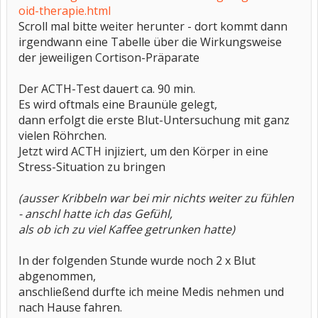
oid-therapie.html
Scroll mal bitte weiter herunter - dort kommt dann
irgendwann eine Tabelle über die Wirkungsweise
der jeweiligen Cortison-Präparate
Der ACTH-Test dauert ca. 90 min.
Es wird oftmals eine Braunüle gelegt,
dann erfolgt die erste Blut-Untersuchung mit ganz
vielen Röhrchen.
Jetzt wird ACTH injiziert, um den Körper in eine
Stress-Situation zu bringen
(ausser Kribbeln war bei mir nichts weiter zu fühlen
- anschl hatte ich das Gefühl,
als ob ich zu viel Kaffee getrunken hatte)
In der folgenden Stunde wurde noch 2 x Blut
abgenommen,
anschließend durfte ich meine Medis nehmen und
nach Hause fahren.