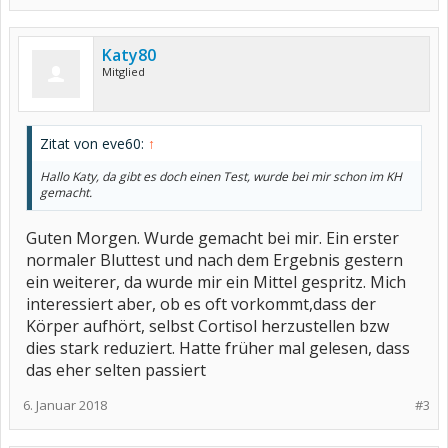
Katy80
Mitglied
Zitat von eve60:
↑
Hallo Katy, da gibt es doch einen Test, wurde bei mir schon im KH
gemacht.
Guten Morgen. Wurde gemacht bei mir. Ein erster
normaler Bluttest und nach dem Ergebnis gestern
ein weiterer, da wurde mir ein Mittel gespritz. Mich
interessiert aber, ob es oft vorkommt,dass der
Körper aufhört, selbst Cortisol herzustellen bzw
dies stark reduziert. Hatte früher mal gelesen, dass
das eher selten passiert
6. Januar 2018
#3