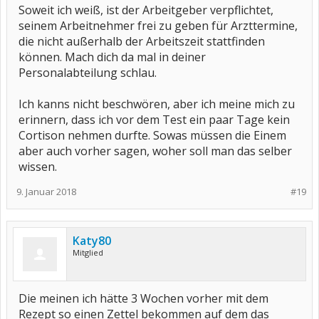
Soweit ich weiß, ist der Arbeitgeber verpflichtet,
seinem Arbeitnehmer frei zu geben für Arzttermine,
die nicht außerhalb der Arbeitszeit stattfinden
können. Mach dich da mal in deiner
Personalabteilung schlau.
Ich kanns nicht beschwören, aber ich meine mich zu
erinnern, dass ich vor dem Test ein paar Tage kein
Cortison nehmen durfte. Sowas müssen die Einem
aber auch vorher sagen, woher soll man das selber
wissen.
9. Januar 2018
#19
Katy80
Mitglied
Die meinen ich hätte 3 Wochen vorher mit dem
Rezept so einen Zettel bekommen auf dem das