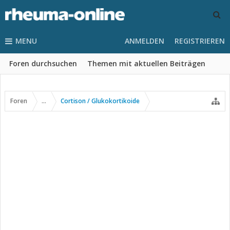
MENU
ANMELDEN
REGISTRIEREN
Foren durchsuchen
Themen mit aktuellen Beiträgen
Foren
...
Cortison / Glukokortikoide