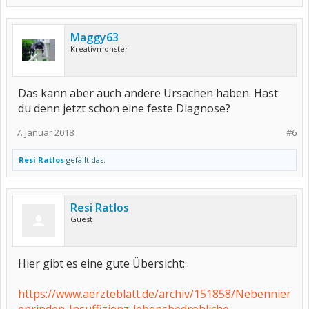
Maggy63
Kreativmonster
Das kann aber auch andere Ursachen haben. Hast
du denn jetzt schon eine feste Diagnose?
7. Januar 2018
#6
Resi Ratlos
gefällt das.
Resi Ratlos
Guest
Hier gibt es eine gute Übersicht:
https://www.aerzteblatt.de/archiv/151858/Nebennier