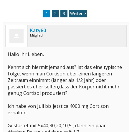
1
2
3
Weiter >
Katy80
Mitglied
Hallo ihr Lieben,
Kennt sich hiermit jemand aus? Ist das eine typische
Folge, wenn man Cortison über einen längeren
Zeitraum einnimmt (länger als 1/2 Jahr) oder
passiert es eher selten,dass der Körper nicht mehr
genug Cortisol produziert?
Ich habe von Juli bis jetzt ca 4000 mg Cortison
erhalten.
Gestartet mit 5x40,30,20,10,5 , dann ein paar