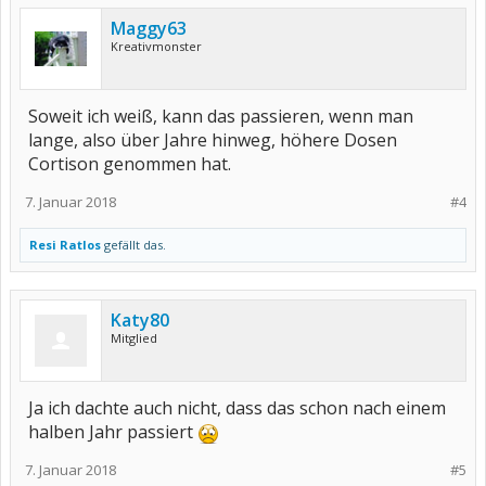
Maggy63
Kreativmonster
Soweit ich weiß, kann das passieren, wenn man
lange, also über Jahre hinweg, höhere Dosen
Cortison genommen hat.
7. Januar 2018
#4
Resi Ratlos
gefällt das.
Katy80
Mitglied
Ja ich dachte auch nicht, dass das schon nach einem
halben Jahr passiert
7. Januar 2018
#5