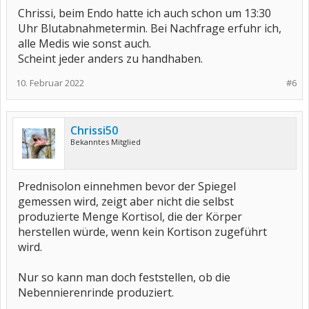
Chrissi, beim Endo hatte ich auch schon um 13:30
Uhr Blutabnahmetermin. Bei Nachfrage erfuhr ich,
alle Medis wie sonst auch.
Scheint jeder anders zu handhaben.
10. Februar 2022
#6
Chrissi50
Bekanntes Mitglied
Prednisolon einnehmen bevor der Spiegel
gemessen wird, zeigt aber nicht die selbst
produzierte Menge Kortisol, die der Körper
herstellen würde, wenn kein Kortison zugeführt
wird.
Nur so kann man doch feststellen, ob die
Nebennierenrinde produziert.