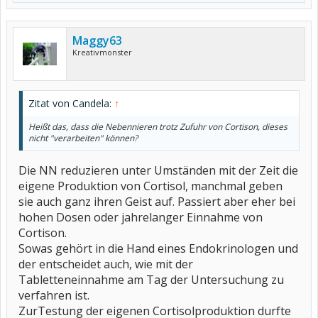
Maggy63
Kreativmonster
Zitat von Candela:
↑
Heißt das, dass die Nebennieren trotz Zufuhr von Cortison, dieses
nicht "verarbeiten" können?
Die NN reduzieren unter Umständen mit der Zeit die
eigene Produktion von Cortisol, manchmal geben
sie auch ganz ihren Geist auf. Passiert aber eher bei
hohen Dosen oder jahrelanger Einnahme von
Cortison.
Sowas gehört in die Hand eines Endokrinologen und
der entscheidet auch, wie mit der
Tabletteneinnahme am Tag der Untersuchung zu
verfahren ist.
ZurTestung der eigenen Cortisolproduktion durfte