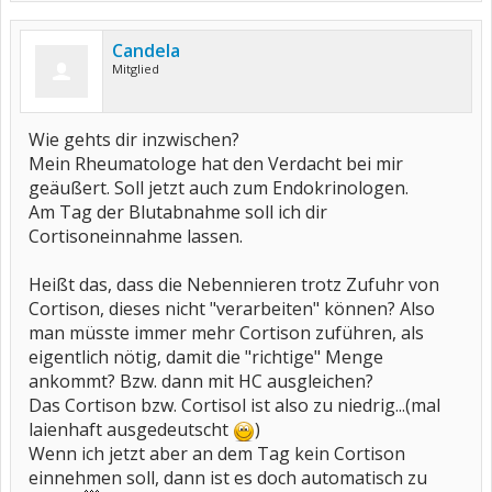
Candela
Mitglied
Wie gehts dir inzwischen?
Mein Rheumatologe hat den Verdacht bei mir
geäußert. Soll jetzt auch zum Endokrinologen.
Am Tag der Blutabnahme soll ich dir
Cortisoneinnahme lassen.
Heißt das, dass die Nebennieren trotz Zufuhr von
Cortison, dieses nicht "verarbeiten" können? Also
man müsste immer mehr Cortison zuführen, als
eigentlich nötig, damit die "richtige" Menge
ankommt? Bzw. dann mit HC ausgleichen?
Das Cortison bzw. Cortisol ist also zu niedrig...(mal
laienhaft ausgedeutscht
)
Wenn ich jetzt aber an dem Tag kein Cortison
einnehmen soll, dann ist es doch automatisch zu