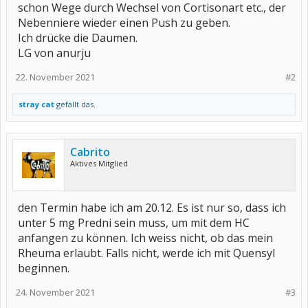
schon Wege durch Wechsel von Cortisonart etc., der
Nebenniere wieder einen Push zu geben.
Ich drücke die Daumen.
LG von anurju
22. November 2021
#2
stray cat
gefällt das.
Cabrito
Aktives Mitglied
den Termin habe ich am 20.12. Es ist nur so, dass ich
unter 5 mg Predni sein muss, um mit dem HC
anfangen zu können. Ich weiss nicht, ob das mein
Rheuma erlaubt. Falls nicht, werde ich mit Quensyl
beginnen.
24. November 2021
#3