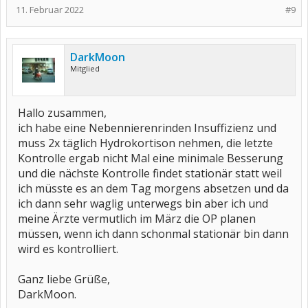
11. Februar 2022
#9
DarkMoon
Mitglied
Hallo zusammen,
ich habe eine Nebennierenrinden Insuffizienz und
muss 2x täglich Hydrokortison nehmen, die letzte
Kontrolle ergab nicht Mal eine minimale Besserung
und die nächste Kontrolle findet stationär statt weil
ich müsste es an dem Tag morgens absetzen und da
ich dann sehr waglig unterwegs bin aber ich und
meine Ärzte vermutlich im März die OP planen
müssen, wenn ich dann schonmal stationär bin dann
wird es kontrolliert.
Ganz liebe Grüße,
DarkMoon.