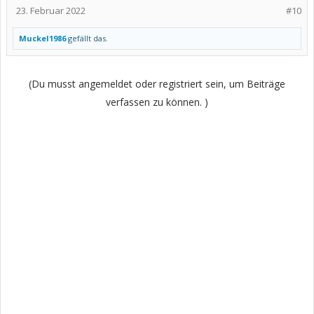
23. Februar 2022
#10
Muckel1986
gefällt das.
(Du musst angemeldet oder registriert sein, um Beiträge
verfassen zu können. )