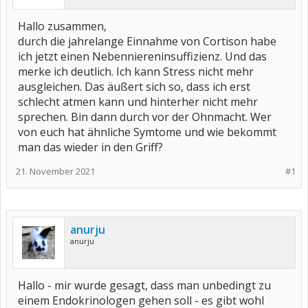
Hallo zusammen,
durch die jahrelange Einnahme von Cortison habe
ich jetzt einen Nebenniereninsuffizienz. Und das
merke ich deutlich. Ich kann Stress nicht mehr
ausgleichen. Das äußert sich so, dass ich erst
schlecht atmen kann und hinterher nicht mehr
sprechen. Bin dann durch vor der Ohnmacht. Wer
von euch hat ähnliche Symtome und wie bekommt
man das wieder in den Griff?
21. November 2021
#1
anurju
anurju
Hallo - mir wurde gesagt, dass man unbedingt zu
einem Endokrinologen gehen soll - es gibt wohl