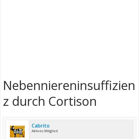
Nebenniereninsuffizien
z durch Cortison
Cabrito
Aktives Mitglied