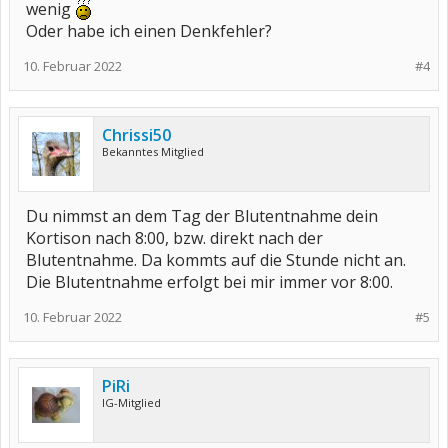
wenig
Oder habe ich einen Denkfehler?
10. Februar 2022
#4
Chrissi50
Bekanntes Mitglied
Du nimmst an dem Tag der Blutentnahme dein
Kortison nach 8:00, bzw. direkt nach der
Blutentnahme. Da kommts auf die Stunde nicht an.
Die Blutentnahme erfolgt bei mir immer vor 8:00.
10. Februar 2022
#5
PiRi
IG-Mitglied