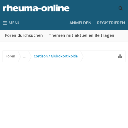
MENU
ANMELDEN
REGISTRIEREN
Foren durchsuchen
Themen mit aktuellen Beiträgen
Foren
...
Cortison / Glukokortikoide