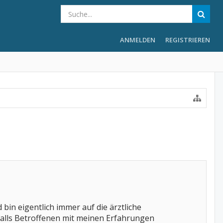
ANMELDEN
REGISTRIEREN
bin eigentlich immer auf die ärztliche
alls Betroffenen mit meinen Erfahrungen