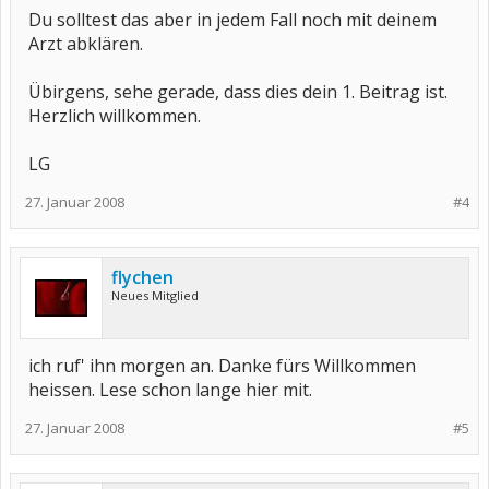
Du solltest das aber in jedem Fall noch mit deinem
Arzt abklären.
Übirgens, sehe gerade, dass dies dein 1. Beitrag ist.
Herzlich willkommen.
LG
27. Januar 2008
#4
flychen
Neues Mitglied
ich ruf' ihn morgen an. Danke fürs Willkommen
heissen. Lese schon lange hier mit.
27. Januar 2008
#5