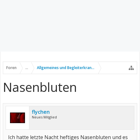
Foren
...
Allgemeines und Begleiterkrankungen
Nasenbluten
flychen
Neues Mitglied
Ich hatte letzte Nacht heftiges Nasenbluten und es