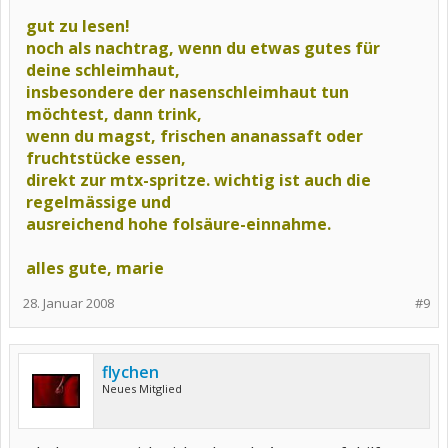
gut zu lesen!
noch als nachtrag, wenn du etwas gutes für
deine schleimhaut,
insbesondere der nasenschleimhaut tun
möchtest, dann trink,
wenn du magst, frischen ananassaft oder
fruchtstücke essen,
direkt zur mtx-spritze. wichtig ist auch die
regelmässige und
ausreichend hohe folsäure-einnahme.
alles gute, marie
28. Januar 2008
#9
flychen
Neues Mitglied