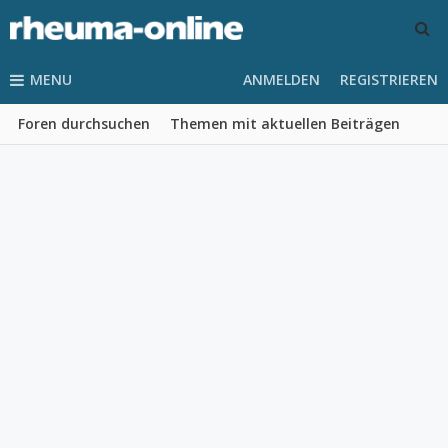
MENU
ANMELDEN
REGISTRIEREN
Foren durchsuchen
Themen mit aktuellen Beiträgen