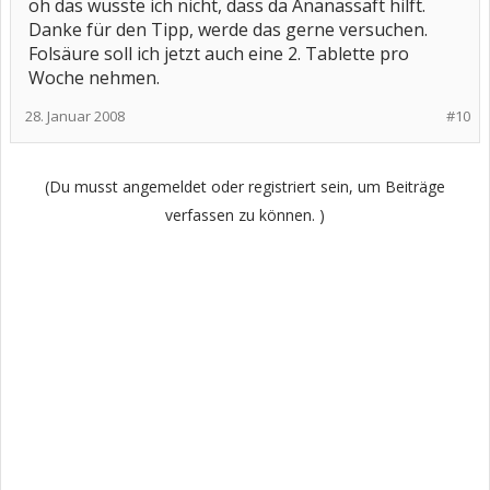
oh das wusste ich nicht, dass da Ananassaft hilft.
Danke für den Tipp, werde das gerne versuchen.
Folsäure soll ich jetzt auch eine 2. Tablette pro
Woche nehmen.
28. Januar 2008
#10
(Du musst angemeldet oder registriert sein, um Beiträge
verfassen zu können. )