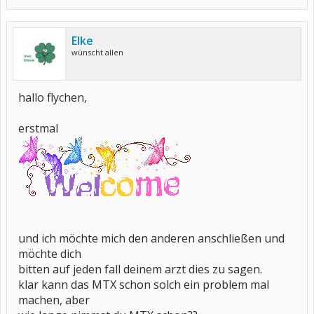
Elke
wünscht allen
hallo flychen,
erstmal
und ich möchte mich den anderen anschließen und
möchte dich
bitten auf jeden fall deinem arzt dies zu sagen.
klar kann das MTX schon solch ein problem mal
machen, aber