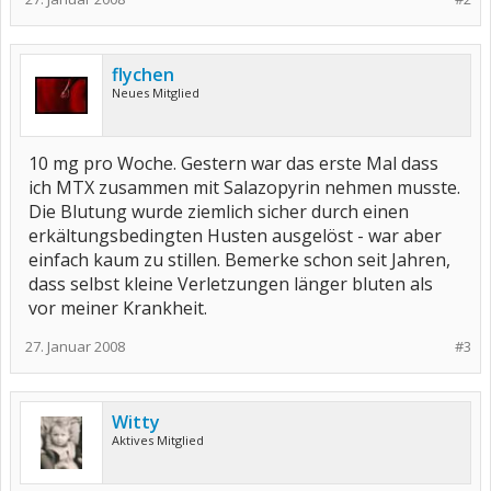
flychen
Neues Mitglied
10 mg pro Woche. Gestern war das erste Mal dass
ich MTX zusammen mit Salazopyrin nehmen musste.
Die Blutung wurde ziemlich sicher durch einen
erkältungsbedingten Husten ausgelöst - war aber
einfach kaum zu stillen. Bemerke schon seit Jahren,
dass selbst kleine Verletzungen länger bluten als
vor meiner Krankheit.
27. Januar 2008
#3
Witty
Aktives Mitglied