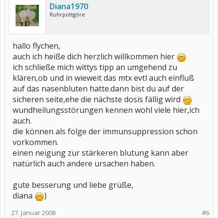
Diana1970
Ruhrpottgöre
hallo flychen,
auch ich heiße dich herzlich willkommen hier
ich schließe mich wittys tipp an umgehend zu
klären,ob und in wieweit das mtx evtl auch einfluß
auf das nasenbluten hatte.dann bist du auf der
sicheren seite,ehe die nächste dosis fällig wird
wundheilungsstörungen kennen wohl viele hier,ich
auch.
die können als folge der immunsuppression schon
vorkommen.
einen neigung zur stärkeren blutung kann aber
natürlich auch andere ursachen haben.
gute besserung und liebe grüße,
diana
)
27. Januar 2008
#6