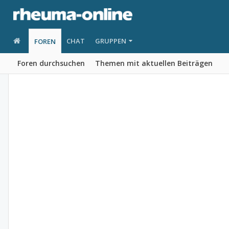
CHAT
GRUPPEN
FOREN
Foren durchsuchen
Themen mit aktuellen Beiträgen