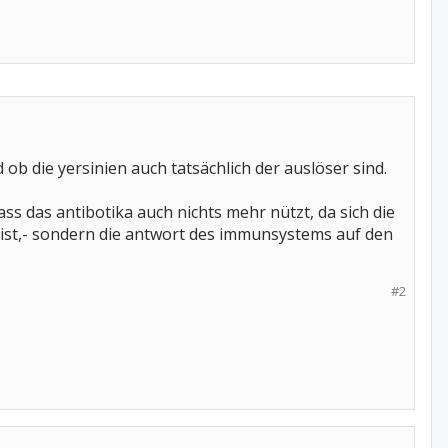
 die yersinien auch tatsächlich der auslöser sind.
dass das antibotika auch nichts mehr nützt, da sich die
 ist,- sondern die antwort des immunsystems auf den
#2