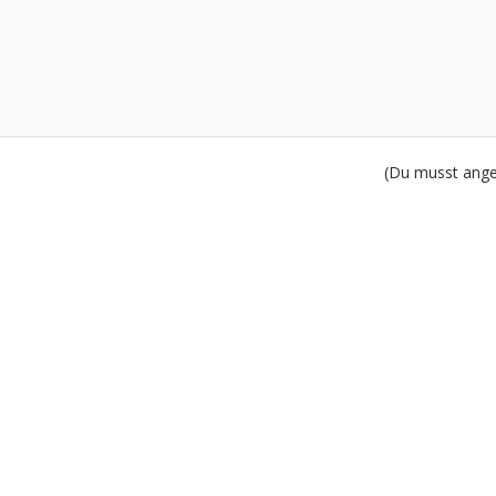
(Du musst angem