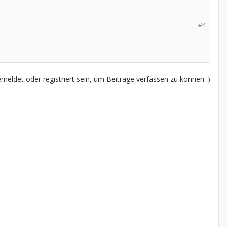
#4
eldet oder registriert sein, um Beiträge verfassen zu können. )