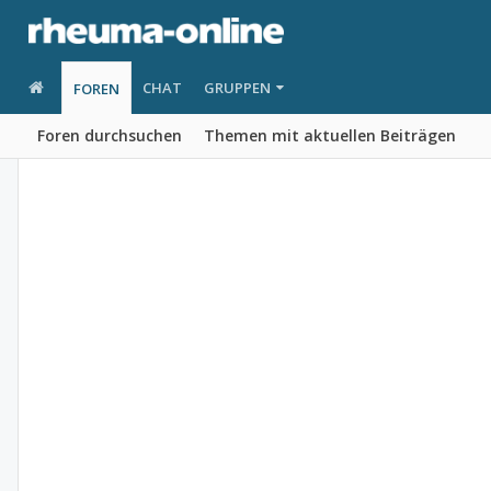
CHAT
GRUPPEN
FOREN
Foren durchsuchen
Themen mit aktuellen Beiträgen