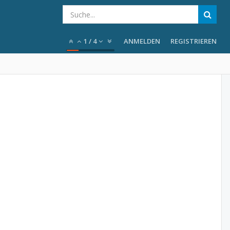
1
/
4
ANMELDEN
REGISTRIEREN