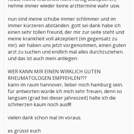
nehme immer wieder keine arzttermine wahr usw.
nun sind meine schübe immer schlimmer und im
immer kürzeren abständen. gott sei dank habe ich
einen sehr tollen freund, der mir zur seite steht und
meine krankheit voll akzeptiert (im gegensatz zu
mir). wir haben uns jetzt vorgenommen, einen guten
arzt zu suchen und endlich mal alles durchzuziehen.
und das ist auch mein anliegen:
WER KANN MIR EINEN WIRKLICH GUTEN
RHEUMATOLOGEN EMPFEHLEN???
kann im raum hannover, lieber noch hamburg sein.
für antworten würde ich mich sehr freuen, denn so
langsam (grad bei dieser jahreszeit) halte ich die
schmerzen kaum noch aus!!!!
vielen dank schon mal im voraus.
es grüsst euch