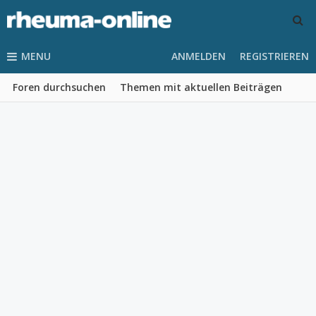
MENU
ANMELDEN
REGISTRIEREN
Foren durchsuchen
Themen mit aktuellen Beiträgen