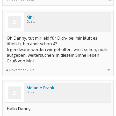
Mni
Guest
Oh Danny, tut mir leid für Dich- bei mir läuft es
ähnlich, bin aber schon 43...
Irgendwann werden wir geholfen, wirst sehen, nicht
aufgeben, weitersuchen! In diesem Sinne lieben
Gruß von Mni
4. November 2002
#3
Melanie Frank
Guest
Hallo Danny,