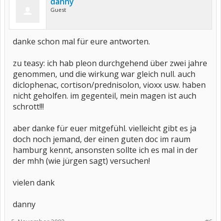
danny
Guest
danke schon mal für eure antworten.
zu teasy: ich hab pleon durchgehend über zwei jahre
genommen, und die wirkung war gleich null. auch
diclophenac, cortison/prednisolon, vioxx usw. haben
nicht geholfen. im gegenteil, mein magen ist auch
schrott!!!
aber danke für euer mitgefühl. vielleicht gibt es ja
doch noch jemand, der einen guten doc im raum
hamburg kennt, ansonsten sollte ich es mal in der
der mhh (wie jürgen sagt) versuchen!
vielen dank
danny