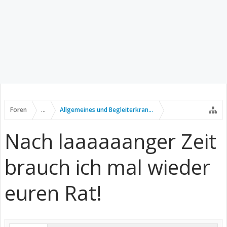
Foren
...
Allgemeines und Begleiterkrankungen
Nach laaaaaanger Zeit
brauch ich mal wieder
euren Rat!