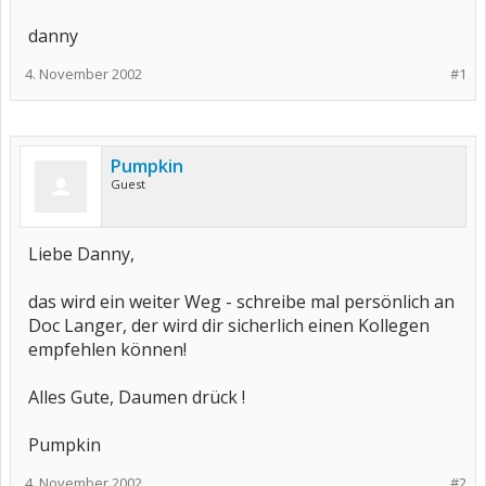
danny
4. November 2002
#1
Pumpkin
Guest
Liebe Danny,
das wird ein weiter Weg - schreibe mal persönlich an
Doc Langer, der wird dir sicherlich einen Kollegen
empfehlen können!
Alles Gute, Daumen drück !
Pumpkin
4. November 2002
#2