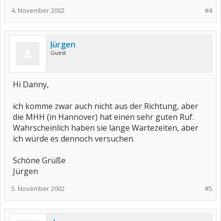
4. November 2002
#4
Jürgen
Guest
Hi Danny,
ich komme zwar auch nicht aus der Richtung, aber
die MHH (in Hannover) hat einen sehr guten Ruf.
Wahrscheinlich haben sie lange Wartezeiten, aber
ich würde es dennoch versuchen.
Schöne Grüße
Jürgen
5. November 2002
#5