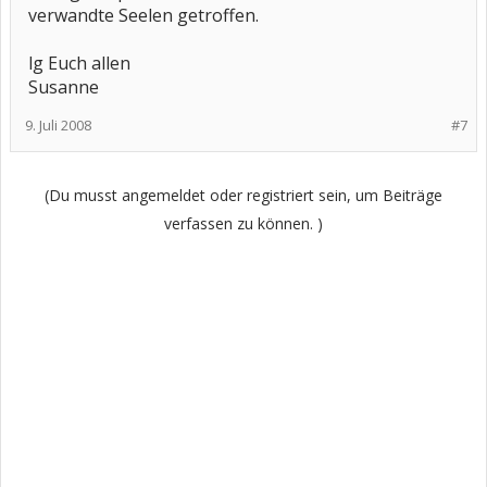
verwandte Seelen getroffen.
lg Euch allen
Susanne
9. Juli 2008
#7
(Du musst angemeldet oder registriert sein, um Beiträge
verfassen zu können. )