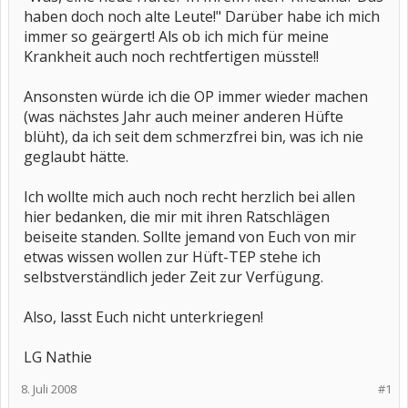
haben doch noch alte Leute!" Darüber habe ich mich
immer so geärgert! Als ob ich mich für meine
Krankheit auch noch rechtfertigen müsste!!
Ansonsten würde ich die OP immer wieder machen
(was nächstes Jahr auch meiner anderen Hüfte
blüht), da ich seit dem schmerzfrei bin, was ich nie
geglaubt hätte.
Ich wollte mich auch noch recht herzlich bei allen
hier bedanken, die mir mit ihren Ratschlägen
beiseite standen. Sollte jemand von Euch von mir
etwas wissen wollen zur Hüft-TEP stehe ich
selbstverständlich jeder Zeit zur Verfügung.
Also, lasst Euch nicht unterkriegen!
LG Nathie
8. Juli 2008
#1