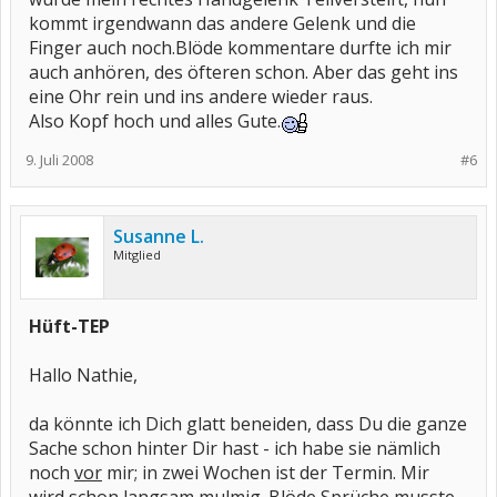
kommt irgendwann das andere Gelenk und die
Finger auch noch.Blöde kommentare durfte ich mir
auch anhören, des öfteren schon. Aber das geht ins
eine Ohr rein und ins andere wieder raus.
Also Kopf hoch und alles Gute.
9. Juli 2008
#6
Susanne L.
Mitglied
Hüft-TEP
Hallo Nathie,
da könnte ich Dich glatt beneiden, dass Du die ganze
Sache schon hinter Dir hast - ich habe sie nämlich
noch
vor
mir; in zwei Wochen ist der Termin. Mir