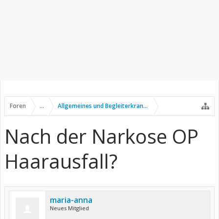
Foren
...
Allgemeines und Begleiterkrankungen
Nach der Narkose OP
Haarausfall?
maria-anna
Neues Mitglied