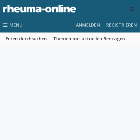
MENU
ANMELDEN
REGISTRIEREN
Foren durchsuchen
Themen mit aktuellen Beiträgen