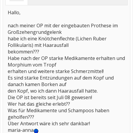
Hallo,
nach meiner OP mit der eingebauten Prothese im
Großzehengrundgelenk
habe ich eine Knötchenflechte (Lichen Ruber
Follikularis) mit Haarausfall
bekommen???
Habe nach der OP starke Medikamente erhalten und
Morphium vom Tropf
erhalten und weitere starke Schmerzmittel!
Es sind starke Entzündungen auf dem Kopf und
danach kamen Borken auf
den Kopf, wo ich dann Haarausfall hatte.
Die OP ist bereits seit Juli 08 gewesen!
Wer hat das gleiche erlebt??
Was für Medikamente und Schampoos haben
geholfen???
Über Antwort wäre ich sehr dankbar!
maria-anna