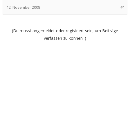
12. November 2008
#1
(Du musst angemeldet oder registriert sein, um Beiträge
verfassen zu können. )