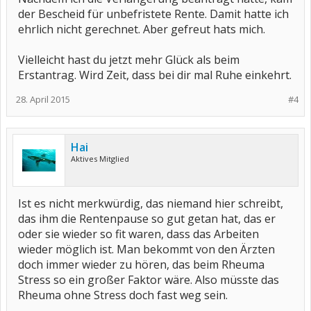
der Bescheid für unbefristete Rente. Damit hatte ich
ehrlich nicht gerechnet. Aber gefreut hats mich.
Vielleicht hast du jetzt mehr Glück als beim
Erstantrag. Wird Zeit, dass bei dir mal Ruhe einkehrt.
28. April 2015
#4
Hai
Aktives Mitglied
Ist es nicht merkwürdig, das niemand hier schreibt,
das ihm die Rentenpause so gut getan hat, das er
oder sie wieder so fit waren, dass das Arbeiten
wieder möglich ist. Man bekommt von den Ärzten
doch immer wieder zu hören, das beim Rheuma
Stress so ein großer Faktor wäre. Also müsste das
Rheuma ohne Stress doch fast weg sein.