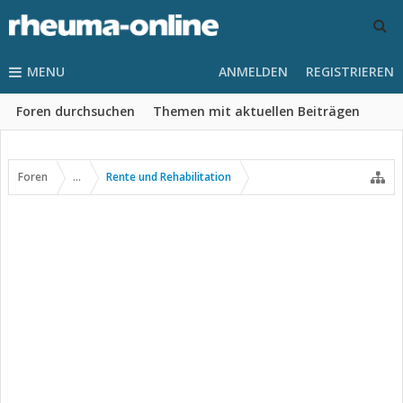
MENU
ANMELDEN
REGISTRIEREN
Foren durchsuchen
Themen mit aktuellen Beiträgen
Foren
...
Rente und Rehabilitation