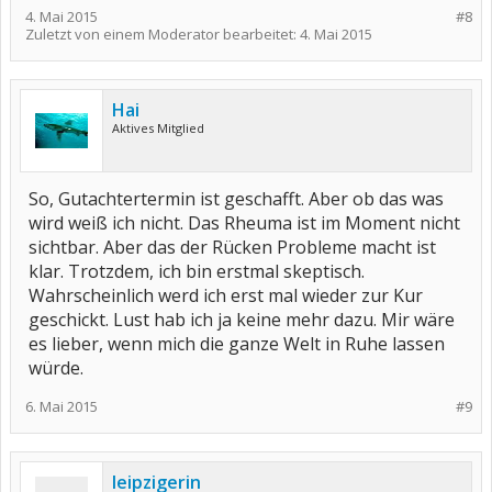
4. Mai 2015
#8
Zuletzt von einem Moderator bearbeitet:
4. Mai 2015
Hai
Aktives Mitglied
So, Gutachtertermin ist geschafft. Aber ob das was
wird weiß ich nicht. Das Rheuma ist im Moment nicht
sichtbar. Aber das der Rücken Probleme macht ist
klar. Trotzdem, ich bin erstmal skeptisch.
Wahrscheinlich werd ich erst mal wieder zur Kur
geschickt. Lust hab ich ja keine mehr dazu. Mir wäre
es lieber, wenn mich die ganze Welt in Ruhe lassen
würde.
6. Mai 2015
#9
leipzigerin