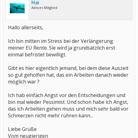
Hai
Aktives Mitglied
Hallo allerseits,
Ich bin mitten im Stress bei der Verlängerung
meiner EU Rente. Sie wird ja grundsätzlich erst
einmal befristet bewilligt.
Gibt es hier eigentlich jemand, bei dem diese Auszeit
so gut geholfen hat, das ein Arbeiten danach wieder
möglich war ?
Ich hab einfach Angst vor den Entscheidungen und
bin mal wieder Pessimist. Und schon habe ich Angst,
das ich Arbeiten gehen muss und mich sehr bald vor
Schmerzen nicht mehr rühren kann...
Liebe Grüße
Vom neugierigen