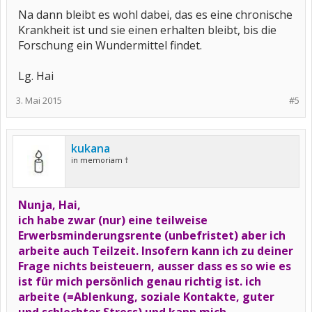
Na dann bleibt es wohl dabei, das es eine chronische
Krankheit ist und sie einen erhalten bleibt, bis die
Forschung ein Wundermittel findet.
Lg. Hai
3. Mai 2015
#5
kukana
in memoriam †
Nunja, Hai,
ich habe zwar (nur) eine teilweise
Erwerbsminderungsrente (unbefristet) aber ich
arbeite auch Teilzeit. Insofern kann ich zu deiner
Frage nichts beisteuern, ausser dass es so wie es
ist für mich persönlich genau richtig ist. ich
arbeite (=Ablenkung, soziale Kontakte, guter