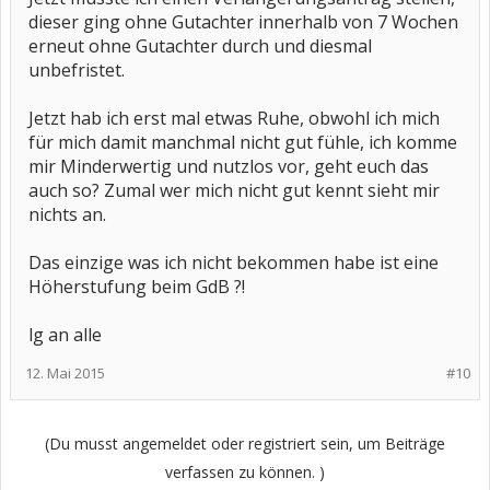
dieser ging ohne Gutachter innerhalb von 7 Wochen
erneut ohne Gutachter durch und diesmal
unbefristet.
Jetzt hab ich erst mal etwas Ruhe, obwohl ich mich
für mich damit manchmal nicht gut fühle, ich komme
mir Minderwertig und nutzlos vor, geht euch das
auch so? Zumal wer mich nicht gut kennt sieht mir
nichts an.
Das einzige was ich nicht bekommen habe ist eine
Höherstufung beim GdB ?!
lg an alle
12. Mai 2015
#10
(Du musst angemeldet oder registriert sein, um Beiträge
verfassen zu können. )