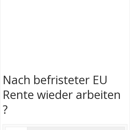
Nach befristeter EU
Rente wieder arbeiten
?