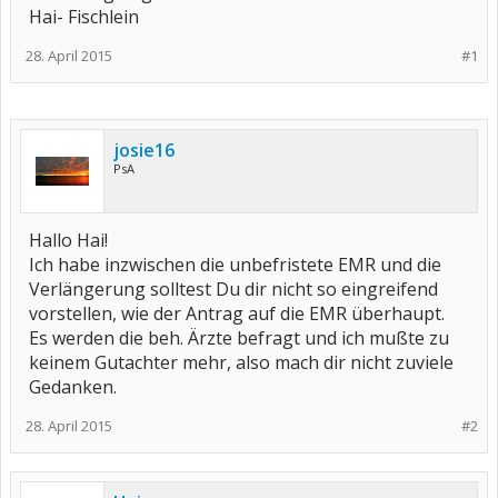
Hai- Fischlein
28. April 2015
#1
josie16
PsA
Hallo Hai!
Ich habe inzwischen die unbefristete EMR und die
Verlängerung solltest Du dir nicht so eingreifend
vorstellen, wie der Antrag auf die EMR überhaupt.
Es werden die beh. Ärzte befragt und ich mußte zu
keinem Gutachter mehr, also mach dir nicht zuviele
Gedanken.
28. April 2015
#2