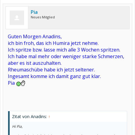
Pia
Neues Mitglied
Guten Morgen Anadins,
ich bin froh, das ich Humira jetzt nehme.
Ich spritze bzw. lasse mich alle 3 Wochen spritzen.
Ich habe mal mehr oder weniger starke Schmerzen,
aber es ist auszuhalten.
Rheumaschübe habe ich jetzt seltener.
Ingesamt komme ich damit ganz gut klar.
Pia
Zitat von Anadins:
↑
Hi Pia,