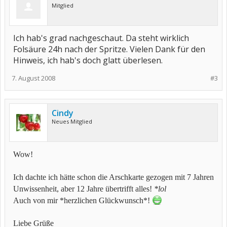
Mitglied
Ich hab's grad nachgeschaut. Da steht wirklich
Folsäure 24h nach der Spritze. Vielen Dank für den
Hinweis, ich hab's doch glatt überlesen.
7. August 2008
#3
Cindy
Neues Mitglied
Wow!
Ich dachte ich hätte schon die Arschkarte gezogen mit 7 Jahren
Unwissenheit, aber 12 Jahre übertrifft alles!
*lol
Auch von mir *herzlichen Glückwunsch*!
Liebe Grüße