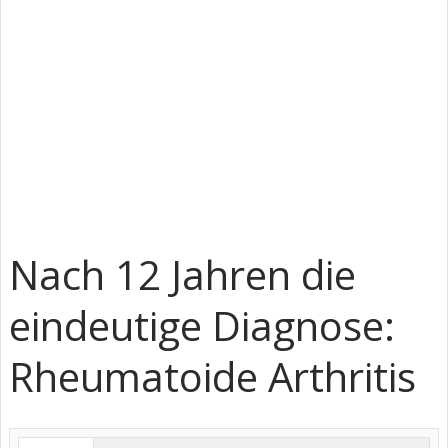
Nach 12 Jahren die
eindeutige Diagnose:
Rheumatoide Arthritis