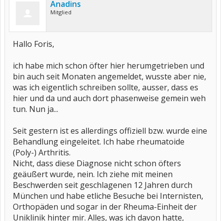
Anadins
Mitglied
Hallo Foris,
ich habe mich schon öfter hier herumgetrieben und
bin auch seit Monaten angemeldet, wusste aber nie,
was ich eigentlich schreiben sollte, ausser, dass es
hier und da und auch dort phasenweise gemein weh
tun. Nun ja...
Seit gestern ist es allerdings offiziell bzw. wurde eine
Behandlung eingeleitet. Ich habe rheumatoide
(Poly-) Arthritis.
Nicht, dass diese Diagnose nicht schon öfters
geäußert wurde, nein. Ich ziehe mit meinen
Beschwerden seit geschlagenen 12 Jahren durch
München und habe etliche Besuche bei Internisten,
Orthopäden und sogar in der Rheuma-Einheit der
Uniklinik hinter mir. Alles, was ich davon hatte,