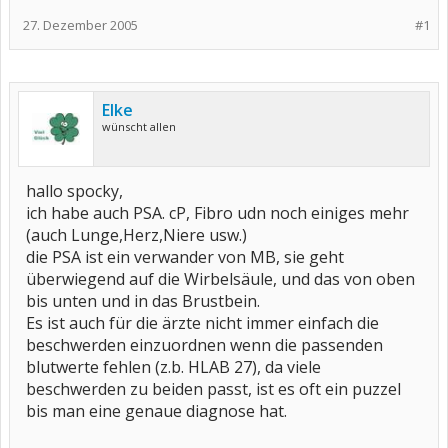
27. Dezember 2005
#1
Elke
wünscht allen
hallo spocky,
ich habe auch PSA. cP, Fibro udn noch einiges mehr
(auch Lunge,Herz,Niere usw.)
die PSA ist ein verwander von MB, sie geht
überwiegend auf die Wirbelsäule, und das von oben
bis unten und in das Brustbein.
Es ist auch für die ärzte nicht immer einfach die
beschwerden einzuordnen wenn die passenden
blutwerte fehlen (z.b. HLAB 27), da viele
beschwerden zu beiden passt, ist es oft ein puzzel
bis man eine genaue diagnose hat.