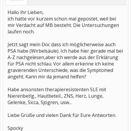
Hallo ihr Lieben,
ich hatte vor kurzem schon mal gepostet, weil bei
mir Verdacht auf MB besteht. Die Untersuchungen
laufen noch.
Jetzt sagt mein Doc dass ich möglicherweise auch
PSA habe (Wirbelsäule). Ich habe hier gerade mal bei
A-Z nachgelesen,aber ich werde aus der Erklärung
für PSA nicht schlau. Vor allem erkenne ich keine
gravierenden Unterschiede, was die Symptomed
angeht. Kann mir da jemand helfen?
Habe ansonsten therapieresistenten SLE mit
Nierenbetlg., Hautbeteil., ZNS, Herz, Lunge,
Gelenke, Sicca, Sjögren, usw...
Liebe Grüße und vielen Dank für Eure Antworten.
Spocky