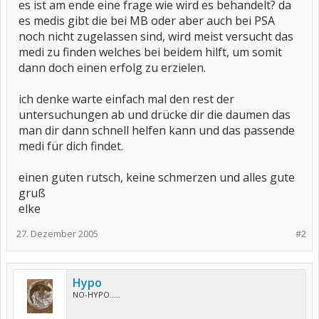
es ist am ende eine frage wie wird es behandelt? da
es medis gibt die bei MB oder aber auch bei PSA
noch nicht zugelassen sind, wird meist versucht das
medi zu finden welches bei beidem hilft, um somit
dann doch einen erfolg zu erzielen.
ich denke warte einfach mal den rest der
untersuchungen ab und drücke dir die daumen das
man dir dann schnell helfen kann und das passende
medi für dich findet.
einen guten rutsch, keine schmerzen und alles gute
gruß
elke
27. Dezember 2005
#2
Hypo
NO-HYPO.....