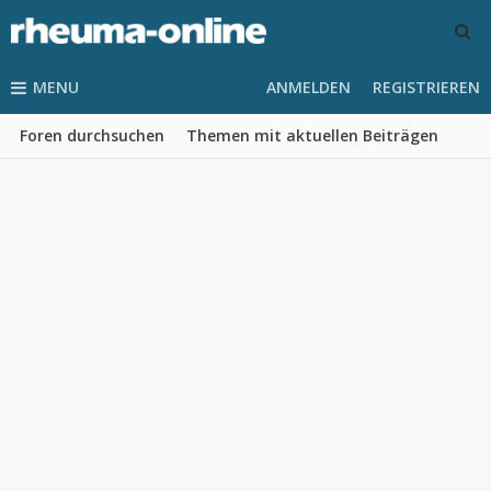
MENU
ANMELDEN
REGISTRIEREN
Foren durchsuchen
Themen mit aktuellen Beiträgen