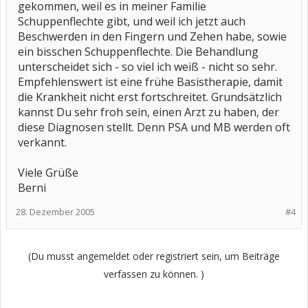
gekommen, weil es in meiner Familie
Schuppenflechte gibt, und weil ich jetzt auch
Beschwerden in den Fingern und Zehen habe, sowie
ein bisschen Schuppenflechte. Die Behandlung
unterscheidet sich - so viel ich weiß - nicht so sehr.
Empfehlenswert ist eine frühe Basistherapie, damit
die Krankheit nicht erst fortschreitet. Grundsätzlich
kannst Du sehr froh sein, einen Arzt zu haben, der
diese Diagnosen stellt. Denn PSA und MB werden oft
verkannt.
Viele Grüße
Berni
28. Dezember 2005
#4
(Du musst angemeldet oder registriert sein, um Beiträge
verfassen zu können. )