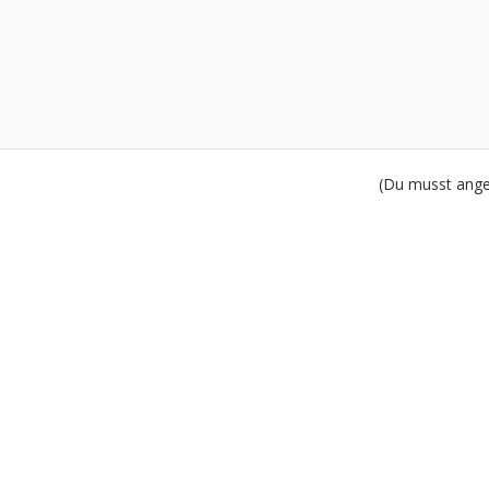
(Du musst angem