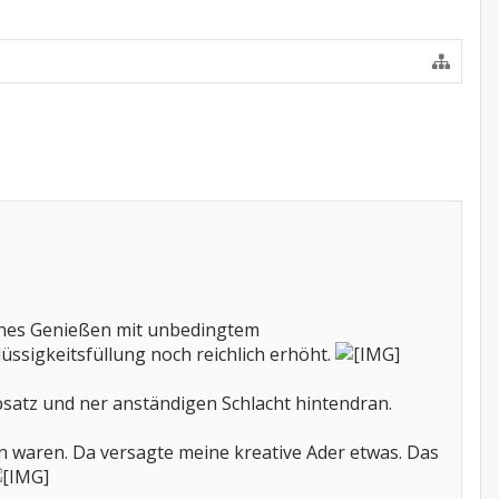
edenes Genießen mit unbedingtem
üssigkeitsfüllung noch reichlich erhöht.
bsatz und ner anständigen Schlacht hintendran.
 waren. Da versagte meine kreative Ader etwas. Das