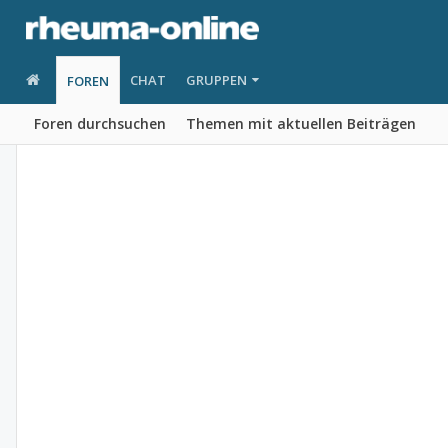
CHAT
GRUPPEN
FOREN
Foren durchsuchen
Themen mit aktuellen Beiträgen