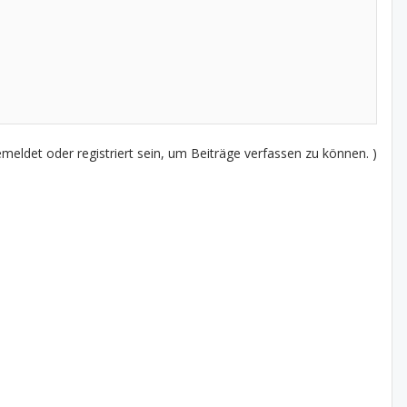
eldet oder registriert sein, um Beiträge verfassen zu können. )