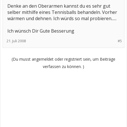
Denke an den Oberarmen kannst du es sehr gut
selber mithilfe eines Tennisballs behandeln. Vorher
wärmen und dehnen. Ich würds so mal probieren......
Ich wünsch Dir Gute Besserung
21. Juli 2008
#5
(Du musst angemeldet oder registriert sein, um Beiträge
verfassen zu können. )