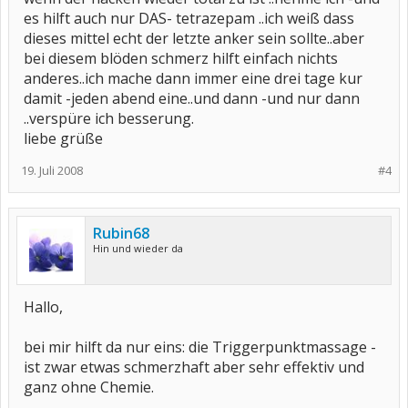
es hilft auch nur DAS- tetrazepam ..ich weiß dass
dieses mittel echt der letzte anker sein sollte..aber
bei diesem blöden schmerz hilft einfach nichts
anderes..ich mache dann immer eine drei tage kur
damit -jeden abend eine..und dann -und nur dann
..verspüre ich besserung.
liebe grüße
19. Juli 2008
#4
Rubin68
Hin und wieder da
Hallo,
bei mir hilft da nur eins: die Triggerpunktmassage -
ist zwar etwas schmerzhaft aber sehr effektiv und
ganz ohne Chemie.