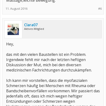
Massage,leichte Bewegung.
11. August 2016
#6
Clara07
Aktives Mitglied
Hey,
das mit den vielen Baustellen ist ein Problem.
Irgendwie fehlt mir nach der letzten heftigen
Diskussion der Mut, mich bei den diversen
medizinischen Fachrichtungen durchzukämpfen.
Ich kann mir vorstellen, dass die myofaszialen
Schmerzen häufig bei Menschen mit Rheuma oder
Bandscheibenvorfällen vorkommen. Mir passiert das
jedenfalls oft, dass ich mich wegen heftiger
Entzündungen oder Schmerzen wegen