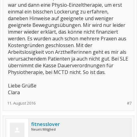
war und dann eine Physio-Einzeltherapie, um erst
einmal ein bisschen Lockerung zu erfahren,
daneben Hinweise auf geeignete und weniger
geeignete Bewegungsübungen. Mir wird nur leider
immer wieder erklärt, das könne nicht finanziert
werden. Es wurden auch schon mehrere Praxen aus
Kostengründen geschlossen. Mit der
Arbeitslosigkeit von Arzthelferinnen geht es mir als
verursachendem Patienten ja auch nicht gut. Bei SLE
übernimmt die Kasse Dauerverordnungen für
Physiotherapie, bei MCTD nicht. So ist das.
Liebe Grüße
Clara
11. August 2016
#7
fitnesslover
Neues Mitglied