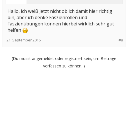
Hallo, ich weiß jetzt nicht ob ich damit hier richtig
bin, aber ich denke Faszienrollen und
Faszienübungen können hierbei wirklich sehr gut
helfen
21. September 2016
#8
(Du musst angemeldet oder registriert sein, um Beiträge
verfassen zu können. )