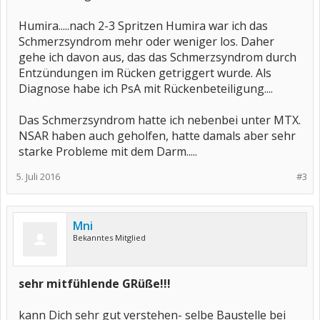
Humira.....nach 2-3 Spritzen Humira war ich das
Schmerzsyndrom mehr oder weniger los. Daher
gehe ich davon aus, das das Schmerzsyndrom durch
Entzündungen im Rücken getriggert wurde. Als
Diagnose habe ich PsA mit Rückenbeteiligung....
Das Schmerzsyndrom hatte ich nebenbei unter MTX.
NSAR haben auch geholfen, hatte damals aber sehr
starke Probleme mit dem Darm.....
5. Juli 2016
#3
Mni
Bekanntes Mitglied
sehr mitfühlende GRüße!!!
kann Dich sehr gut verstehen- selbe Baustelle bei