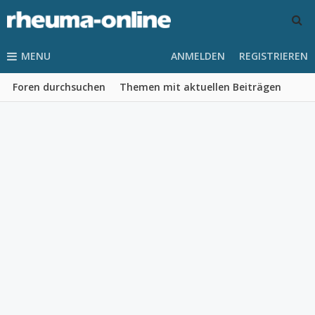
MENU
ANMELDEN
REGISTRIEREN
Foren durchsuchen
Themen mit aktuellen Beiträgen