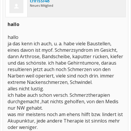
chrissi48
Neues Mitglied
hallo
hallo
ja das kenn ich auch, u. a. habe viele Baustellen,
eines davon ist myof. Schmerzsyndrom im Gesicht,
dann Arthrose, Bandscheibe, kaputter rücken, kiefer
und das schönste. ich habe Gehirntumore, daraus
resultieren jetzt auch noch Schmerzen von den
Narben weil operiert, viele sind noch drin. immer
extreme Nackenschmerzen, Schwindel.
alles nicht lustig.
ich habe auch schon versch. Schmerztherapien
durchgemacht ,hat nichts geholfen, von den Medis
nur NW gehabt.
was mir meistens noch am ehens hilft bzw. lindert ist
Akupunktur, jede andere Therapie ist sinnlos mehr
oder weniger.