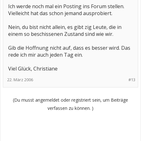
Ich werde noch mal ein Posting ins Forum stellen.
Vielleicht hat das schon jemand ausprobiert.
Nein, du bist nicht allein, es gibt zig Leute, die in
einem so beschissenen Zustand sind wie wir.
Gib die Hoffnung nicht auf, dass es besser wird. Das
rede ich mir auch jeden Tag ein.
Viel Glück, Christiane
22. März 2006
#13
(Du musst angemeldet oder registriert sein, um Beiträge
verfassen zu können. )