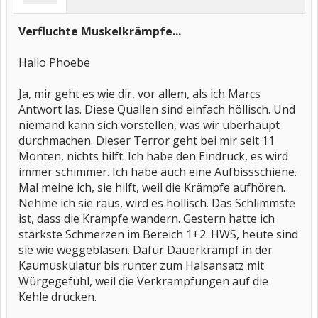
Verfluchte Muskelkrämpfe...
Hallo Phoebe
Ja, mir geht es wie dir, vor allem, als ich Marcs
Antwort las. Diese Quallen sind einfach höllisch. Und
niemand kann sich vorstellen, was wir überhaupt
durchmachen. Dieser Terror geht bei mir seit 11
Monten, nichts hilft. Ich habe den Eindruck, es wird
immer schimmer. Ich habe auch eine Aufbissschiene.
Mal meine ich, sie hilft, weil die Krämpfe aufhören.
Nehme ich sie raus, wird es höllisch. Das Schlimmste
ist, dass die Krämpfe wandern. Gestern hatte ich
stärkste Schmerzen im Bereich 1+2. HWS, heute sind
sie wie weggeblasen. Dafür Dauerkrampf in der
Kaumuskulatur bis runter zum Halsansatz mit
Würgegefühl, weil die Verkrampfungen auf die
Kehle drücken.