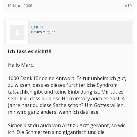
19. März 2006
#10
cricri
Neues Mitglied
Ich fass es nicht!!!
Hallo Marc,
1000 Dank für deine Antwort. Es tut unheimlich gut,
zu wissen, dass es dieses fürchterliche Syndrom
tatsächlich gibt und keine Einbildung ist. Mir tut es
sehr leid, dass du diese Horrorstory auch erlebst. 4
Jahre hast du diese Sache schon? Um Gottes willen,
mir wird ganz anders, wenn ich das lese.
Sicher bist du auch von Arzt zu Arzt gerannt, so wie
ich. Die Schmerzen sind gigantisch und die