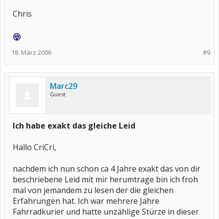
Chris
18. März 2006
#9
Marc29
Guest
Ich habe exakt das gleiche Leid
Hallo CriCri,
nachdem ich nun schon ca 4 Jahre exakt das von dir
beschriebene Leid mit mir herumtrage bin ich froh
mal von jemandem zu lesen der die gleichen
Erfahrungen hat. Ich war mehrere Jahre
Fahrradkurier und hatte unzählige Stürze in dieser