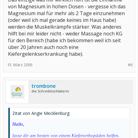
von Magnesium in hohen Dosen - vergesse ich das
Magnesium mal für mehr als 2 Tage einzunehmen
(oder weil ich mal gerade keines im Haus habe)
werden die Muskelkrämpfe stärker. Was anderes
hilft bei mir leider nicht - weder Massage noch KG
für den Bereich (habe ich bekommen weil ich seit
über 20 Jahren auch noch eine
Kiefergelenkserkrankung habe).
15. März 2006
#6
trombone
die Schreibtischtäterin
Zitat von Angie Mecklenburg:
Hallo,
lasse dir am besten von einem Kieferorthopäden helfen.