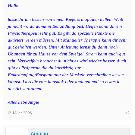
Hallo,
lasse dir am besten von einem Kieferorthopäden helfen. Weiß
ja nicht wo du damit in Behandlung bist. Helfen kann dir ein
Physiotherapeut sehr gut. Es gibt da spezielle Punkte die
aktiviert werden müssen. Mit Manueller Therapie kann dir sehr
gut geholfen werden. Unter Anleitung lernst du dann noch
Übungen für zu Hause vor dem Spielgel. Strom kann auch gut
sein. Verzweifeln brauchst du nicht es wird wieder besser. Auch
gibt es Präperate die du kurzfristig zur
Entkrampfung/Entspannung der Muskeln verschreiben lassen
kannst. Lass dir vom hausdok oder anderen mal so etwas in
der Art verordnen.
Alles liebe Angie
12. März 2006
#2
Amulan