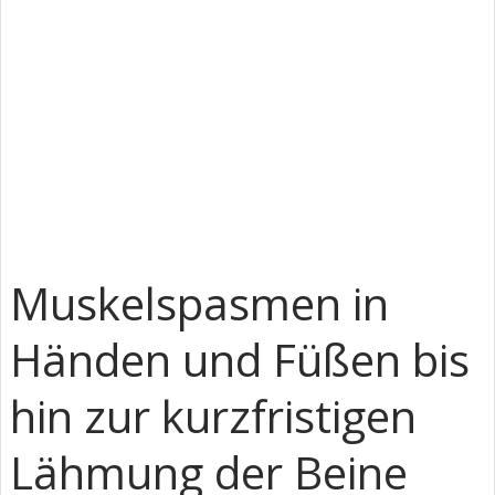
Muskelspasmen in
Händen und Füßen bis
hin zur kurzfristigen
Lähmung der Beine