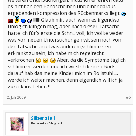
es nicht an den Bandscheiben und einer daraus
ergebenden kompression des Rückenmarks liegt
!!!!!!! Glaub mir, auch wenn es irgendwo
unlogich klingen mag, aber nach dieser Tatsache
hatte ich für´s erste die Schn... voll, ich wollte weder
was von neuen Untersuchungen wissen noch von
der Tatsache an etwas anderem,schlimmeren
erkrankt zu sein, ich habe mich regelrecht
verkrochen
Aber, da die Symptome täglich
schlimmer werden und ich wirklich keinen Bock
darauf hab das meine Kinder mich im Rollstuhl ....
werde ich weiter machen, denn eigentlich will ich ja
zurück ins Leben !!
2. Juli 2009
#6
Silberpfeil
Bekanntes Mitglied