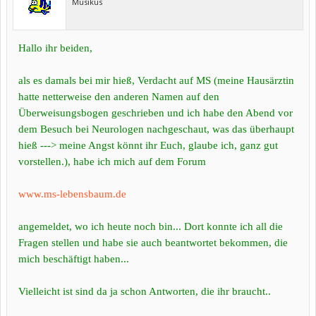
Musikus
Hallo ihr beiden,
als es damals bei mir hieß, Verdacht auf MS (meine Hausärztin
hatte netterweise den anderen Namen auf den
Überweisungsbogen geschrieben und ich habe den Abend vor
dem Besuch bei Neurologen nachgeschaut, was das überhaupt
hieß ---> meine Angst könnt ihr Euch, glaube ich, ganz gut
vorstellen.), habe ich mich auf dem Forum
www.ms-lebensbaum.de
angemeldet, wo ich heute noch bin... Dort konnte ich all die
Fragen stellen und habe sie auch beantwortet bekommen, die
mich beschäftigt haben...
Vielleicht ist sind da ja schon Antworten, die ihr braucht..