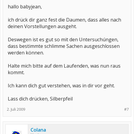
hallo babyjean,
ich drück dir ganz fest die Daumen, dass alles nach
deinen Vorstellungen ausgeht.
Deswegen ist es gut so mit den Untersuchúngen,
dass bestimmte schlimme Sachen ausgeschlossen
werden können.
Halte mich bitte auf dem Laufenden, was nun raus
kommt.
Ich kann dich gut verstehen, was in dir vor geht.
Lass dich drücken, Silberpfeil
2. Juli 2009
#7
Colana