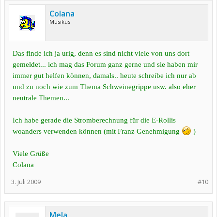
Colana
Musikus
Das finde ich ja urig, denn es sind nicht viele von uns dort
gemeldet... ich mag das Forum ganz gerne und sie haben mir
immer gut helfen können, damals.. heute schreibe ich nur ab
und zu noch wie zum Thema Schweinegrippe usw. also eher
neutrale Themen...
Ich habe gerade die Stromberechnung für die E-Rollis
woanders verwenden können (mit Franz Genehmigung
)
Viele Grüße
Colana
3. Juli 2009
#10
Mela