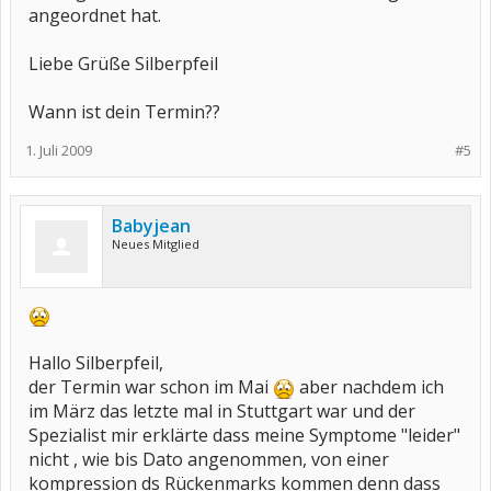
angeordnet hat.
Liebe Grüße Silberpfeil
Wann ist dein Termin??
1. Juli 2009
#5
Babyjean
Neues Mitglied
Hallo Silberpfeil,
der Termin war schon im Mai
aber nachdem ich
im März das letzte mal in Stuttgart war und der
Spezialist mir erklärte dass meine Symptome "leider"
nicht , wie bis Dato angenommen, von einer
kompression ds Rückenmarks kommen denn dass