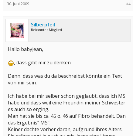
30. Juni 2009
#4
Silberpfeil
Bekanntes Mitglied
Hallo babyjean,
, dass gibt mir zu denken.
Denn, dass was du da beschreibst könnte ein Text
von mir sein.
Ich habe bei mir selber schon geglaubt, dass ich MS
habe und dass weil eine Freundin meiner Schwester
es auch so erging.
Man hat sie bis ca. 45 o. 46 auf Fibro behandelt. Dan
das Ergebnis" MS".
Keiner dachte vorher daran, aufgrund ihres Alters.