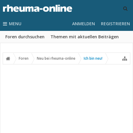
MENU
ANMELDEN
REGISTRIEREN
Foren durchsuchen
Themen mit aktuellen Beiträgen
Foren
Neu bei rheuma-online
Ich bin neu!