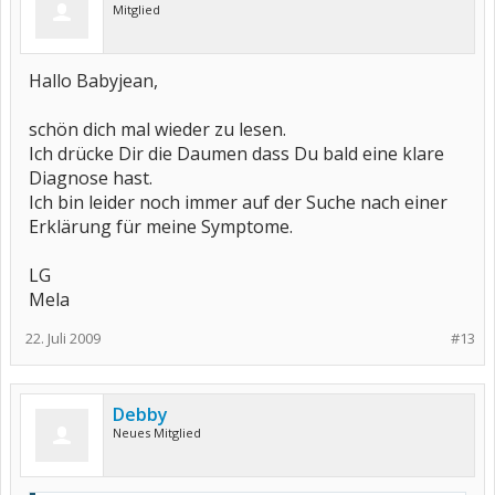
Mitglied
Hallo Babyjean,
schön dich mal wieder zu lesen.
Ich drücke Dir die Daumen dass Du bald eine klare
Diagnose hast.
Ich bin leider noch immer auf der Suche nach einer
Erklärung für meine Symptome.
LG
Mela
22. Juli 2009
#13
Debby
Neues Mitglied