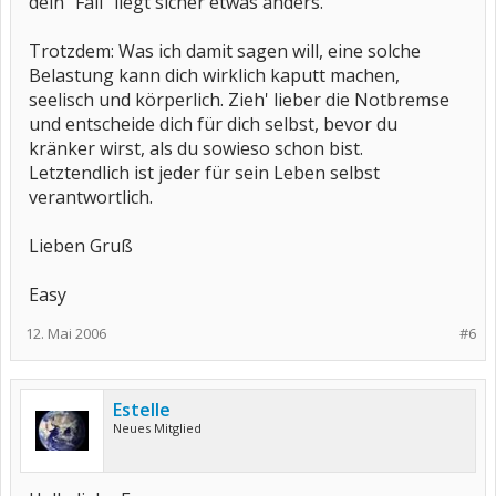
dein "Fall" liegt sicher etwas anders.
Trotzdem: Was ich damit sagen will, eine solche
Belastung kann dich wirklich kaputt machen,
seelisch und körperlich. Zieh' lieber die Notbremse
und entscheide dich für dich selbst, bevor du
kränker wirst, als du sowieso schon bist.
Letztendlich ist jeder für sein Leben selbst
verantwortlich.
Lieben Gruß
Easy
12. Mai 2006
#6
Estelle
Neues Mitglied