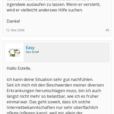
irgendwie auslaufen zu lassen. Wenn er versteht,
wird er vielleicht anderswo Hilfe suchen.
Danke!
12. Mai 2006
#5
Easy
Das Schaf
Hallo Estelle,
ich kann deine Situation sehr gut nachfühlen.
Seit ich mich mit den Beschwerden meiner diversen
Erkrankungen herumschlagen muss, bin ich auch
längst nicht mehr so belastbar, wie ich es früher
einmal war. Das geht soweit, dass ich solche
Internetbekanntschaften nur sehr oberflächlich
pflege (pflegen kann), weil mir allein der