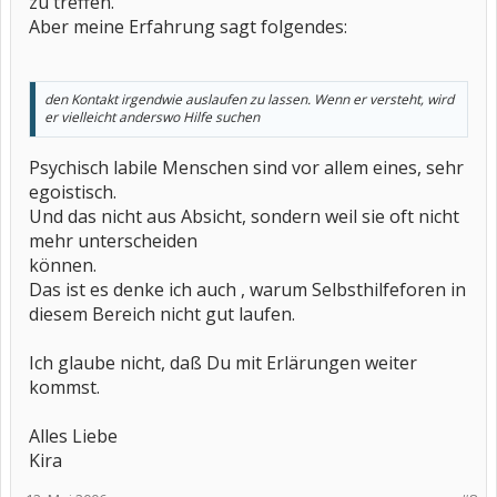
zu treffen.
Aber meine Erfahrung sagt folgendes:
den Kontakt irgendwie auslaufen zu lassen. Wenn er versteht, wird
er vielleicht anderswo Hilfe suchen
Psychisch labile Menschen sind vor allem eines, sehr
egoistisch.
Und das nicht aus Absicht, sondern weil sie oft nicht
mehr unterscheiden
können.
Das ist es denke ich auch , warum Selbsthilfeforen in
diesem Bereich nicht gut laufen.
Ich glaube nicht, daß Du mit Erlärungen weiter
kommst.
Alles Liebe
Kira