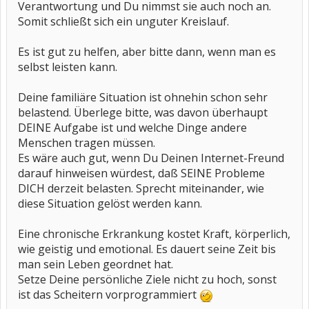
Verantwortung und Du nimmst sie auch noch an.
Somit schließt sich ein unguter Kreislauf.
Es ist gut zu helfen, aber bitte dann, wenn man es
selbst leisten kann.
Deine familiäre Situation ist ohnehin schon sehr
belastend. Überlege bitte, was davon überhaupt
DEINE Aufgabe ist und welche Dinge andere
Menschen tragen müssen.
Es wäre auch gut, wenn Du Deinen Internet-Freund
darauf hinweisen würdest, daß SEINE Probleme
DICH derzeit belasten. Sprecht miteinander, wie
diese Situation gelöst werden kann.
Eine chronische Erkrankung kostet Kraft, körperlich,
wie geistig und emotional. Es dauert seine Zeit bis
man sein Leben geordnet hat.
Setze Deine persönliche Ziele nicht zu hoch, sonst
ist das Scheitern vorprogrammiert