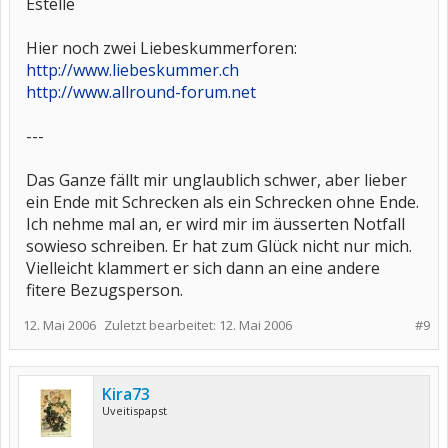
Estelle
Hier noch zwei Liebeskummerforen:
http://www.liebeskummer.ch
http://www.allround-forum.net
---
Das Ganze fällt mir unglaublich schwer, aber lieber
ein Ende mit Schrecken als ein Schrecken ohne Ende.
Ich nehme mal an, er wird mir im äusserten Notfall
sowieso schreiben. Er hat zum Glück nicht nur mich.
Vielleicht klammert er sich dann an eine andere
fitere Bezugsperson.
12. Mai 2006
Zuletzt bearbeitet:
12. Mai 2006
#9
Kira73
Uveitispapst