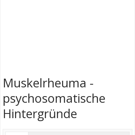
Muskelrheuma -
psychosomatische
Hintergründe