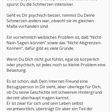
spürst Du die Schmerzen intensiver.
Geht es Dir psychisch besser, nimmst Du Deine
Schmerzen anders war, obwohl sie im gleichen
Maße vorhanden sind.
Ein vornehmlich weibliches Problem ist, daß "Nicht-
Nein-Sagen-können" sowie das "Nicht-Abgrenzen-
Können", dafür gibt es viele Gründe.
Wenn Du Dich nicht gut fühlst, egal ob körperlich
oder psychisch, ist jedes noch so kleine Problem eine
Belastung.
Es ist schön, daß Dein Internet-Freund eine
Bezugsperson in Dir sieht, aber überlege für Dich,
ob Du seine Geschichte mit schwerem Hintergrund
derzeit überhaupt tragen kannst.
Er ist zwar für sich und sein Leben selbst
verantwortlich, überträgt Dir aber ein Teil der