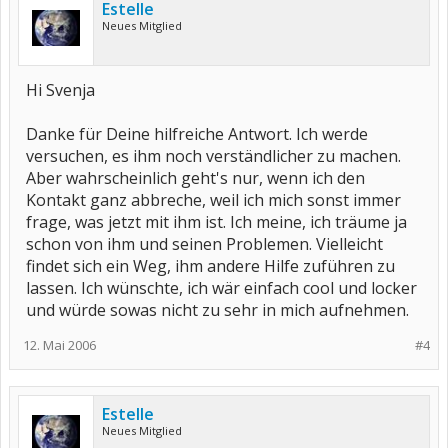
Estelle
Neues Mitglied
Hi Svenja
Danke für Deine hilfreiche Antwort. Ich werde
versuchen, es ihm noch verständlicher zu machen.
Aber wahrscheinlich geht's nur, wenn ich den
Kontakt ganz abbreche, weil ich mich sonst immer
frage, was jetzt mit ihm ist. Ich meine, ich träume ja
schon von ihm und seinen Problemen. Vielleicht
findet sich ein Weg, ihm andere Hilfe zuführen zu
lassen. Ich wünschte, ich wär einfach cool und locker
und würde sowas nicht zu sehr in mich aufnehmen.
12. Mai 2006
#4
Estelle
Neues Mitglied