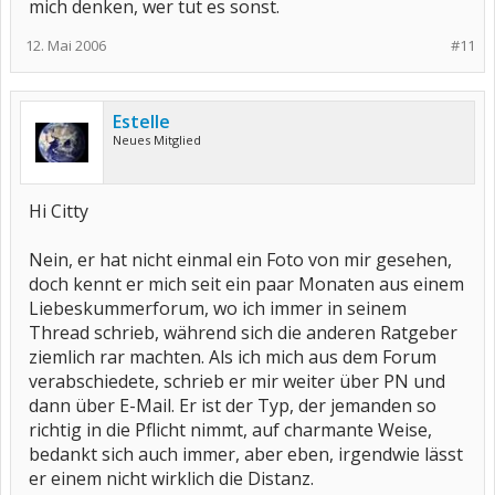
mich denken, wer tut es sonst.
12. Mai 2006
#11
Estelle
Neues Mitglied
Hi Citty
Nein, er hat nicht einmal ein Foto von mir gesehen,
doch kennt er mich seit ein paar Monaten aus einem
Liebeskummerforum, wo ich immer in seinem
Thread schrieb, während sich die anderen Ratgeber
ziemlich rar machten. Als ich mich aus dem Forum
verabschiedete, schrieb er mir weiter über PN und
dann über E-Mail. Er ist der Typ, der jemanden so
richtig in die Pflicht nimmt, auf charmante Weise,
bedankt sich auch immer, aber eben, irgendwie lässt
er einem nicht wirklich die Distanz.