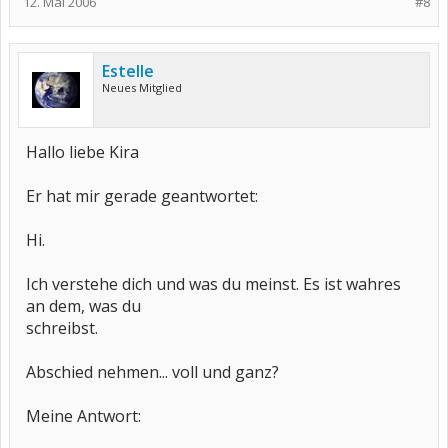
12. Mai 2006
#8
Estelle
Neues Mitglied
Hallo liebe Kira
Er hat mir gerade geantwortet:
Hi.
Ich verstehe dich und was du meinst. Es ist wahres
an dem, was du
schreibst.
Abschied nehmen... voll und ganz?
Meine Antwort: