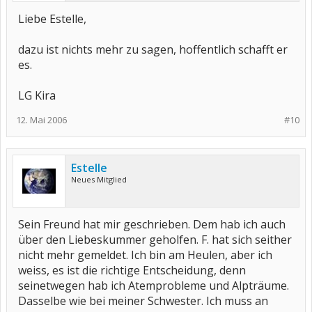
Liebe Estelle,
dazu ist nichts mehr zu sagen, hoffentlich schafft er
es.
LG Kira
12. Mai 2006
#10
Estelle
Neues Mitglied
Sein Freund hat mir geschrieben. Dem hab ich auch
über den Liebeskummer geholfen. F. hat sich seither
nicht mehr gemeldet. Ich bin am Heulen, aber ich
weiss, es ist die richtige Entscheidung, denn
seinetwegen hab ich Atemprobleme und Alpträume.
Dasselbe wie bei meiner Schwester. Ich muss an