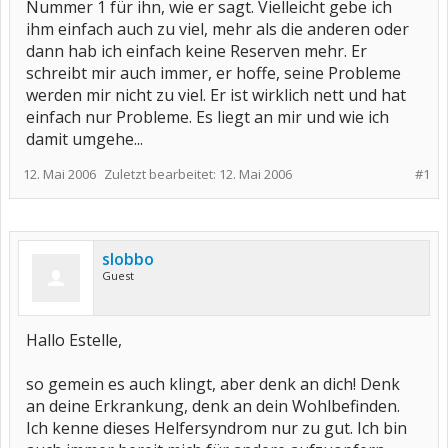
Nummer 1 für ihn, wie er sagt. Vielleicht gebe ich
ihm einfach auch zu viel, mehr als die anderen oder
dann hab ich einfach keine Reserven mehr. Er
schreibt mir auch immer, er hoffe, seine Probleme
werden mir nicht zu viel. Er ist wirklich nett und hat
einfach nur Probleme. Es liegt an mir und wie ich
damit umgehe...
12. Mai 2006
Zuletzt bearbeitet:
12. Mai 2006
#1
slobbo
Guest
Hallo Estelle,
so gemein es auch klingt, aber denk an dich! Denk
an deine Erkrankung, denk an dein Wohlbefinden.
Ich kenne dieses Helfersyndrom nur zu gut. Ich bin