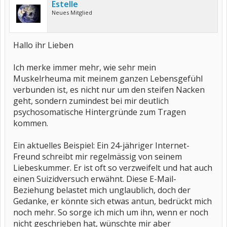
Estelle
Neues Mitglied
Hallo ihr Lieben
Ich merke immer mehr, wie sehr mein
Muskelrheuma mit meinem ganzen Lebensgefühl
verbunden ist, es nicht nur um den steifen Nacken
geht, sondern zumindest bei mir deutlich
psychosomatische Hintergründe zum Tragen
kommen.
Ein aktuelles Beispiel: Ein 24-jähriger Internet-
Freund schreibt mir regelmässig von seinem
Liebeskummer. Er ist oft so verzweifelt und hat auch
einen Suizidversuch erwähnt. Diese E-Mail-
Beziehung belastet mich unglaublich, doch der
Gedanke, er könnte sich etwas antun, bedrückt mich
noch mehr. So sorge ich mich um ihn, wenn er noch
nicht geschrieben hat, wünschte mir aber