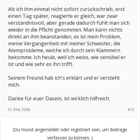
Als ich ihm einmal nicht sofort zurückschrieb, erst
einen Tag später, reagierte er gleich, war zwar
verständnisvoll, aber gerade dadurch fühlt man sich
wieder in die Pflicht genommen. Man kann nichts
direkt an ihm beanstanden, es ist mein Problem,
meine Vergangenheit mit meiner Schwester, die
Atemprobleme, welche ich durch sein Klammern
bekomme. Ich heule, weil ich weiss, wie sensibel er
ist und wie sehr es ihn trifft.
Seinem Freund hab ich's erklärt und er versteht
mich.
Danke für euer Dasein, ist wirklich hilfreich.
12. Mai 2006
#12
(Du musst angemeldet oder registriert sein, um Beiträge
verfassen zu können. )