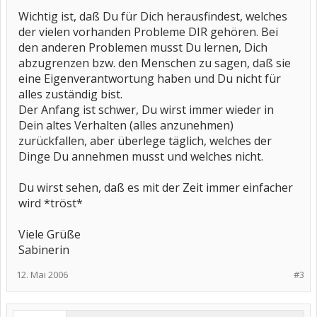
Wichtig ist, daß Du für Dich herausfindest, welches
der vielen vorhanden Probleme DIR gehören. Bei
den anderen Problemen musst Du lernen, Dich
abzugrenzen bzw. den Menschen zu sagen, daß sie
eine Eigenverantwortung haben und Du nicht für
alles zuständig bist.
Der Anfang ist schwer, Du wirst immer wieder in
Dein altes Verhalten (alles anzunehmen)
zurückfallen, aber überlege täglich, welches der
Dinge Du annehmen musst und welches nicht.
Du wirst sehen, daß es mit der Zeit immer einfacher
wird *tröst*
Viele Grüße
Sabinerin
12. Mai 2006
#3