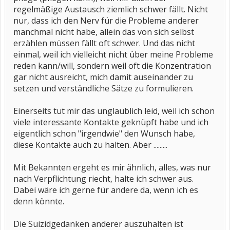
regelmäßige Austausch ziemlich schwer fällt. Nicht
nur, dass ich den Nerv für die Probleme anderer
manchmal nicht habe, allein das von sich selbst
erzählen müssen fällt oft schwer. Und das nicht
einmal, weil ich vielleicht nicht über meine Probleme
reden kann/will, sondern weil oft die Konzentration
gar nicht ausreicht, mich damit auseinander zu
setzen und verständliche Sätze zu formulieren.
Einerseits tut mir das unglaublich leid, weil ich schon
viele interessante Kontakte geknüpft habe und ich
eigentlich schon "irgendwie" den Wunsch habe,
diese Kontakte auch zu halten. Aber .........
Mit Bekannten ergeht es mir ähnlich, alles, was nur
nach Verpflichtung riecht, halte ich schwer aus.
Dabei wäre ich gerne für andere da, wenn ich es
denn könnte.
Die Suizidgedanken anderer auszuhalten ist