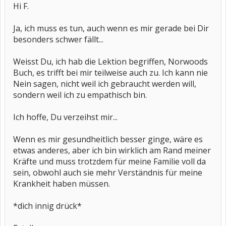
Hi F.
Ja, ich muss es tun, auch wenn es mir gerade bei Dir
besonders schwer fällt...
Weisst Du, ich hab die Lektion begriffen, Norwoods
Buch, es trifft bei mir teilweise auch zu. Ich kann nie
Nein sagen, nicht weil ich gebraucht werden will,
sondern weil ich zu empathisch bin.
Ich hoffe, Du verzeihst mir...
Wenn es mir gesundheitlich besser ginge, wäre es
etwas anderes, aber ich bin wirklich am Rand meiner
Kräfte und muss trotzdem für meine Familie voll da
sein, obwohl auch sie mehr Verständnis für meine
Krankheit haben müssen.
*dich innig drück*