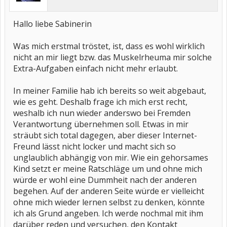
Hallo liebe Sabinerin
Was mich erstmal tröstet, ist, dass es wohl wirklich
nicht an mir liegt bzw. das Muskelrheuma mir solche
Extra-Aufgaben einfach nicht mehr erlaubt.
In meiner Familie hab ich bereits so weit abgebaut,
wie es geht. Deshalb frage ich mich erst recht,
weshalb ich nun wieder anderswo bei Fremden
Verantwortung übernehmen soll. Etwas in mir
sträubt sich total dagegen, aber dieser Internet-
Freund lässt nicht locker und macht sich so
unglaublich abhängig von mir. Wie ein gehorsames
Kind setzt er meine Ratschläge um und ohne mich
würde er wohl eine Dummheit nach der anderen
begehen. Auf der anderen Seite würde er vielleicht
ohne mich wieder lernen selbst zu denken, könnte
ich als Grund angeben. Ich werde nochmal mit ihm
darüber reden und versuchen, den Kontakt