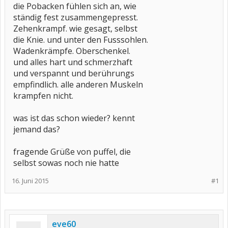
die Pobacken fühlen sich an, wie
ständig fest zusammengepresst.
Zehenkrampf. wie gesagt, selbst
die Knie. und unter den Fusssohlen.
Wadenkrämpfe. Oberschenkel.
und alles hart und schmerzhaft
und verspannt und berührungs
empfindlich. alle anderen Muskeln
krampfen nicht.
was ist das schon wieder? kennt
jemand das?
fragende Grüße von puffel, die
selbst sowas noch nie hatte
16. Juni 2015
#1
eve60