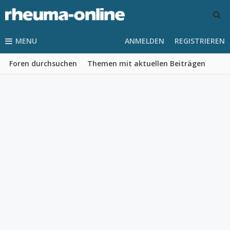
MENU
ANMELDEN
REGISTRIEREN
Foren durchsuchen
Themen mit aktuellen Beiträgen