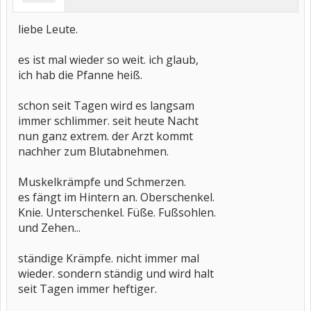
liebe Leute.
es ist mal wieder so weit. ich glaub,
ich hab die Pfanne heiß.
schon seit Tagen wird es langsam
immer schlimmer. seit heute Nacht
nun ganz extrem. der Arzt kommt
nachher zum Blutabnehmen.
Muskelkrämpfe und Schmerzen.
es fängt im Hintern an. Oberschenkel.
Knie. Unterschenkel. Füße. Fußsohlen.
und Zehen...
ständige Krämpfe. nicht immer mal
wieder. sondern ständig und wird halt
seit Tagen immer heftiger.