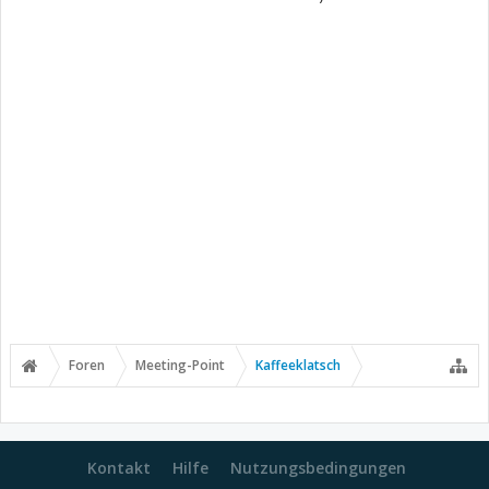
Foren
Meeting-Point
Kaffeeklatsch
Kontakt
Hilfe
Nutzungsbedingungen