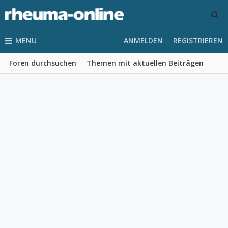
MENU
ANMELDEN
REGISTRIEREN
Foren durchsuchen
Themen mit aktuellen Beiträgen