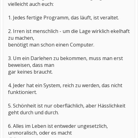
vielleicht auch euch:
1. Jedes fertige Programm, das läuft, ist veraltet.
2. Irren ist menschlich - um die Lage wirklich ekelhaft
zu machen,
benötigt man schon einen Computer.
3. Um ein Darlehen zu bekommen, muss man erst
beweisen, dass man
gar keines braucht.
4. Jeder hat ein System, reich zu werden, das nicht
funktioniert.
5. Schönheit ist nur oberflächlich, aber Hässlichkeit
geht durch und durch.
6. Alles im Leben ist entweder ungesetzlich,
unmoralisch, oder es macht