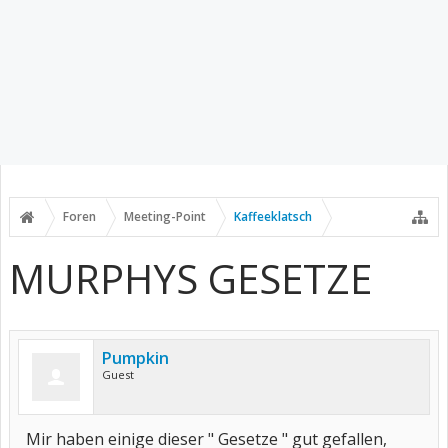
Foren
Meeting-Point
Kaffeeklatsch
MURPHYS GESETZE
Pumpkin
Guest
Mir haben einige dieser " Gesetze " gut gefallen,