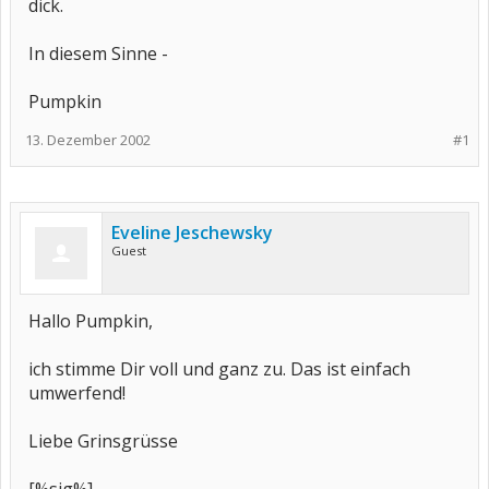
dick.
In diesem Sinne -
Pumpkin
13. Dezember 2002
#1
Eveline Jeschewsky
Guest
Hallo Pumpkin,
ich stimme Dir voll und ganz zu. Das ist einfach
umwerfend!
Liebe Grinsgrüsse