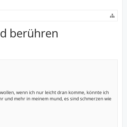
d berühren
wollen, wenn ich nur leicht dran komme, könnte ich
mehr und mehr in meinem mund, es sind schmerzen wie