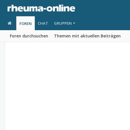
CHAT
GRUPPEN
FOREN
Foren durchsuchen
Themen mit aktuellen Beiträgen