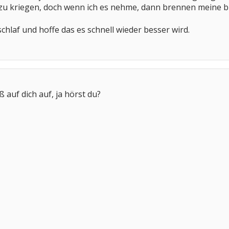
zu kriegen, doch wenn ich es nehme, dann brennen meine b
schlaf und hoffe das es schnell wieder besser wird.
auf dich auf, ja hörst du?