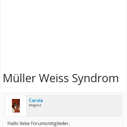
Müller Weiss Syndrom
Carola
Mitglied
Hallo liebe Forumsmitglieder,