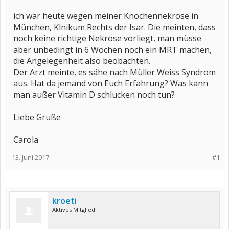
ich war heute wegen meiner Knochennekrose in
München, Klnikum Rechts der Isar. Die meinten, dass
noch keine richtige Nekrose vorliegt, man müsse
aber unbedingt in 6 Wochen noch ein MRT machen,
die Angelegenheit also beobachten.
Der Arzt meinte, es sähe nach Müller Weiss Syndrom
aus. Hat da jemand von Euch Erfahrung? Was kann
man außer Vitamin D schlucken noch tun?
Liebe Grüße
Carola
13. Juni 2017
#1
kroeti
Aktives Mitglied