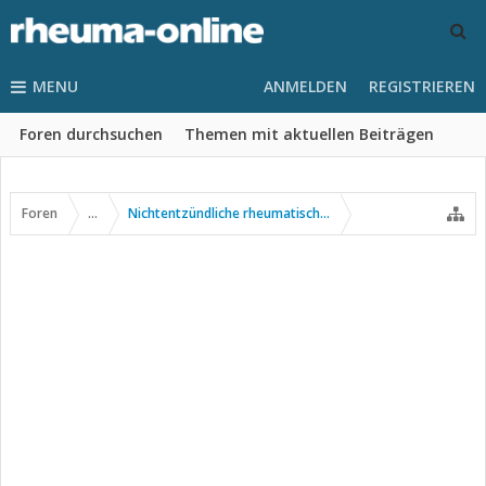
MENU
ANMELDEN
REGISTRIEREN
Foren durchsuchen
Themen mit aktuellen Beiträgen
Foren
...
Nichtentzündliche rheumatische Erkrankungen