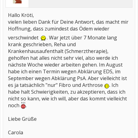
Hallo Kröti,
vielen lieben Dank für Deine Antwort, das macht mir
Hoffnung, dass zumindest das Ödem wieder
verschwindet
. War jetzt über 7 Monate lang
krank geschrieben, Reha und
Krankenhausaufenthalt (Schmerztherapie),
geholfen hat alles nicht sehr viel, also werde ich
nächste Woche wieder arbeiten gehen. Im August
habe ich einen Termin wegen Abklärung EDS, im
September wegen Abklärung PsA. Aber vielleicht ist
es ja tatsächlich "nur" Fibro und Arthrose
. Ich
habe halt Schwierigkeiten, zu akzeptieren, dass ich
nicht so kann, wie ich will, aber das kommt vielleicht
noch
.
Liebe Grüße
Carola