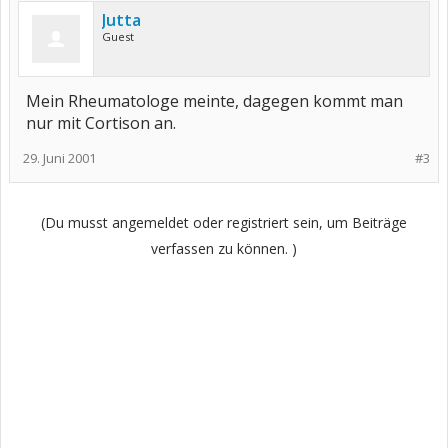
Jutta
Guest
Mein Rheumatologe meinte, dagegen kommt man
nur mit Cortison an.
29. Juni 2001
#3
(Du musst angemeldet oder registriert sein, um Beiträge
verfassen zu können. )