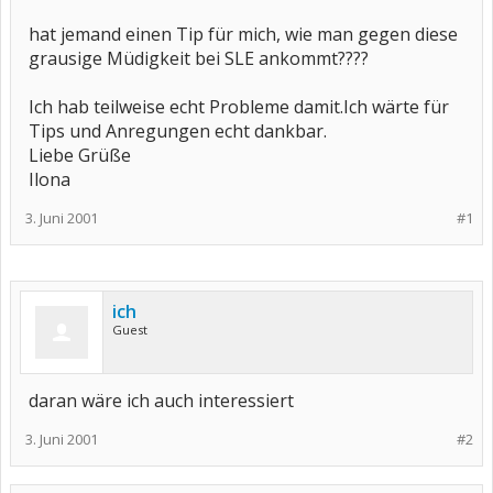
hat jemand einen Tip für mich, wie man gegen diese
grausige Müdigkeit bei SLE ankommt????
Ich hab teilweise echt Probleme damit.Ich wärte für
Tips und Anregungen echt dankbar.
Liebe Grüße
Ilona
3. Juni 2001
#1
ich
Guest
daran wäre ich auch interessiert
3. Juni 2001
#2