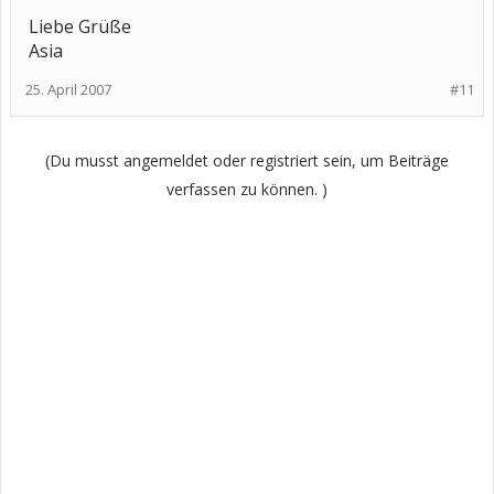
Liebe Grüße
Asia
25. April 2007
#11
(Du musst angemeldet oder registriert sein, um Beiträge
verfassen zu können. )