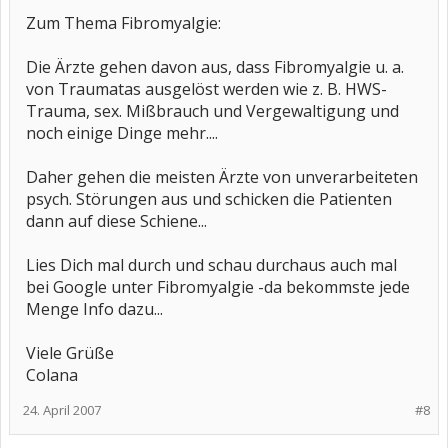
Zum Thema Fibromyalgie:
Die Ärzte gehen davon aus, dass Fibromyalgie u. a.
von Traumatas ausgelöst werden wie z. B. HWS-
Trauma, sex. Mißbrauch und Vergewaltigung und
noch einige Dinge mehr....
Daher gehen die meisten Ärzte von unverarbeiteten
psych. Störungen aus und schicken die Patienten
dann auf diese Schiene...
Lies Dich mal durch und schau durchaus auch mal
bei Google unter Fibromyalgie -da bekommste jede
Menge Info dazu...
Viele Grüße
Colana
24. April 2007
#8