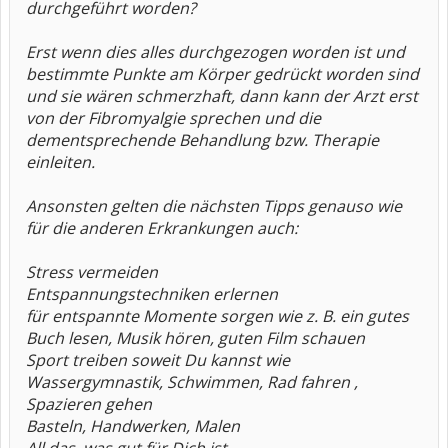
durchgeführt worden?
Erst wenn dies alles durchgezogen worden ist und
bestimmte Punkte am Körper gedrückt worden sind
und sie wären schmerzhaft, dann kann der Arzt erst
von der Fibromyalgie sprechen und die
dementsprechende Behandlung bzw. Therapie
einleiten.
Ansonsten gelten die nächsten Tipps genauso wie
für die anderen Erkrankungen auch:
Stress vermeiden
Entspannungstechniken erlernen
für entspannte Momente sorgen wie z. B. ein gutes
Buch lesen, Musik hören, guten Film schauen
Sport treiben soweit Du kannst wie
Wassergymnastik, Schwimmen, Rad fahren ,
Spazieren gehen
Basteln, Handwerken, Malen