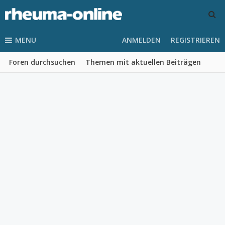
MENU
ANMELDEN
REGISTRIEREN
Foren durchsuchen
Themen mit aktuellen Beiträgen