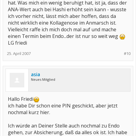
hat. Was mich ein wenig beruhigt hat, ist ja, dass der
ANA-Wert auch bei Hashi erhöht sein kann - wusste
ich vorher nicht, lässt mich aber hoffen, dass da
nicht wirklich eine Kollagenose im Anmarsch ist.
Vielleicht raffe ich mich doch mal auf und mache
einen Termin beim Endo...der ist nur so weit weg
LG friedi
25. April 2007
#10
asia
Neues Mitglied
Hallo Friedi
ich habe Dir schon eine PIN geschickt, aber jetzt
nochmal kurz hier.
Ich würde an Deiner Stelle auch nochmal zu Endo
gehen, zur Absicherung, daß da alles ok ist. Ich habe