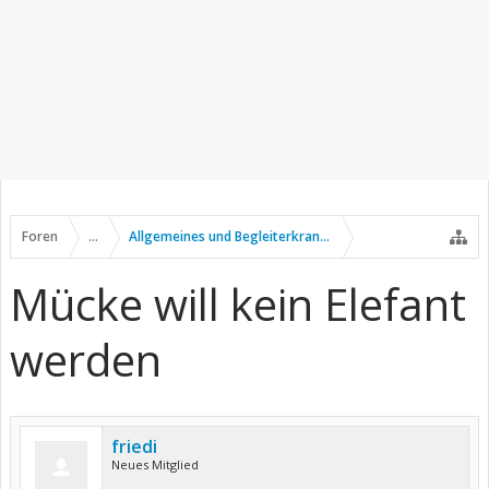
Foren
...
Allgemeines und Begleiterkrankungen
Mücke will kein Elefant
werden
friedi
Neues Mitglied