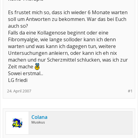
Es frustet mich so, dass ich wieder 6 Monate warten
soll um Antworten zu bekommen. War das bei Euch
auch so?
Falls da eine Kollagenose beginnt oder eine
Fibromyalgie, wie lange solloder kann ich denn
warten und was kann ich dagegen tun, weitere
Untersuchungen anleiern, oder kann ich eh nix
machen und nur Scherzmittel schlucken, was ich zur
Zeit mache
Sowei erstmal...
LG friedi
24. April 2007
#1
Colana
Musikus