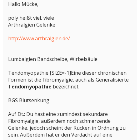
Hallo Mücke,
poly heißt viel, viele
Arthralgien Gelenke
http://www.arthralgien.de/
Lumbalgien Bandscheibe, Wirbelsäule
Tendomyopathie [SIZE=-1]Eine dieser chronischen
Formen ist die Fibromyalgie, auch als Generalisierte
Tendomyopathie
bezeichnet.
BGS Blutsenkung
Auf Dt.: Du hast eine zumindest sekundäre
Fibromyalgie, außerdem noch schmerzende
Gelenke, jedoch scheint der Rücken in Ordnung zu
sein. Außerdem hat er den Verdacht auf eine