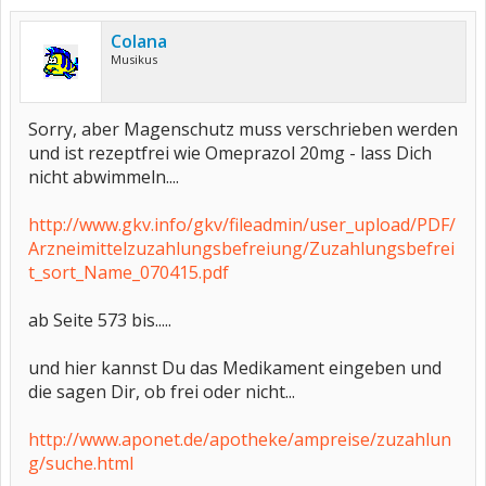
Colana
Musikus
Sorry, aber Magenschutz muss verschrieben werden
und ist rezeptfrei wie Omeprazol 20mg - lass Dich
nicht abwimmeln....
http://www.gkv.info/gkv/fileadmin/user_upload/PDF/
Arzneimittelzuzahlungsbefreiung/Zuzahlungsbefrei
t_sort_Name_070415.pdf
ab Seite 573 bis.....
und hier kannst Du das Medikament eingeben und
die sagen Dir, ob frei oder nicht...
http://www.aponet.de/apotheke/ampreise/zuzahlun
g/suche.html