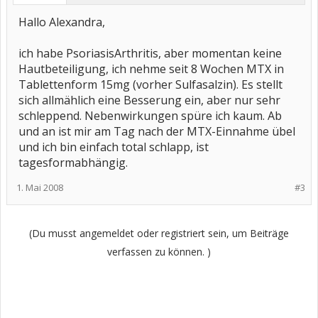
Hallo Alexandra,
ich habe PsoriasisArthritis, aber momentan keine
Hautbeteiligung, ich nehme seit 8 Wochen MTX in
Tablettenform 15mg (vorher Sulfasalzin). Es stellt
sich allmählich eine Besserung ein, aber nur sehr
schleppend. Nebenwirkungen spüre ich kaum. Ab
und an ist mir am Tag nach der MTX-Einnahme übel
und ich bin einfach total schlapp, ist
tagesformabhängig.
1. Mai 2008
#3
(Du musst angemeldet oder registriert sein, um Beiträge
verfassen zu können. )