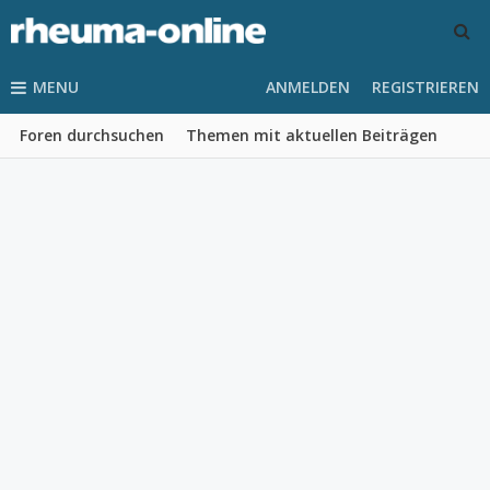
MENU
ANMELDEN
REGISTRIEREN
Foren durchsuchen
Themen mit aktuellen Beiträgen