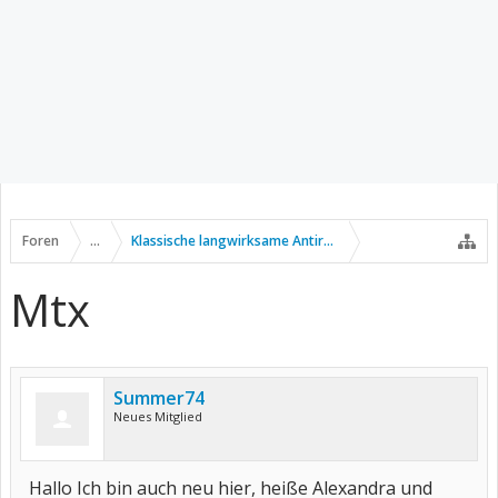
Foren
...
Klassische langwirksame Antirheumatika
Mtx
Summer74
Neues Mitglied
Hallo Ich bin auch neu hier, heiße Alexandra und