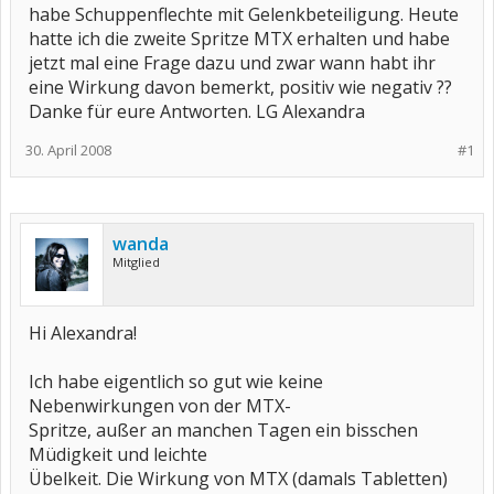
habe Schuppenflechte mit Gelenkbeteiligung. Heute
hatte ich die zweite Spritze MTX erhalten und habe
jetzt mal eine Frage dazu und zwar wann habt ihr
eine Wirkung davon bemerkt, positiv wie negativ ??
Danke für eure Antworten. LG Alexandra
30. April 2008
#1
wanda
Mitglied
Hi Alexandra!
Ich habe eigentlich so gut wie keine
Nebenwirkungen von der MTX-
Spritze, außer an manchen Tagen ein bisschen
Müdigkeit und leichte
Übelkeit. Die Wirkung von MTX (damals Tabletten)