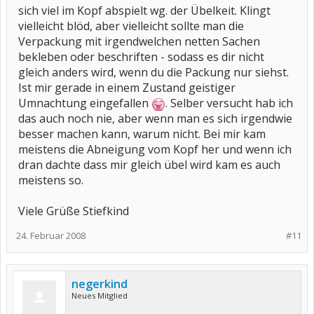
sich viel im Kopf abspielt wg. der Übelkeit. Klingt
vielleicht blöd, aber vielleicht sollte man die
Verpackung mit irgendwelchen netten Sachen
bekleben oder beschriften - sodass es dir nicht
gleich anders wird, wenn du die Packung nur siehst.
Ist mir gerade in einem Zustand geistiger
Umnachtung eingefallen
. Selber versucht hab ich
das auch noch nie, aber wenn man es sich irgendwie
besser machen kann, warum nicht. Bei mir kam
meistens die Abneigung vom Kopf her und wenn ich
dran dachte dass mir gleich übel wird kam es auch
meistens so.
Viele Grüße Stiefkind
24. Februar 2008
#11
negerkind
Neues Mitglied