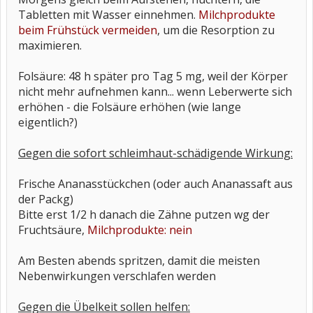
Tabletten mit Wasser einnehmen.
Milchprodukte
beim Frühstück vermeiden
, um die Resorption zu
maximieren.
Folsäure: 48 h später pro Tag 5 mg, weil der Körper
nicht mehr aufnehmen kann... wenn Leberwerte sich
erhöhen - die Folsäure erhöhen (wie lange
eigentlich?)
Gegen die sofort schleimhaut-schädigende Wirkung:
Frische Ananasstückchen (oder auch Ananassaft aus
der Packg)
Bitte erst 1/2 h danach die Zähne putzen wg der
Fruchtsäure,
Milchprodukte: nein
Am Besten abends spritzen, damit die meisten
Nebenwirkungen verschlafen werden
Gegen die Übelkeit sollen helfen: