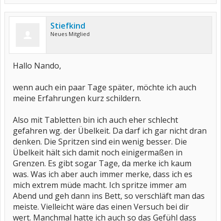
Stiefkind
Neues Mitglied
Hallo Nando,
wenn auch ein paar Tage später, möchte ich auch
meine Erfahrungen kurz schildern.
Also mit Tabletten bin ich auch eher schlecht
gefahren wg. der Übelkeit. Da darf ich gar nicht dran
denken. Die Spritzen sind ein wenig besser. Die
Übelkeit hält sich damit noch einigermaßen in
Grenzen. Es gibt sogar Tage, da merke ich kaum
was. Was ich aber auch immer merke, dass ich es
mich extrem müde macht. Ich spritze immer am
Abend und geh dann ins Bett, so verschläft man das
meiste. Vielleicht wäre das einen Versuch bei dir
wert. Manchmal hatte ich auch so das Gefühl dass