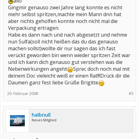
allo
Gingmir genauso zwei Jahre lang konnte es nicht
mehr selbst spritzen,machte mein Mann dnn hat
aber nichts geholfen konnte noch nicht mal die
Verpackung ertragen.
Habe es dann nach und nach abgesetzt und nehme
nun Sulfa(soll nicht heißen das du das genauso
machen sollst)wollte dir nur sagen das ich fast
verückt geworden bin wenn wieder spritzen Zeit war
und ich kann dich genauso gut verstehen was die
Nebenwirkungen angeht
Sprec doch noch mal mit
deinem Doc vieleicht weiß er einen Rat!!!Drück dir die
Daumen ganz fest liebe Grüße Brigitte
20. Februar 2008
#3
halbnull
Neues Mitglied