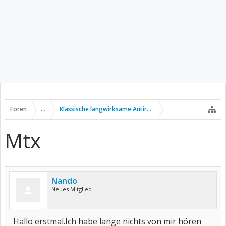
Foren
...
Klassische langwirksame Antirheumatika
Mtx
Nando
Neues Mitglied
Hallo erstmal.Ich habe lange nichts von mir hören