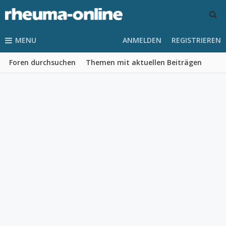
MENU
ANMELDEN
REGISTRIEREN
Foren durchsuchen
Themen mit aktuellen Beiträgen