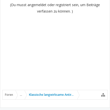
(Du musst angemeldet oder registriert sein, um Beiträge
verfassen zu können. )
Foren
...
Klassische langwirksame Antirheumatika