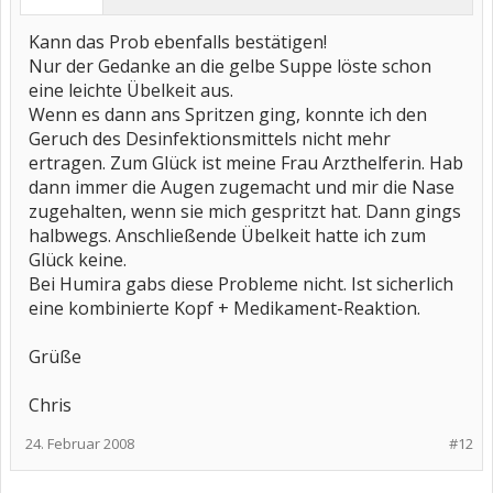
Kann das Prob ebenfalls bestätigen!
Nur der Gedanke an die gelbe Suppe löste schon
eine leichte Übelkeit aus.
Wenn es dann ans Spritzen ging, konnte ich den
Geruch des Desinfektionsmittels nicht mehr
ertragen. Zum Glück ist meine Frau Arzthelferin. Hab
dann immer die Augen zugemacht und mir die Nase
zugehalten, wenn sie mich gespritzt hat. Dann gings
halbwegs. Anschließende Übelkeit hatte ich zum
Glück keine.
Bei Humira gabs diese Probleme nicht. Ist sicherlich
eine kombinierte Kopf + Medikament-Reaktion.
Grüße
Chris
24. Februar 2008
#12