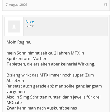
7. August 2002
#5
Nixe
Guest
Moin Regina,
mein Sohn nimmt seit ca. 2 Jahren MTX in
Spritzenform. Vorher
Tabletten, die erzielten aber keinerlei Wirkung.
Bislang wirkt das MTX immer noch super. Zum
Absetzen
(er setzt auch gerade ab): man sollte ganz langsam
vorgehen.
Also in 5 mg Schritten runter, dann jeweils für drei
MOnate.
Zwar kann man nach Auskunft seines