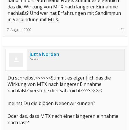
Sandimmun. Nun meine Frage: Stimmt es eigentlich
das die Wirkung von MTX nach längerer Einnahme
nachläßt? Und wer hat Erfahrungen mit Sandimmun
in Verbindung mit MTX.
7. August 2002
#1
Jutta Norden
Guest
Du schreibst<<<<<<Stimmt es eigentlich das die
Wirkung von MTX nach längerer Einnahme
nachläßt? verstehe den Satz nicht????<<<<<
meinst Du die blöden Nebenwirkungen?
Oder das, dass MTX nach einer längeren einnahme
nach läst?