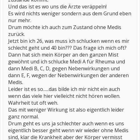
Und das ist es wo uns die Ärzte veräppeln!
Es wird nichts weniger sondern aus dem Grund eben
nur mehr.
Drum möchte ich auch zum Zustand ohne Medis
zurück.
Jetzt bin ich 26, was muss ich schlucken wenn es mir
schlecht geht und 40 bin??? Das frage ich mich oft?
Dann hat sich mein Körper an den ganzen Mist
gewöhnt und ich schlucke Medi A für Rheuma und
dann Medi B, C, D, gegen Nebenwirkungen und
dann E, F, wegen der Nebenwirkungen der anderen
Medis.
Leider ist es so......das bilde ich mir nicht ein auch
wenn das viele hier vielleicht nicht hören wollen.
Wahrheit tut oft weh.
Das mit weniger Wirkung ist also eigentlich leider
ganz normal.
Drum geht es uns ja schlechter auch wenn es uns
eigentlich besser geht wenn wir wieder ohne Medis
sind, klar die Krankheit aber der Körper vermisst