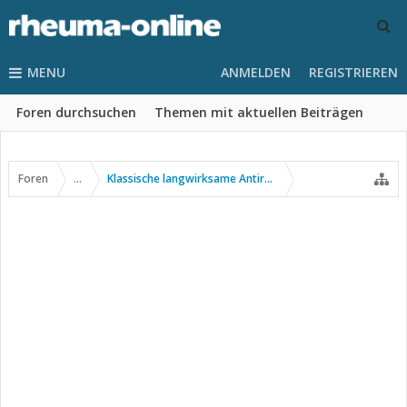
MENU
ANMELDEN
REGISTRIEREN
Foren durchsuchen
Themen mit aktuellen Beiträgen
Foren
...
Klassische langwirksame Antirheumatika