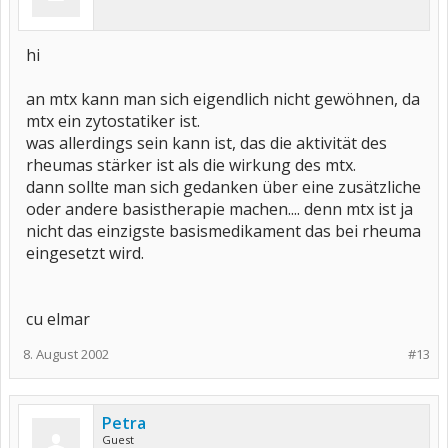
hi
an mtx kann man sich eigendlich nicht gewöhnen, da
mtx ein zytostatiker ist.
was allerdings sein kann ist, das die aktivität des
rheumas stärker ist als die wirkung des mtx.
dann sollte man sich gedanken über eine zusätzliche
oder andere basistherapie machen.... denn mtx ist ja
nicht das einzigste basismedikament das bei rheuma
eingesetzt wird.
cu elmar
8. August 2002
#13
Petra
Guest