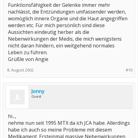
Funktionsfähigkeit der Gelenke immer mehr
nachlässt, die Entzündungen umfassender werden,
womöglich innere Organe und die Haut angegriffen
werden etc. Für mich persönlich sind diese
Aussichten eindeutig herber als die
Nebenwirkungen der Medis, die mich wenigstens
nicht daran hindern, ein weitgehend normales
Leben zu führen.
Grüßle von Angie
8. August 2002
#10
Jonny
Guest
hi...,
nehme nun seit 1995 MTX da ich JCA habe. Allerdings
habe ich auch so meine Probleme mit diesem
Medikament. Ersteinmal massive Nebenwirkungen