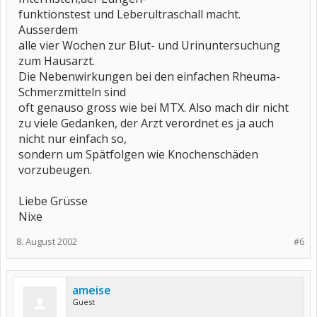
funktionstest und Leberultraschall macht.
Ausserdem
alle vier Wochen zur Blut- und Urinuntersuchung
zum Hausarzt.
Die Nebenwirkungen bei den einfachen Rheuma-
Schmerzmitteln sind
oft genauso gross wie bei MTX. Also mach dir nicht
zu viele Gedanken, der Arzt verordnet es ja auch
nicht nur einfach so,
sondern um Spätfolgen wie Knochenschäden
vorzubeugen.
Liebe Grüsse
Nixe
8. August 2002
#6
ameise
Guest