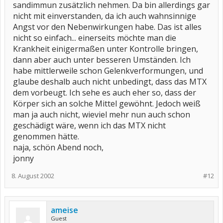
sandimmun zusätzlich nehmen. Da bin allerdings gar
nicht mit einverstanden, da ich auch wahnsinnige
Angst vor den Nebenwirkungen habe. Das ist alles
nicht so einfach... einerseits möchte man die
Krankheit einigermaßen unter Kontrolle bringen,
dann aber auch unter besseren Umständen. Ich
habe mittlerweile schon Gelenkverformungen, und
glaube deshalb auch nicht unbedingt, dass das MTX
dem vorbeugt. Ich sehe es auch eher so, dass der
Körper sich an solche Mittel gewöhnt. Jedoch weiß
man ja auch nicht, wieviel mehr nun auch schon
geschädigt wäre, wenn ich das MTX nicht
genommen hätte.
naja, schön Abend noch,
jonny
8. August 2002
#12
ameise
Guest