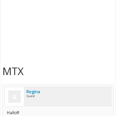
MTX
Regina
Guest
Hallo!!!