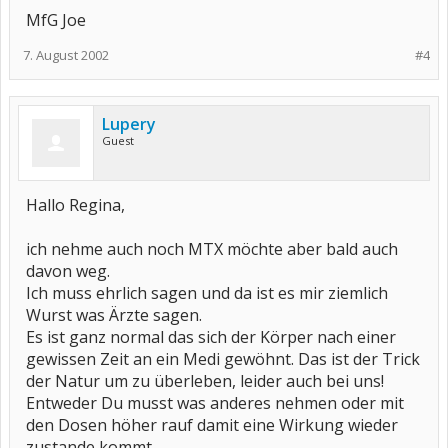
MfG Joe
7. August 2002
#4
Lupery
Guest
Hallo Regina,
ich nehme auch noch MTX möchte aber bald auch
davon weg.
Ich muss ehrlich sagen und da ist es mir ziemlich
Wurst was Ärzte sagen.
Es ist ganz normal das sich der Körper nach einer
gewissen Zeit an ein Medi gewöhnt. Das ist der Trick
der Natur um zu überleben, leider auch bei uns!
Entweder Du musst was anderes nehmen oder mit
den Dosen höher rauf damit eine Wirkung wieder
zustande kommt.