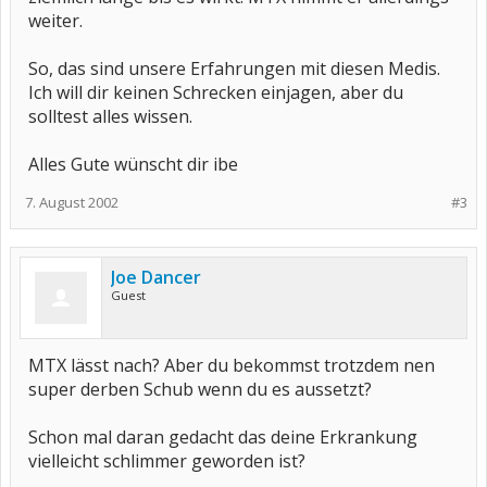
weiter.
So, das sind unsere Erfahrungen mit diesen Medis.
Ich will dir keinen Schrecken einjagen, aber du
solltest alles wissen.
Alles Gute wünscht dir ibe
7. August 2002
#3
Joe Dancer
Guest
MTX lässt nach? Aber du bekommst trotzdem nen
super derben Schub wenn du es aussetzt?
Schon mal daran gedacht das deine Erkrankung
vielleicht schlimmer geworden ist?