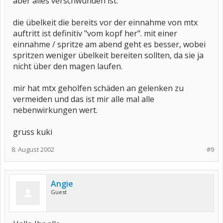
aber alles verschwunden ist.
die übelkeit die bereits vor der einnahme von mtx
auftritt ist definitiv "vom kopf her". mit einer
einnahme / spritze am abend geht es besser, wobei
spritzen weniger übelkeit bereiten sollten, da sie ja
nicht über den magen laufen.
mir hat mtx geholfen schäden an gelenken zu
vermeiden und das ist mir alle mal alle
nebenwirkungen wert.
gruss kuki
8. August 2002
#9
Angie
Guest