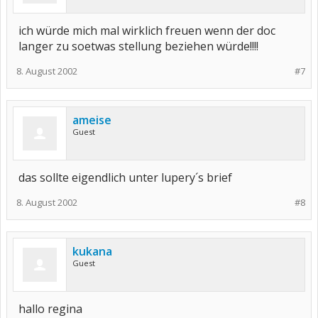
ich würde mich mal wirklich freuen wenn der doc
langer zu soetwas stellung beziehen würde!!!!
8. August 2002
#7
ameise
Guest
das sollte eigendlich unter lupery´s brief
8. August 2002
#8
kukana
Guest
hallo regina