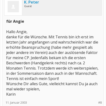
K. Peter
Guest
für Angie
Hallo Angie,
danke für die Wünsche. Mit Tennis bin ich erst im
letzten Jahr angefangen und wahrscheinlich war die
erhöhte Beanspruchung (habe mehr gespielt als
jeder andere im Verein) auch der auslösende Faktor
für meine CP. Jedenfalls bekam ich die ersten
Beschwerden (Handgelenk rechts) nach ca. 2
Monaten Tennis. Trotzdem werde ich weiterspielen,
in der Sommersaison dann auch in der Mannschaft.
Tennis ist einfach mein Sport!
Wünsche Dir alles Gute, vielleicht kannst Du ja auch
mal wieder spielen,
Karin
11. Januar 2003
#8