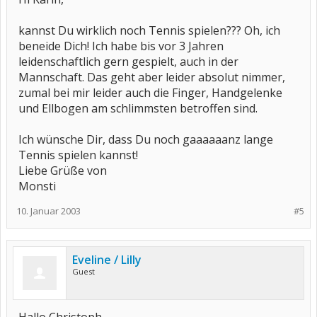
kannst Du wirklich noch Tennis spielen??? Oh, ich
beneide Dich! Ich habe bis vor 3 Jahren
leidenschaftlich gern gespielt, auch in der
Mannschaft. Das geht aber leider absolut nimmer,
zumal bei mir leider auch die Finger, Handgelenke
und Ellbogen am schlimmsten betroffen sind.
Ich wünsche Dir, dass Du noch gaaaaaanz lange
Tennis spielen kannst!
Liebe Grüße von
Monsti
10. Januar 2003
#5
Eveline / Lilly
Guest