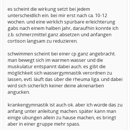
es scheint die wirkung setzt bei jedem
unterscheidlich ein. bei mir erst nach ca. 10-12
wochen. und eine wirklich spürbare erleichterung
gabs nach einem halben jahr, daraufhin konnte ich
z.b. schmerzmittel ganz absetzen und anfangen
cortison langsam zu reduzieren.
schwimmen scheint bei einer cp ganz angebracht.
man bewegt sich im warmen wasser und die
muskulatur entspannt dabei auch. es gibt die
möglichkeit sich wassergymnastik verordnen zu
lassen, evtl. läuft das über die rheuma liga. und dabei
wird sich sicherlich keiner deine aknenarben
angucken.
krankengymnastik ist auch ok. aber ich würde das zu
anfang unter anleitung machen. später kann man
einige übungen allein zu hause machen, es bringt
aber in einer gruppe mehr spass.