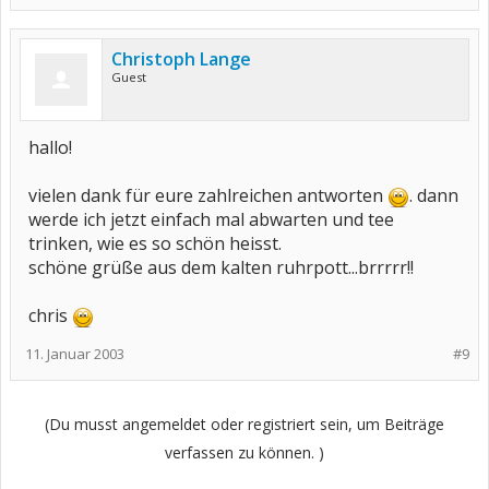
Christoph Lange
Guest
hallo!
vielen dank für eure zahlreichen antworten
. dann
werde ich jetzt einfach mal abwarten und tee
trinken, wie es so schön heisst.
schöne grüße aus dem kalten ruhrpott...brrrrr!!
chris
11. Januar 2003
#9
(Du musst angemeldet oder registriert sein, um Beiträge
verfassen zu können. )