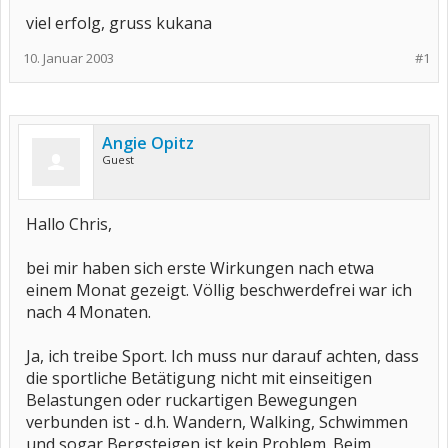
viel erfolg, gruss kukana
10. Januar 2003
#1
Angie Opitz
Guest
Hallo Chris,
bei mir haben sich erste Wirkungen nach etwa
einem Monat gezeigt. Völlig beschwerdefrei war ich
nach 4 Monaten.
Ja, ich treibe Sport. Ich muss nur darauf achten, dass
die sportliche Betätigung nicht mit einseitigen
Belastungen oder ruckartigen Bewegungen
verbunden ist - d.h. Wandern, Walking, Schwimmen
und sogar Bergsteigen ist kein Problem. Beim