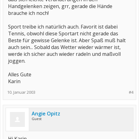
Handgelenken zeigen, grr, gerade die Hände
brauche ich noch!
Sport treibe ich natürlich auch. Favorit ist dabei
Tennis, obwohl diese Sportart nicht gerade das
Beste für gewisse Gelenke ist. Aber Spaß muß halt
auch sein... Sobald das Wetter wieder wärmer ist,
werde ich sicher auch wieder radeln und maßvoll
joggen.
Alles Gute
Karin
10. Januar 2003
#4
Angie Opitz
Guest
Hi Karin,