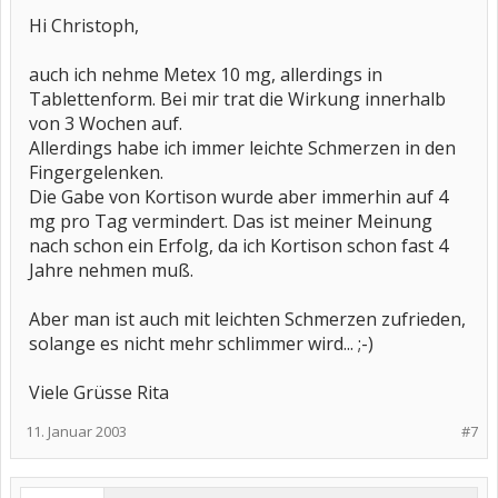
Hi Christoph,
auch ich nehme Metex 10 mg, allerdings in
Tablettenform. Bei mir trat die Wirkung innerhalb
von 3 Wochen auf.
Allerdings habe ich immer leichte Schmerzen in den
Fingergelenken.
Die Gabe von Kortison wurde aber immerhin auf 4
mg pro Tag vermindert. Das ist meiner Meinung
nach schon ein Erfolg, da ich Kortison schon fast 4
Jahre nehmen muß.
Aber man ist auch mit leichten Schmerzen zufrieden,
solange es nicht mehr schlimmer wird... ;-)
Viele Grüsse Rita
11. Januar 2003
#7