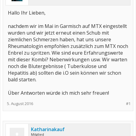
Hallo Ihr Lieben,
nachdem wir im Mai in Garmisch auf MTX eingestellt
wurden und wir jetzt erneut einen Schub mit
ziemlichen Schmerzen haben, hat uns unsere
Rheumatologin empfohlen zusätzlich zum MTX noch
Enbrel zu spritzen. Wie sind eure Erfahrungswerte
mit dieser Kombi? Nebenwirkungen usw. Wir warten
noch die Blutergebnisse ( Tuberkulose und
Hepatitis ab) sollten die i.O sein können wir schon
bald starten.
Über Antworten würde ich mich sehr freuen!
5. August 2016
#1
Katharinakauf
Mitglied