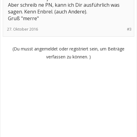
Aber schreib ne PN, kann ich Dir ausführlich was
sagen. Kenn Enbrel. (auch Andere).
Gruß "merre"
27. Oktober 2016
#3
(Du musst angemeldet oder registriert sein, um Beiträge
verfassen zu können. )