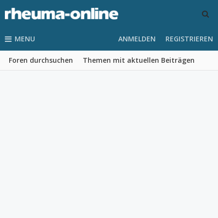
MENU
ANMELDEN
REGISTRIEREN
Foren durchsuchen
Themen mit aktuellen Beiträgen