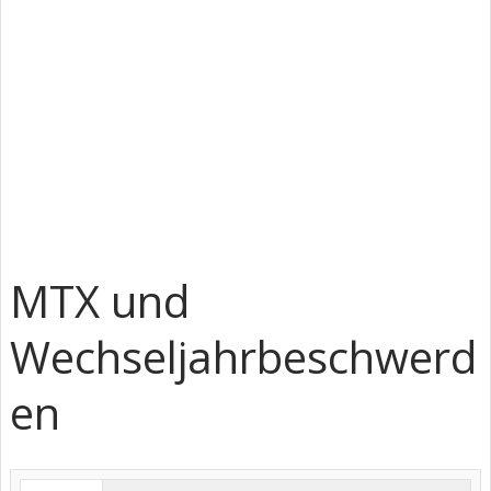
MTX und
Wechseljahrbeschwerd
en