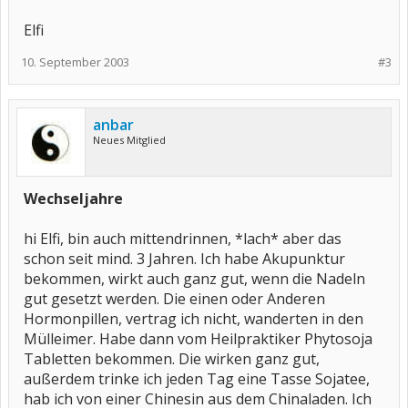
Elfi
10. September 2003
#3
anbar
Neues Mitglied
Wechseljahre
hi Elfi, bin auch mittendrinnen, *lach* aber das
schon seit mind. 3 Jahren. Ich habe Akupunktur
bekommen, wirkt auch ganz gut, wenn die Nadeln
gut gesetzt werden. Die einen oder Anderen
Hormonpillen, vertrag ich nicht, wanderten in den
Mülleimer. Habe dann vom Heilpraktiker Phytosoja
Tabletten bekommen. Die wirken ganz gut,
außerdem trinke ich jeden Tag eine Tasse Sojatee,
hab ich von einer Chinesin aus dem Chinaladen. Ich