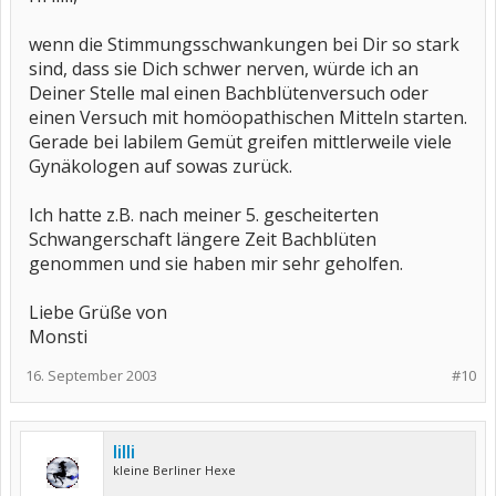
wenn die Stimmungsschwankungen bei Dir so stark
sind, dass sie Dich schwer nerven, würde ich an
Deiner Stelle mal einen Bachblütenversuch oder
einen Versuch mit homöopathischen Mitteln starten.
Gerade bei labilem Gemüt greifen mittlerweile viele
Gynäkologen auf sowas zurück.
Ich hatte z.B. nach meiner 5. gescheiterten
Schwangerschaft längere Zeit Bachblüten
genommen und sie haben mir sehr geholfen.
Liebe Grüße von
Monsti
16. September 2003
#10
lilli
kleine Berliner Hexe