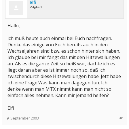
elfi
Mitglied
Hallo,
ich muß heute auch einmal bei Euch nachfragen.
Denke das einige von Euch bereits auch in den
Wechseljahren sind bzw. es schon hinter sich haben.
Ich glaube bei mir fängt das mit den Hitzewallungen
an. Als es die ganze Zeit so heiß war, dachte ich es
liegt daran aber es ist immer noch so, daß ich
zwischendurch diese Hitzewallungen habe. Jetz habe
ich eine Frage:Was kann man dagegen tun. Ich
denke wenn man MTX nimmt kann man nicht so
einfach alles nehmen. Kann mir jemand helfen?
Elfi
9. September 2003
#1