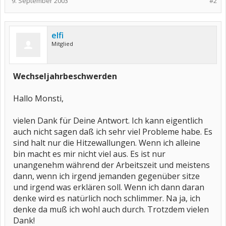
9. September 2003
#2
elfi
Mitglied
Wechseljahrbeschwerden
Hallo Monsti,
vielen Dank für Deine Antwort. Ich kann eigentlich
auch nicht sagen daß ich sehr viel Probleme habe. Es
sind halt nur die Hitzewallungen. Wenn ich alleine
bin macht es mir nicht viel aus. Es ist nur
unangenehm während der Arbeitszeit und meistens
dann, wenn ich irgend jemanden gegenüber sitze
und irgend was erklären soll. Wenn ich dann daran
denke wird es natürlich noch schlimmer. Na ja, ich
denke da muß ich wohl auch durch. Trotzdem vielen
Dank!