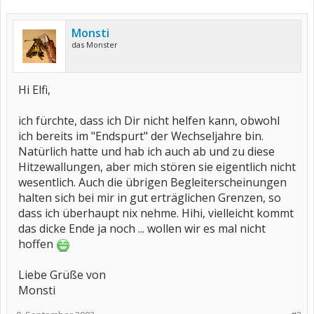
Monsti
das Monster
Hi Elfi,
ich fürchte, dass ich Dir nicht helfen kann, obwohl
ich bereits im "Endspurt" der Wechseljahre bin.
Natürlich hatte und hab ich auch ab und zu diese
Hitzewallungen, aber mich stören sie eigentlich nicht
wesentlich. Auch die übrigen Begleiterscheinungen
halten sich bei mir in gut erträglichen Grenzen, so
dass ich überhaupt nix nehme. Hihi, vielleicht kommt
das dicke Ende ja noch ... wollen wir es mal nicht
hoffen
Liebe Grüße von
Monsti