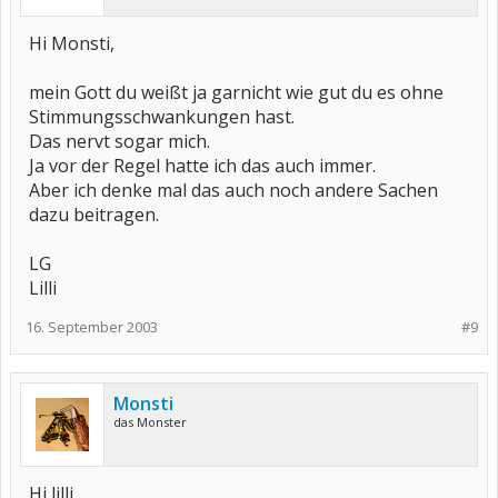
Hi Monsti,
mein Gott du weißt ja garnicht wie gut du es ohne
Stimmungsschwankungen hast.
Das nervt sogar mich.
Ja vor der Regel hatte ich das auch immer.
Aber ich denke mal das auch noch andere Sachen
dazu beitragen.
LG
Lilli
16. September 2003
#9
Monsti
das Monster
Hi lilli,