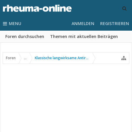
MENU
ANMELDEN
REGISTRIEREN
Foren durchsuchen
Themen mit aktuellen Beiträgen
Foren
...
Klassische langwirksame Antirheumatika