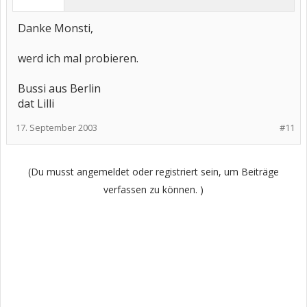
Danke Monsti,
werd ich mal probieren.
Bussi aus Berlin
dat Lilli
17. September 2003
#11
(Du musst angemeldet oder registriert sein, um Beiträge
verfassen zu können. )