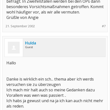
befragt. In Zweifelsfällen werden bei den OPs dann
besonderes Vorsichtsmaßnahmen getroffen. Kommt
wohl häufiger vor, als wir alle vermuten.
Grüßle von Angie
21. September 2002
#7
Hulda
Guest
Hallo
Danke is wirklich ein sch... thema aber ich werds
versuchen sie zu überzeugen
Ich mach mir halt auch so meine Gedanken dazu
Vorallem was wen was passiert ..
Ich habs ja gewust und na ja ich kan auch nicht mehr
als reden.