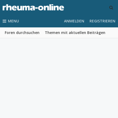
MENU
ANMELDEN
REGISTRIEREN
Foren durchsuchen
Themen mit aktuellen Beiträgen