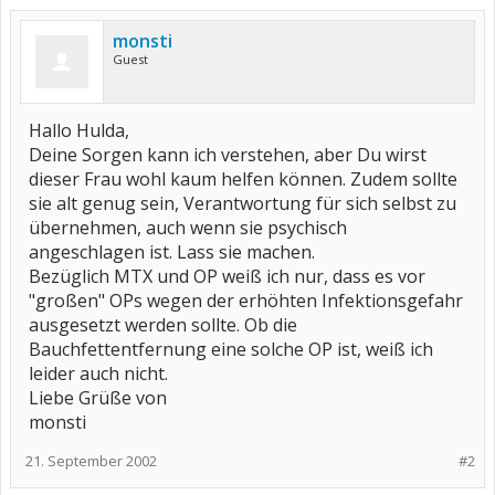
monsti
Guest
Hallo Hulda,
Deine Sorgen kann ich verstehen, aber Du wirst
dieser Frau wohl kaum helfen können. Zudem sollte
sie alt genug sein, Verantwortung für sich selbst zu
übernehmen, auch wenn sie psychisch
angeschlagen ist. Lass sie machen.
Bezüglich MTX und OP weiß ich nur, dass es vor
"großen" OPs wegen der erhöhten Infektionsgefahr
ausgesetzt werden sollte. Ob die
Bauchfettentfernung eine solche OP ist, weiß ich
leider auch nicht.
Liebe Grüße von
monsti
21. September 2002
#2