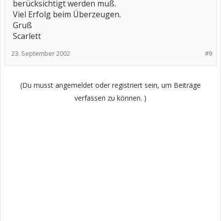
berücksichtigt werden muß.
Viel Erfolg beim Überzeugen.
Gruß
Scarlett
23. September 2002
#9
(Du musst angemeldet oder registriert sein, um Beiträge
verfassen zu können. )