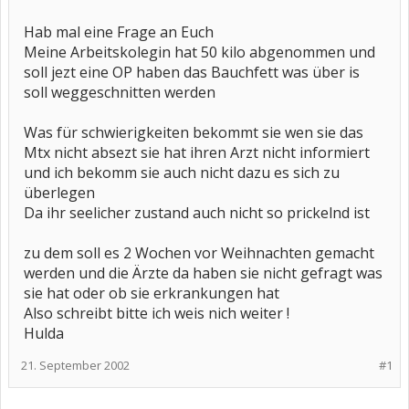
Hab mal eine Frage an Euch
Meine Arbeitskolegin hat 50 kilo abgenommen und
soll jezt eine OP haben das Bauchfett was über is
soll weggeschnitten werden
Was für schwierigkeiten bekommt sie wen sie das
Mtx nicht absezt sie hat ihren Arzt nicht informiert
und ich bekomm sie auch nicht dazu es sich zu
überlegen
Da ihr seelicher zustand auch nicht so prickelnd ist
zu dem soll es 2 Wochen vor Weihnachten gemacht
werden und die Ärzte da haben sie nicht gefragt was
sie hat oder ob sie erkrankungen hat
Also schreibt bitte ich weis nich weiter !
Hulda
21. September 2002
#1