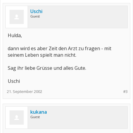
Uschi
Guest
Hulda,
dann wird es aber Zeit den Arzt zu fragen - mit
seinem Leben spielt man nicht.
Sag ihr liebe Grüsse und alles Gute.
Uschi
21. September 2002
#3
kukana
Guest