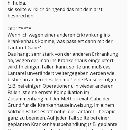
hi hulda,
sie sollte wirklich dringend das mit dem arzt
besprechen.
zitat *****
Wenn ich wegen einer anderen Erkrankung ins
Krankenhaus komme, was passiert dann mit der
Lantarel-Gabe?
Das hängt sehr stark von der anderen Erkrankung
ab, wegen der man ins Krankenhaus eingeliefert
wird. In einigen Fällen kann, sollte und muß das
Lantarel unverändert weitergegeben werden wie
bisher, in anderen Fällen muß eine Pause erfolgen
(z.B. bei einigen Operationen), in wieder anderen
Fällen ist eine ernste Komplikation im
Zusammenhang mit der Methotrexat-Gabe der
Grund für die Krankenhauseinweisung. Im einem
solchen Fall ist es oft nötig, die Lantarel-Therapie
ganz zu beenden. Auf jeden Fall sollte bei einer
geplanten Krankenhausbehandlung (z.B. geplante