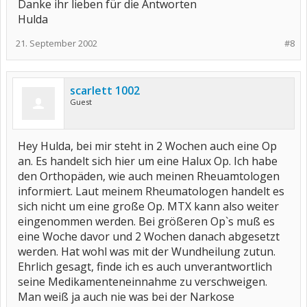
Danke ihr lieben für die Antworten
Hulda
21. September 2002
#8
scarlett 1002
Guest
Hey Hulda, bei mir steht in 2 Wochen auch eine Op
an. Es handelt sich hier um eine Halux Op. Ich habe
den Orthopäden, wie auch meinen Rheuamtologen
informiert. Laut meinem Rheumatologen handelt es
sich nicht um eine große Op. MTX kann also weiter
eingenommen werden. Bei größeren Op`s muß es
eine Woche davor und 2 Wochen danach abgesetzt
werden. Hat wohl was mit der Wundheilung zutun.
Ehrlich gesagt, finde ich es auch unverantwortlich
seine Medikamenteneinnahme zu verschweigen.
Man weiß ja auch nie was bei der Narkose