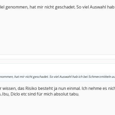
lel genommen, hat mir nicht geschadet. So viel Auswahl hab 
nommen, hat mir nicht geschadet. So viel Auswahl hab ich bei Schmerzmitteln au
 wissen, das Risiko besteht ja nun einmal. Ich nehme es ni
Ibu, Diclo etc sind für mich absolut tabu.