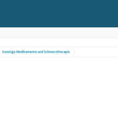
Sonstige Medikamente und Schmerztherapie