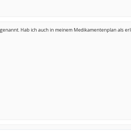
genannt. Hab ich auch in meinem Medikamentenplan als erl