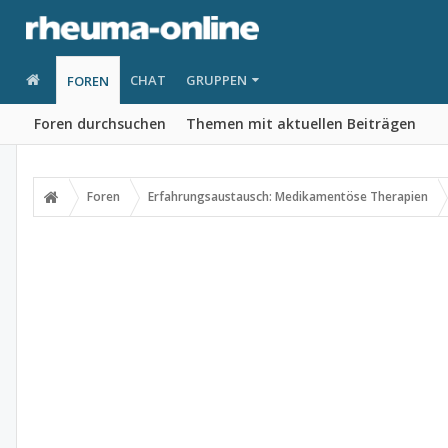
CHAT
GRUPPEN
FOREN
Foren durchsuchen
Themen mit aktuellen Beiträgen
Foren
Erfahrungsaustausch: Medikamentöse Therapien