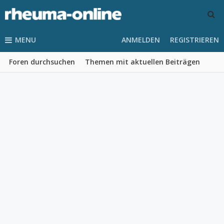
MENU
ANMELDEN
REGISTRIEREN
Foren durchsuchen
Themen mit aktuellen Beiträgen