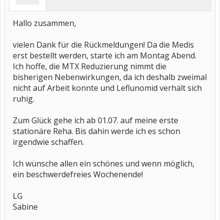
Hallo zusammen,
vielen Dank für die Rückmeldungen! Da die Medis
erst bestellt werden, starte ich am Montag Abend.
Ich hoffe, die MTX Reduzierung nimmt die
bisherigen Nebenwirkungen, da ich deshalb zweimal
nicht auf Arbeit konnte und Leflunomid verhält sich
ruhig.
Zum Glück gehe ich ab 01.07. auf meine erste
stationäre Reha. Bis dahin werde ich es schon
irgendwie schaffen.
Ich wünsche allen ein schönes und wenn möglich,
ein beschwerdefreies Wochenende!
LG
Sabine