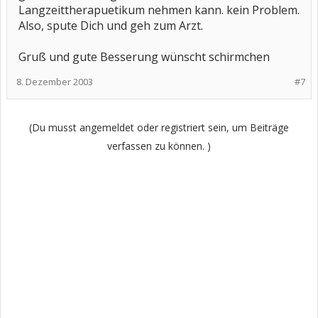
Langzeittherapuetikum nehmen kann. kein Problem.
Also, spute Dich und geh zum Arzt.
Gruß und gute Besserung wünscht schirmchen
8. Dezember 2003
#7
(Du musst angemeldet oder registriert sein, um Beiträge
verfassen zu können. )