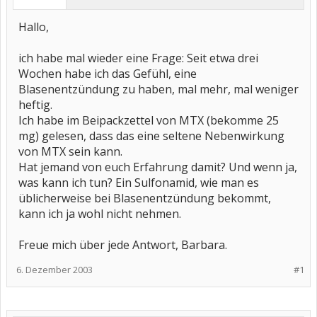
Hallo,
ich habe mal wieder eine Frage: Seit etwa drei
Wochen habe ich das Gefühl, eine
Blasenentzündung zu haben, mal mehr, mal weniger
heftig.
Ich habe im Beipackzettel von MTX (bekomme 25
mg) gelesen, dass das eine seltene Nebenwirkung
von MTX sein kann.
Hat jemand von euch Erfahrung damit? Und wenn ja,
was kann ich tun? Ein Sulfonamid, wie man es
üblicherweise bei Blasenentzündung bekommt,
kann ich ja wohl nicht nehmen.
Freue mich über jede Antwort, Barbara.
6. Dezember 2003
#1