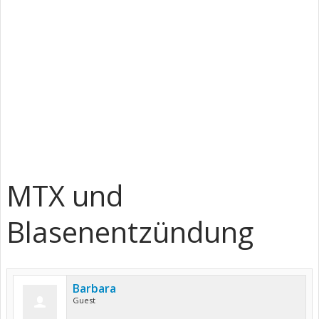
MTX und
Blasenentzündung
Barbara
Guest