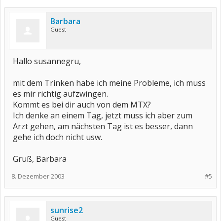
Barbara
Guest
Hallo susannegru,
mit dem Trinken habe ich meine Probleme, ich muss
es mir richtig aufzwingen.
Kommt es bei dir auch von dem MTX?
Ich denke an einem Tag, jetzt muss ich aber zum
Arzt gehen, am nächsten Tag ist es besser, dann
gehe ich doch nicht usw.
Gruß, Barbara
8. Dezember 2003
#5
sunrise2
Guest