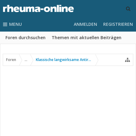
MENU
ANMELDEN
REGISTRIEREN
Foren durchsuchen
Themen mit aktuellen Beiträgen
Foren
...
Klassische langwirksame Antirheumatika