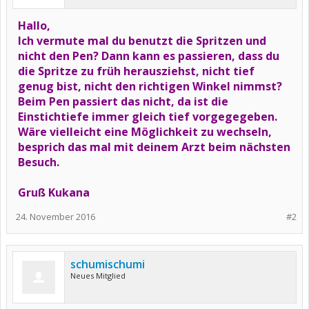
Hallo,
Ich vermute mal du benutzt die Spritzen und
nicht den Pen? Dann kann es passieren, dass du
die Spritze zu früh herausziehst, nicht tief
genug bist, nicht den richtigen Winkel nimmst?
Beim Pen passiert das nicht, da ist die
Einstichtiefe immer gleich tief vorgegegeben.
Wäre vielleicht eine Möglichkeit zu wechseln,
besprich das mal mit deinem Arzt beim nächsten
Besuch.
Gruß Kukana
24. November 2016
#2
schumischumi
Neues Mitglied