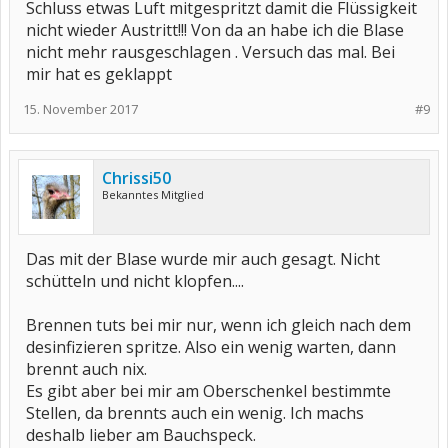
Schluss etwas Luft mitgespritzt damit die Flüssigkeit
nicht wieder Austritt!!! Von da an habe ich die Blase
nicht mehr rausgeschlagen . Versuch das mal. Bei
mir hat es geklappt
15. November 2017
#9
Chrissi50
Bekanntes Mitglied
Das mit der Blase wurde mir auch gesagt. Nicht
schütteln und nicht klopfen....
Brennen tuts bei mir nur, wenn ich gleich nach dem
desinfizieren spritze. Also ein wenig warten, dann
brennt auch nix.
Es gibt aber bei mir am Oberschenkel bestimmte
Stellen, da brennts auch ein wenig. Ich machs
deshalb lieber am Bauchspeck.