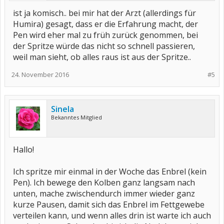
ist ja komisch.. bei mir hat der Arzt (allerdings für
Humira) gesagt, dass er die Erfahrung macht, der
Pen wird eher mal zu früh zurück genommen, bei
der Spritze würde das nicht so schnell passieren,
weil man sieht, ob alles raus ist aus der Spritze..
24. November 2016
#5
Sinela
Bekanntes Mitglied
Hallo!
Ich spritze mir einmal in der Woche das Enbrel (kein
Pen). Ich bewege den Kolben ganz langsam nach
unten, mache zwischendurch immer wieder ganz
kurze Pausen, damit sich das Enbrel im Fettgewebe
verteilen kann, und wenn alles drin ist warte ich auch