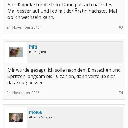
Ah OK danke für die Info. Dann pass ich nächstes
Mal besser auf und red mit der Ärztin nächstes Mal
ob ich wechseln kann.
24. November 2016
#3
PiRi
IG-Mitglied
Mir wurde gesagt, ich solle nach dem Einstechen und
Spritzen langsam bis 10 zählen, dann verteilte sich
das Zeug besser.
24. November 2016
#4
moi66
Aktives Mitglied