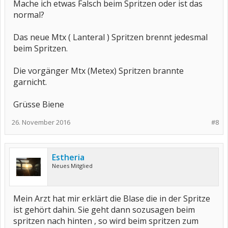
Mache ich etwas Falsch beim Spritzen oder ist das
normal?
Das neue Mtx ( Lanteral ) Spritzen brennt jedesmal
beim Spritzen.
Die vorgänger Mtx (Metex) Spritzen brannte
garnicht.
Grüsse Biene
26. November 2016
#8
Estheria
Neues Mitglied
Mein Arzt hat mir erklärt die Blase die in der Spritze
ist gehört dahin. Sie geht dann sozusagen beim
spritzen nach hinten , so wird beim spritzen zum