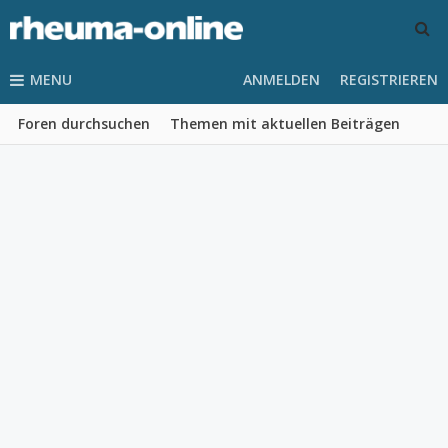
MENU
ANMELDEN
REGISTRIEREN
Foren durchsuchen
Themen mit aktuellen Beiträgen