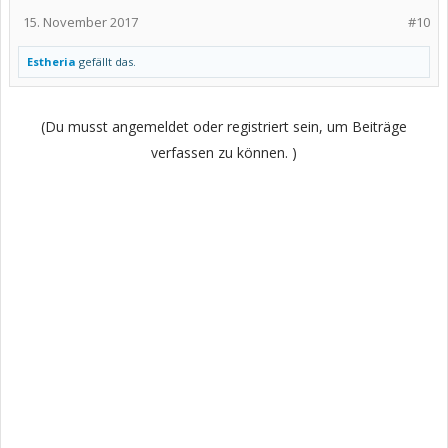
15. November 2017
#10
Estheria
gefällt das.
(Du musst angemeldet oder registriert sein, um Beiträge
verfassen zu können. )