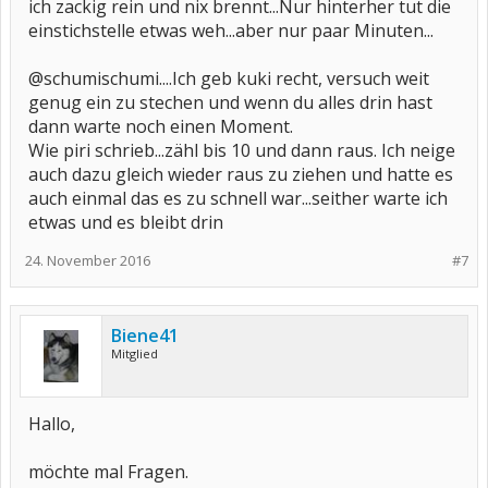
ich zackig rein und nix brennt...Nur hinterher tut die
einstichstelle etwas weh...aber nur paar Minuten...
@schumischumi....Ich geb kuki recht, versuch weit
genug ein zu stechen und wenn du alles drin hast
dann warte noch einen Moment.
Wie piri schrieb...zähl bis 10 und dann raus. Ich neige
auch dazu gleich wieder raus zu ziehen und hatte es
auch einmal das es zu schnell war...seither warte ich
etwas und es bleibt drin
24. November 2016
#7
Biene41
Mitglied
Hallo,
möchte mal Fragen.