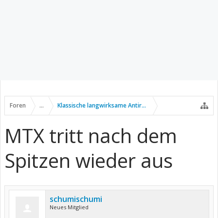
Foren
...
Klassische langwirksame Antirheumatika
MTX tritt nach dem
Spitzen wieder aus
schumischumi
Neues Mitglied