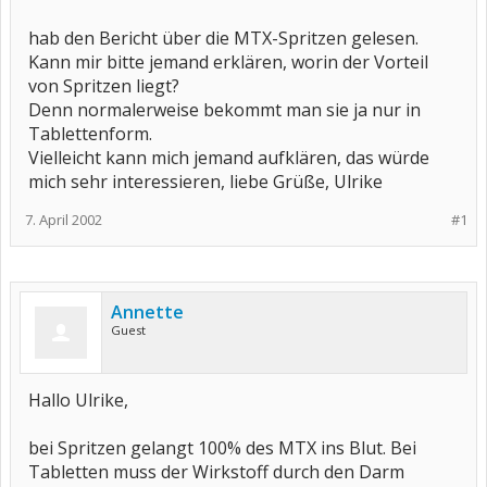
hab den Bericht über die MTX-Spritzen gelesen.
Kann mir bitte jemand erklären, worin der Vorteil
von Spritzen liegt?
Denn normalerweise bekommt man sie ja nur in
Tablettenform.
Vielleicht kann mich jemand aufklären, das würde
mich sehr interessieren, liebe Grüße, Ulrike
7. April 2002
#1
Annette
Guest
Hallo Ulrike,
bei Spritzen gelangt 100% des MTX ins Blut. Bei
Tabletten muss der Wirkstoff durch den Darm