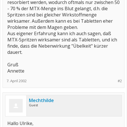
resorbiert werden, wodurch oftmals nur zwischen 50
- 70 % der MTX-Menge ins Blut gelangt, d.h. die
Spritzen sind bei gleicher Wirkstoffmenge
wirksamer. Außerdem kann es bei Tabletten eher
Probleme mit dem Magen geben.
Aus eigener Erfahrung kann ich auch sagen, daß
MTX-Spritzen wirksamer sind als Tabletten, und ich
finde, dass die Nebenwirkung "Übelkeit" kürzer
dauert.
Gruß
Annette
7. April 2002
#2
Mechthilde
Guest
Hallo Ulrike,