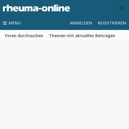
MENU
ANMELDEN
REGISTRIEREN
Foren durchsuchen
Themen mit aktuellen Beiträgen