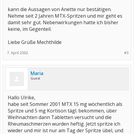
kann die Aussagen von Anette nur bestätigen.
Nehme seit 2 Jahren MTX-Spritzen und mir geht es
damit sehr gut. Nebenwirkungen hatte ich bisher
keine, im Gegenteil.
Liebe Grüße Mechthilde
7. April 2002
#3
Maria
Guest
Hallo Ulrike,
habe seit Sommer 2001 MTX 15 mg wöchentlich als
Spritze und 5 mg Kortison tägl. bekommen, über
Weihnachten dann Tabletten versucht und die
Rheumaschmerzen wurden heftig. Jetzt spritze ich
wieder und mir ist nur am Tag der Spritze übel, und