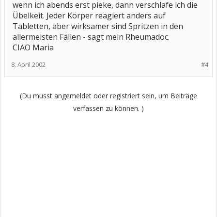
wenn ich abends erst pieke, dann verschlafe ich die
Übelkeit. Jeder Körper reagiert anders auf
Tabletten, aber wirksamer sind Spritzen in den
allermeisten Fällen - sagt mein Rheumadoc.
CIAO Maria
8. April 2002
#4
(Du musst angemeldet oder registriert sein, um Beiträge
verfassen zu können. )