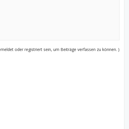
eldet oder registriert sein, um Beiträge verfassen zu können. )