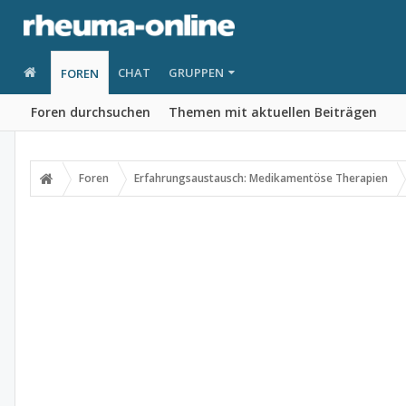
CHAT
GRUPPEN
FOREN
Foren durchsuchen
Themen mit aktuellen Beiträgen
Foren
Erfahrungsaustausch: Medikamentöse Therapien