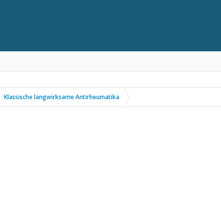
Klassische langwirksame Antirheumatika