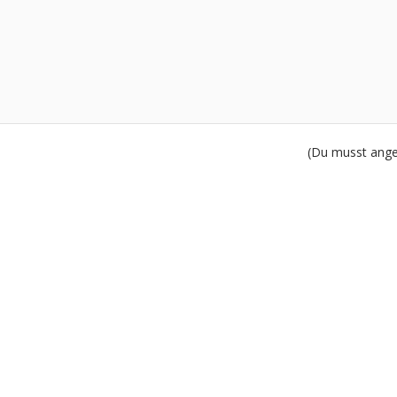
(Du musst angem