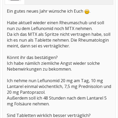
Ein gutes neues Jahr wünsche ich Euch
.
Habe aktuell wieder einen Rheumaschub und soll
nun zu dem Leflunomid noch MTX nehmen.
Da ich das MTX als Spritze nicht vertragen habe, soll
ich es nun als Tablette nehmen. Die Rheumatologin
meint, dann sei es verträglicher.
Könnt ihr das bestätigen?
Ich habe nämlich ziemliche Angst wieder solche
Nebenwirkungen zu bekommen.
Ich nehme nun Leflunomid 20 mg am Tag, 10 mg
Lantarel einmal wöchentlich, 7,5 mg Prednisolon und
20 mg Pantoprazol.
Außerdem soll ich 48 Stunden nach dem Lantarel 5
mg Folsäure nehmen.
Sind Tabletten wirklich besser verträglich?