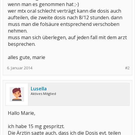
wenn man es genommen hat ;-)
wer mtx oral schlecht verträgt kann die dosis auch
aufteilen, die zweite dosis nach 8/12 stunden. dann
muss man die folsäure entsprechend verschoben
nehmen.
muss man sich überlegen, auf jeden fall mit dem arzt
besprechen.
alles gute, marie
6. Januar 2014
#2
Lusella
Aktives Mitglied
Hallo Marie,
ich habe 15 mg gespritzt.
Die Ärztin sagte auch, dass ich die Dosis evt. teilen