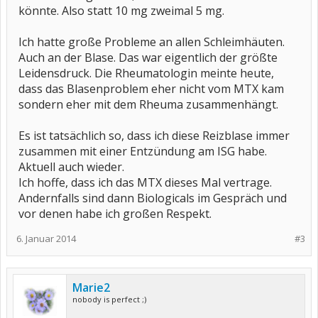
könnte. Also statt 10 mg zweimal 5 mg.
Ich hatte große Probleme an allen Schleimhäuten.
Auch an der Blase. Das war eigentlich der größte
Leidensdruck. Die Rheumatologin meinte heute,
dass das Blasenproblem eher nicht vom MTX kam
sondern eher mit dem Rheuma zusammenhängt.
Es ist tatsächlich so, dass ich diese Reizblase immer
zusammen mit einer Entzündung am ISG habe.
Aktuell auch wieder.
Ich hoffe, dass ich das MTX dieses Mal vertrage.
Andernfalls sind dann Biologicals im Gespräch und
vor denen habe ich großen Respekt.
6. Januar 2014
#3
Marie2
nobody is perfect ;)