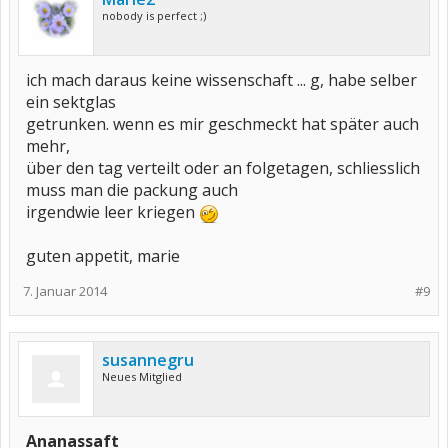
nobody is perfect ;)
ich mach daraus keine wissenschaft ... g, habe selber
ein sektglas
getrunken. wenn es mir geschmeckt hat später auch
mehr,
über den tag verteilt oder an folgetagen, schliesslich
muss man die packung auch
irgendwie leer kriegen
guten appetit, marie
7. Januar 2014
#9
susannegru
Neues Mitglied
Ananassaft