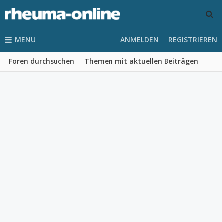
MENU
ANMELDEN
REGISTRIEREN
Foren durchsuchen
Themen mit aktuellen Beiträgen