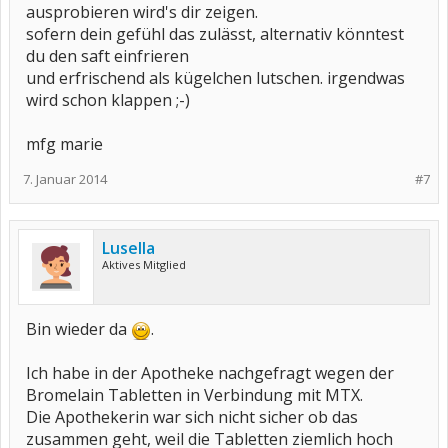
ausprobieren wird's dir zeigen.
sofern dein gefühl das zulässt, alternativ könntest
du den saft einfrieren
und erfrischend als kügelchen lutschen. irgendwas
wird schon klappen ;-)
mfg marie
7. Januar 2014
#7
Lusella
Aktives Mitglied
Bin wieder da
.
Ich habe in der Apotheke nachgefragt wegen der
Bromelain Tabletten in Verbindung mit MTX.
Die Apothekerin war sich nicht sicher ob das
zusammen geht, weil die Tabletten ziemlich hoch