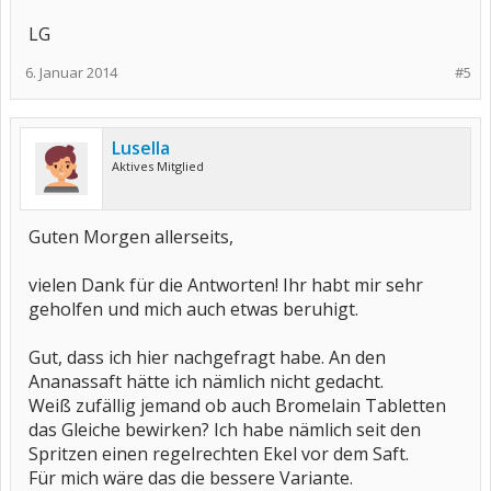
LG
6. Januar 2014
#5
Lusella
Aktives Mitglied
Guten Morgen allerseits,
vielen Dank für die Antworten! Ihr habt mir sehr
geholfen und mich auch etwas beruhigt.
Gut, dass ich hier nachgefragt habe. An den
Ananassaft hätte ich nämlich nicht gedacht.
Weiß zufällig jemand ob auch Bromelain Tabletten
das Gleiche bewirken? Ich habe nämlich seit den
Spritzen einen regelrechten Ekel vor dem Saft.
Für mich wäre das die bessere Variante.