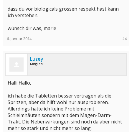
dass du vor biologicals grossen respekt hast kann
ich verstehen.
wünsch dir was, marie
6. Januar 2014
#4
Luzey
Mitglied
Halli Hallo,
ich habe die Tabletten besser vertragen als die
Spritzen, aber da hilft wohl nur ausprobieren.
Allerdings hatte ich keine Probleme mit
Schleimhäuten sondern mit dem Magen-Darm-
Trakt. Die Nebenwirkungen sind noch da aber nicht
mehr so stark und nicht mehr so lang.