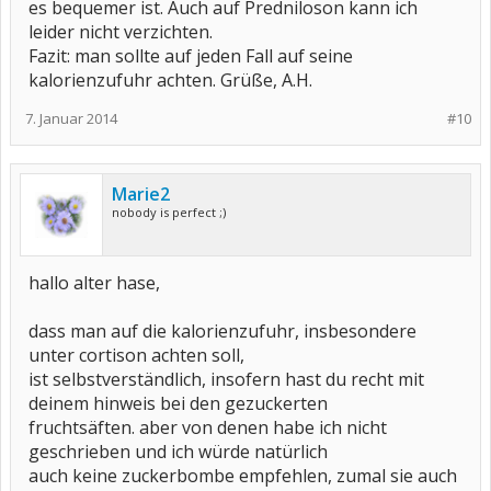
es bequemer ist. Auch auf Predniloson kann ich
leider nicht verzichten.
Fazit: man sollte auf jeden Fall auf seine
kalorienzufuhr achten. Grüße, A.H.
7. Januar 2014
#10
Marie2
nobody is perfect ;)
hallo alter hase,
dass man auf die kalorienzufuhr, insbesondere
unter cortison achten soll,
ist selbstverständlich, insofern hast du recht mit
deinem hinweis bei den gezuckerten
fruchtsäften. aber von denen habe ich nicht
geschrieben und ich würde natürlich
auch keine zuckerbombe empfehlen, zumal sie auch