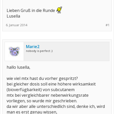
Lieben Gruß in die Runde
Lusella
6. Januar 2014
#1
Marie2
nobody is perfect ;)
hallo lusella,
wie viel mtx hast du vorher gespritzt?
bei gleicher dosis soll eine höhere wirksamkeit
(bioverfügbarkeit) von subcutanem
mtx bei vergleichbarer nebenwirkungsrate
vorliegen, so wurde mir geschrieben.
da wir aber alle unterschiedlich sind, denke ich, wird
man es erst genau wissen,