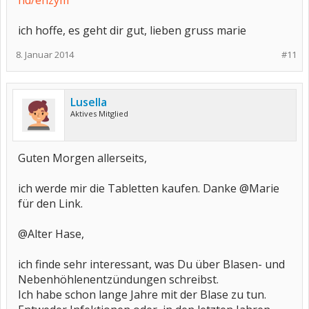
nd/enzym
ich hoffe, es geht dir gut, lieben gruss marie
8. Januar 2014
#11
Lusella
Aktives Mitglied
Guten Morgen allerseits,
ich werde mir die Tabletten kaufen. Danke @Marie
für den Link.
@Alter Hase,
ich finde sehr interessant, was Du über Blasen- und
Nebenhöhlenentzündungen schreibst.
Ich habe schon lange Jahre mit der Blase zu tun.