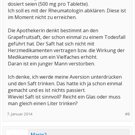
dosiert seien (500 mg pro Tablette).
Ich soll es mit der Rheumatologin abklären. Diese ist
im Moment nicht zu erreichen.
Die Apothekerin denkt bestimmt an den
Grapefruitsaft, der schon einmal zu einem Todesfall
geführt hat. Der Saft hat sich nicht mit
Herzmedikamenten vertragen bzw. die Wirkung der
Medikamente um ein Vielfaches erhöht.
Daran ist ein junger Mann verstorben.
Ich denke, ich werde meine Aversion unterdrücken
und den Saft trinken. Das hatte ich ja schon einmal
gemacht und es ist nichts passiert.
Wieviel Saft ist sinnvoll? Reicht ein Glas oder muss
man gleich einen Liter trinken?
7. Januar 2014
#8
Marie2