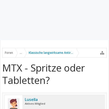
Foren
...
Klassische langwirksame Antirheumatika
MTX - Spritze oder
Tabletten?
Lusella
Aktives Mitglied