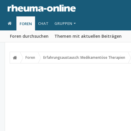
CHAT
GRUPPEN
FOREN
Foren durchsuchen
Themen mit aktuellen Beiträgen
Foren
Erfahrungsaustausch: Medikamentöse Therapien