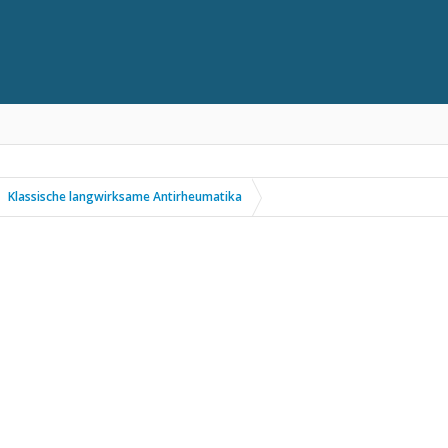
Klassische langwirksame Antirheumatika