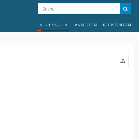
1
/
12
ANMELDEN
REGISTRIEREN