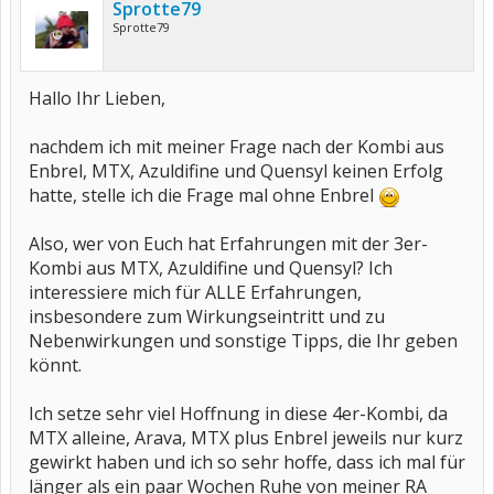
Sprotte79
Sprotte79
Hallo Ihr Lieben,
nachdem ich mit meiner Frage nach der Kombi aus
Enbrel, MTX, Azuldifine und Quensyl keinen Erfolg
hatte, stelle ich die Frage mal ohne Enbrel
Also, wer von Euch hat Erfahrungen mit der 3er-
Kombi aus MTX, Azuldifine und Quensyl? Ich
interessiere mich für ALLE Erfahrungen,
insbesondere zum Wirkungseintritt und zu
Nebenwirkungen und sonstige Tipps, die Ihr geben
könnt.
Ich setze sehr viel Hoffnung in diese 4er-Kombi, da
MTX alleine, Arava, MTX plus Enbrel jeweils nur kurz
gewirkt haben und ich so sehr hoffe, dass ich mal für
länger als ein paar Wochen Ruhe von meiner RA