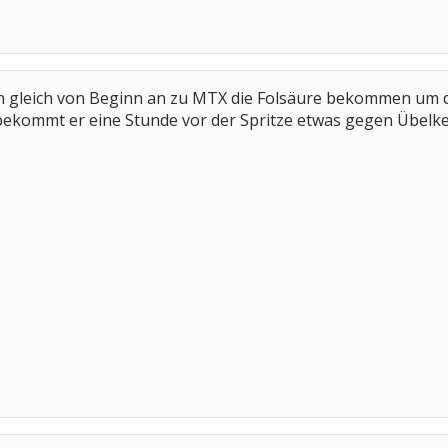
h gleich von Beginn an zu MTX die Folsäure bekommen um 
ekommt er eine Stunde vor der Spritze etwas gegen Übelke