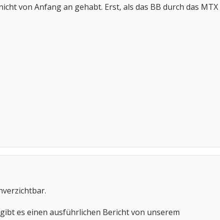
nicht von Anfang an gehabt. Erst, als das BB durch das MTX
nverzichtbar.
 gibt es einen ausführlichen Bericht von unserem