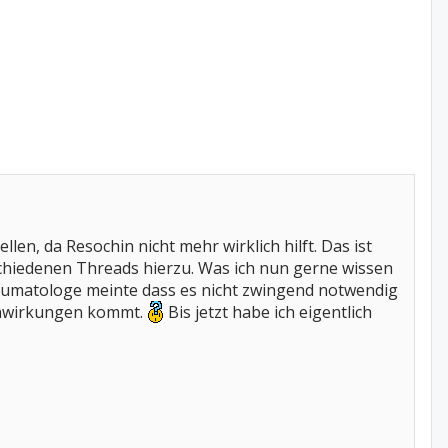
len, da Resochin nicht mehr wirklich hilft. Das ist
schiedenen Threads hierzu. Was ich nun gerne wissen
umatologe meinte dass es nicht zwingend notwendig
benwirkungen kommt.
Bis jetzt habe ich eigentlich