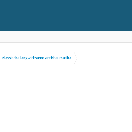
Klassische langwirksame Antirheumatika