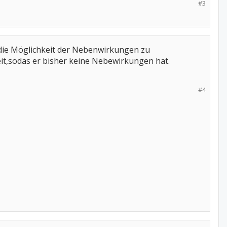
#3
die Möglichkeit der Nebenwirkungen zu
it,sodas er bisher keine Nebewirkungen hat.
#4