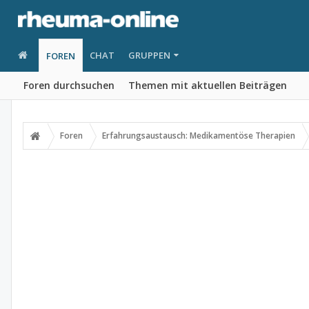
CHAT
GRUPPEN
FOREN
Foren durchsuchen
Themen mit aktuellen Beiträgen
Foren
Erfahrungsaustausch: Medikamentöse Therapien