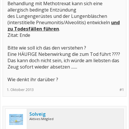
Behandlung mit Methotrexat kann sich eine
allergisch bedingte Entzündung
des Lungengerüstes und der Lungenbläschen
(interstitielle Pneumonitis/Alveolitis) entwickeln
und
zu Todesfällen führen
.
Zitat: Ende
Bitte wie soll ich das den verstehen ?
Eine HÄUFIGE Nebenwirkung die zum Tod führt ????
Das kann doch nicht sein, ich würde am liebsten das
Zeug sofort wieder absetzen .......
Wie denkt ihr darüber ?
1. Oktober 2013
#1
Solveig
Aktives Mitglied