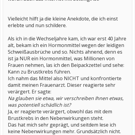
Vielleicht hilft ja die kleine Anekdote, die ich einst
erlebte und nun schildere.
Als ich in die Wechseljahre kam, ich war erst 40 Jahre
alt, bekam ich ein Hormonmittel wegen der leidigen
Schweißausbrüche und so. Nichts ahnend, denn es
ist ja NUR ein Hormonmittel, was Millionen von
Frauen nehmen, las ich den Beipackzettel und sehe:
Kann zu Brustkrebs führen.
Ich nahm das Mittel also NICHT und konfrontierte
damit meinen Frauenarzt. Dieser reagierte sehr
verärgert. Er sagte:
Na glauben sie etwa, wir verschreiben Ihnen etwas,
was potentiell schädlich ist?
Ja, er reagierte verärgert, obwohl das mit dem
Brustkrebs in den Nebenwirkungen steht.
Das hat mich sehr geprägt, und seitdem lese ich
keine Nebenwirkungen mehr. Grundsätzlich nicht.