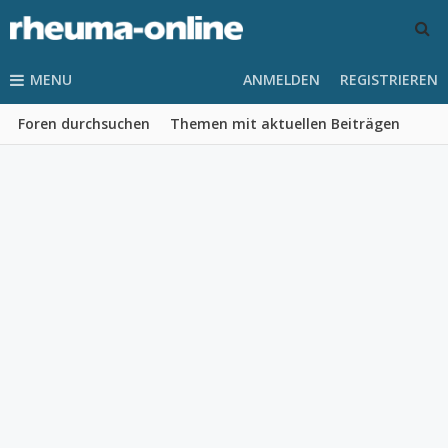
MENU
ANMELDEN
REGISTRIEREN
Foren durchsuchen
Themen mit aktuellen Beiträgen