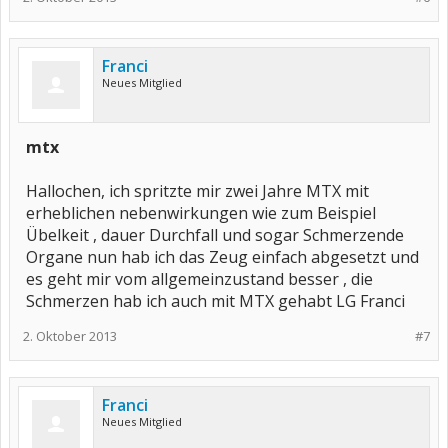
Franci
Neues Mitglied
mtx
Hallochen, ich spritzte mir zwei Jahre MTX mit
erheblichen nebenwirkungen wie zum Beispiel
Übelkeit , dauer Durchfall und sogar Schmerzende
Organe nun hab ich das Zeug einfach abgesetzt und
es geht mir vom allgemeinzustand besser , die
Schmerzen hab ich auch mit MTX gehabt LG Franci
2. Oktober 2013
#7
Franci
Neues Mitglied