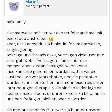
Marie2
nobody is perfect ;)
hallo andy,
dummerweise müssen wir den teufel manchmal mit
beelzebub austreiben
aber, das kannst du auch hier im forum nachlesen,
es gibt genug
beiträge und threads dazu, vertragen viele user mtx
sehr gut, wobei "vertragen" immer nur den
momentanen zustand spiegelt. wenn keine
medikamente genommen würden hätten wir die
zustände wie vor jahrzehnten, und die patienten
würden schneller sterben und mehr leiden als unter
ihrer heutigen therapie. viele sind so in der lage ein
fast normales leben zu führen, kinder zu bekommen
und berufstätig zu bleiben oder zu werden.
die mtx-pneumonitis tritt zwar auch unter unserer