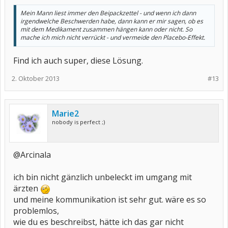
Mein Mann liest immer den Beipackzettel - und wenn ich dann
irgendwelche Beschwerden habe, dann kann er mir sagen, ob es
mit dem Medikament zusammen hängen kann oder nicht. So
mache ich mich nicht verrückt - und vermeide den Placebo-Effekt.
Find ich auch super, diese Lösung.
2. Oktober 2013
#13
Marie2
nobody is perfect ;)
@Arcinala
ich bin nicht gänzlich unbeleckt im umgang mit
ärzten
und meine kommunikation ist sehr gut. wäre es so
problemlos,
wie du es beschreibst, hätte ich das gar nicht