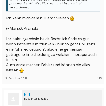
gestorben ist. Kein Witz. Die Leber hat sich sehr schnell
verabschiedet.
Ich kann mich dem nur anschließen
@Marie2, Arcinala
Ihr habt irgendwie beide Recht; ich finde es gut,
wenn Patienten mitdenken - nur so geht übrigens
eine "shared decision", also eine gemeinsam
getragene Entscheidung zu welcher Therapie auch
immer.
Auch Ärzte machen Fehler und können nie alles
wissen
2. Oktober 2013
#15
Kati
Bekanntes Mitglied