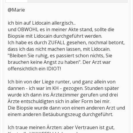
@Marie
ich bin auf Lidocain allergisch...
und OBWOHL es in meiner Akte stand, sollte die
Biopsie mit Lidocain durchgeführt werden.
Ich habe es durch ZUFALL gesehen, nochmal betont,
dass ich das nicht machen lassen, mit Lidocain.
"Bleiben Sie ruhig, es passiert schon nichts, Sie
brauchen keine Angst zu haben". Der Arzt war
offensichtlich ein IDIOT!
Ich bin von der Liege runter, und ganz allein von
dannen - ich war im KH - gezogen. Stunden später
wurde ich dann ins Ärztezimmer gerufen und drei
Ärzte entschuldigten sich in aller Form bei mir.
Die Biopsie wurde dann von einem anderen Arzt und
einem anderen Betäubungszeug durchgeführt.
Ich traue meinen Ärzten: aber Vertrauen ist gut,