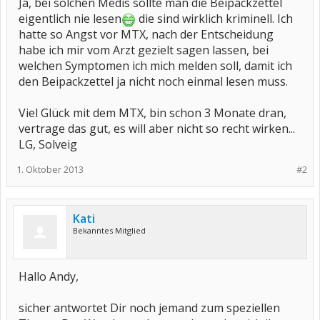
Ja, bei solchen Medis sollte man die Beipackzettel
eigentlich nie lesen
die sind wirklich kriminell. Ich
hatte so Angst vor MTX, nach der Entscheidung
habe ich mir vom Arzt gezielt sagen lassen, bei
welchen Symptomen ich mich melden soll, damit ich
den Beipackzettel ja nicht noch einmal lesen muss.
Viel Glück mit dem MTX, bin schon 3 Monate dran,
vertrage das gut, es will aber nicht so recht wirken...
LG, Solveig
1. Oktober 2013
#2
Kati
Bekanntes Mitglied
Hallo Andy,
sicher antwortet Dir noch jemand zum speziellen