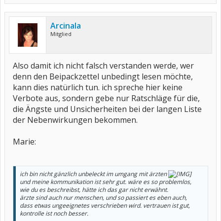
Arcinala
Mitglied
Also damit ich nicht falsch verstanden werde, wer
denn den Beipackzettel unbedingt lesen möchte,
kann dies natürlich tun. ich spreche hier keine
Verbote aus, sondern gebe nur Ratschläge für die,
die Ängste und Unsicherheiten bei der langen Liste
der Nebenwirkungen bekommen.
Marie:
ich bin nicht gänzlich unbeleckt im umgang mit ärzten
und meine kommunikation ist sehr gut. wäre es so problemlos,
wie du es beschreibst, hätte ich das gar nicht erwähnt.
ärzte sind auch nur menschen, und so passiert es eben auch,
dass etwas ungeeignetes verschrieben wird. vertrauen ist gut,
kontrolle ist noch besser.