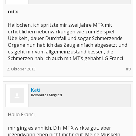
mtx
Hallochen, ich spritzte mir zwei Jahre MTX mit
erheblichen nebenwirkungen wie zum Beispiel
Übelkeit , dauer Durchfall und sogar Schmerzende
Organe nun hab ich das Zeug einfach abgesetzt und
es geht mir vom allgemeinzustand besser , die
Schmerzen hab ich auch mit MTX gehabt LG Franci
2. Oktober 2013
#8
Kati
Bekanntes Mitglied
Hallo Franci,
mir ging es ähnlich. D.h. MTX wirkte gut, aber
irgendwann eben nicht mehr gut. Meine Muskeln