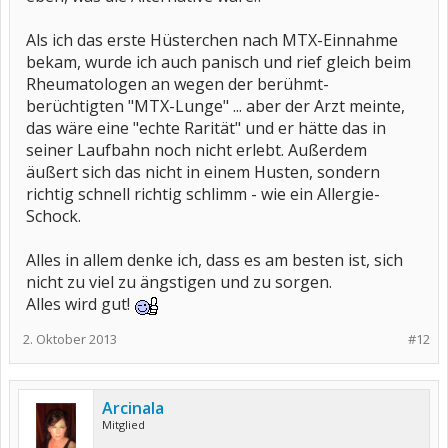
Als ich das erste Hüsterchen nach MTX-Einnahme
bekam, wurde ich auch panisch und rief gleich beim
Rheumatologen an wegen der berühmt-
berüchtigten "MTX-Lunge" ... aber der Arzt meinte,
das wäre eine "echte Rarität" und er hätte das in
seiner Laufbahn noch nicht erlebt. Außerdem
äußert sich das nicht in einem Husten, sondern
richtig schnell richtig schlimm - wie ein Allergie-
Schock.
Alles in allem denke ich, dass es am besten ist, sich
nicht zu viel zu ängstigen und zu sorgen.
Alles wird gut!
2. Oktober 2013
#12
Arcinala
Mitglied