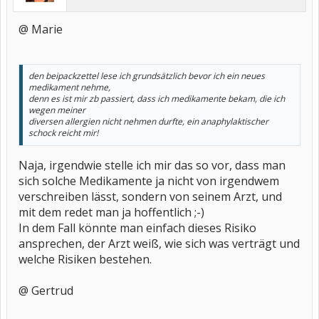
@ Marie
den beipackzettel lese ich grundsätzlich bevor ich ein neues
medikament nehme,
denn es ist mir zb passiert, dass ich medikamente bekam, die ich
wegen meiner
diversen allergien nicht nehmen durfte, ein anaphylaktischer
schock reicht mir!
Naja, irgendwie stelle ich mir das so vor, dass man
sich solche Medikamente ja nicht von irgendwem
verschreiben lässt, sondern von seinem Arzt, und
mit dem redet man ja hoffentlich ;-)
In dem Fall könnte man einfach dieses Risiko
ansprechen, der Arzt weiß, wie sich was verträgt und
welche Risiken bestehen.
@ Gertrud