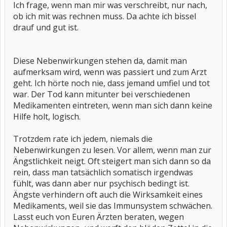
Ich frage, wenn man mir was verschreibt, nur nach,
ob ich mit was rechnen muss. Da achte ich bissel
drauf und gut ist.
Diese Nebenwirkungen stehen da, damit man
aufmerksam wird, wenn was passiert und zum Arzt
geht. Ich hörte noch nie, dass jemand umfiel und tot
war. Der Tod kann mitunter bei verschiedenen
Medikamenten eintreten, wenn man sich dann keine
Hilfe holt, logisch.
Trotzdem rate ich jedem, niemals die
Nebenwirkungen zu lesen. Vor allem, wenn man zur
Ängstlichkeit neigt. Oft steigert man sich dann so da
rein, dass man tatsächlich somatisch irgendwas
fühlt, was dann aber nur psychisch bedingt ist.
Ängste verhindern oft auch die Wirksamkeit eines
Medikaments, weil sie das Immunsystem schwächen.
Lasst euch von Euren Ärzten beraten, wegen