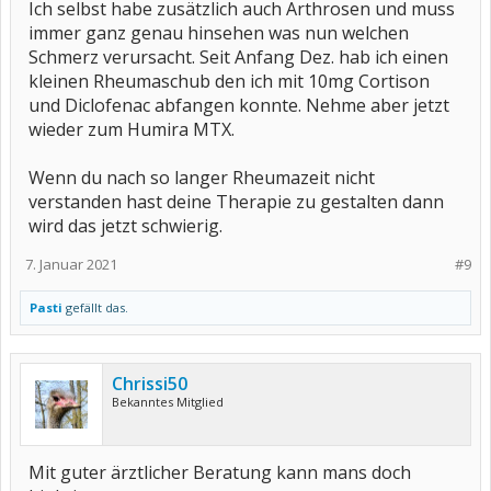
Ich selbst habe zusätzlich auch Arthrosen und muss
immer ganz genau hinsehen was nun welchen
Schmerz verursacht. Seit Anfang Dez. hab ich einen
kleinen Rheumaschub den ich mit 10mg Cortison
und Diclofenac abfangen konnte. Nehme aber jetzt
wieder zum Humira MTX.
Wenn du nach so langer Rheumazeit nicht
verstanden hast deine Therapie zu gestalten dann
wird das jetzt schwierig.
7. Januar 2021
#9
Pasti
gefällt das.
Chrissi50
Bekanntes Mitglied
Mit guter ärztlicher Beratung kann mans doch