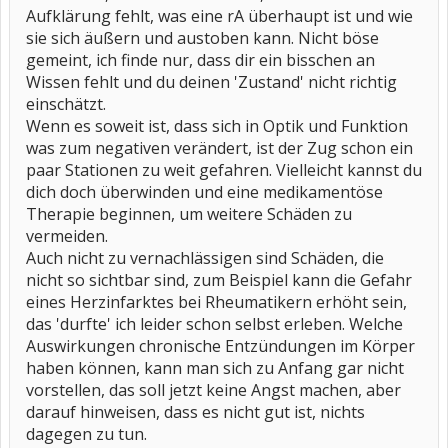
Aufklärung fehlt, was eine rA überhaupt ist und wie
sie sich äußern und austoben kann. Nicht böse
gemeint, ich finde nur, dass dir ein bisschen an
Wissen fehlt und du deinen 'Zustand' nicht richtig
einschätzt.
Wenn es soweit ist, dass sich in Optik und Funktion
was zum negativen verändert, ist der Zug schon ein
paar Stationen zu weit gefahren. Vielleicht kannst du
dich doch überwinden und eine medikamentöse
Therapie beginnen, um weitere Schäden zu
vermeiden.
Auch nicht zu vernachlässigen sind Schäden, die
nicht so sichtbar sind, zum Beispiel kann die Gefahr
eines Herzinfarktes bei Rheumatikern erhöht sein,
das 'durfte' ich leider schon selbst erleben. Welche
Auswirkungen chronische Entzündungen im Körper
haben können, kann man sich zu Anfang gar nicht
vorstellen, das soll jetzt keine Angst machen, aber
darauf hinweisen, dass es nicht gut ist, nichts
dagegen zu tun.