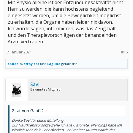
Mit Physio alleine ist der Entzündungsaktivität nicht
Herr zu werden, die kann höchstens begleitend
eingesetzt werden, um die Beweglichkeit möglichst
zu erhalten, die Organe haben leider nix davon.
Ich würde sagen, informieren, was das Zeug hält
und den Therapievorschlägen der behandelnden
Ärzte vertrauen.
7. Januar 2021
#16
O-häsin
,
stray cat
und
Lagune
gefällt das.
Savi
Bekanntes Mitglied
Zitat von Gabi12:
↑
Danke Savi für deine Mitteilung.
Zur Hautkrebsvorsorge gehe ich alle 6 Monate, allerdings habe ich
wirklich sehr viele Leberflecken....bei meiner Mutter wurde das