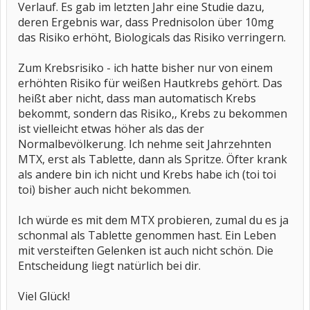
Verlauf. Es gab im letzten Jahr eine Studie dazu,
deren Ergebnis war, dass Prednisolon über 10mg
das Risiko erhöht, Biologicals das Risiko verringern.
Zum Krebsrisiko - ich hatte bisher nur von einem
erhöhten Risiko für weißen Hautkrebs gehört. Das
heißt aber nicht, dass man automatisch Krebs
bekommt, sondern das Risiko,, Krebs zu bekommen
ist vielleicht etwas höher als das der
Normalbevölkerung. Ich nehme seit Jahrzehnten
MTX, erst als Tablette, dann als Spritze. Öfter krank
als andere bin ich nicht und Krebs habe ich (toi toi
toi) bisher auch nicht bekommen.
Ich würde es mit dem MTX probieren, zumal du es ja
schonmal als Tablette genommen hast. Ein Leben
mit versteiften Gelenken ist auch nicht schön. Die
Entscheidung liegt natürlich bei dir.
Viel Glück!