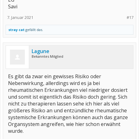
Savi
7. Januar 2021
#17
stray cat
gefällt das.
Lagune
Bekanntes Mitglied
Es gibt da zwar ein gewisses Risiko oder
Nebenwirkung, allerdings wird es ja bei
rheumatischen Erkrankungen viel niedriger dosiert
und somit ist eigentlich das Risiko doch gering. Sich
nicht zu therapieren lassen sehe ich hier als viel
größeres Risiko an und entzündliche rheumatische
systemische Erkrankungen können auch das ganze
Organsystem angreifen, wie hier schon erwähnt
wurde.