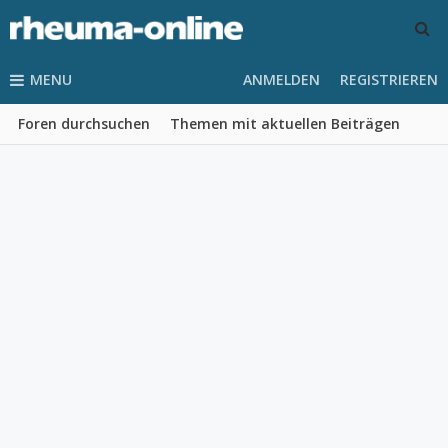
MENU
ANMELDEN
REGISTRIEREN
Foren durchsuchen
Themen mit aktuellen Beiträgen