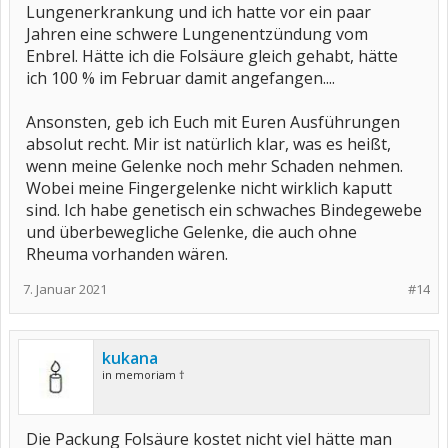
Lungenerkrankung und ich hatte vor ein paar
Jahren eine schwere Lungenentzündung vom
Enbrel. Hätte ich die Folsäure gleich gehabt, hätte
ich 100 % im Februar damit angefangen....
Ansonsten, geb ich Euch mit Euren Ausführungen
absolut recht. Mir ist natürlich klar, was es heißt,
wenn meine Gelenke noch mehr Schaden nehmen.
Wobei meine Fingergelenke nicht wirklich kaputt
sind. Ich habe genetisch ein schwaches Bindegewebe
und überbewegliche Gelenke, die auch ohne
Rheuma vorhanden wären.
7. Januar 2021
#14
kukana
in memoriam †
Die Packung Folsäure kostet nicht viel hätte man