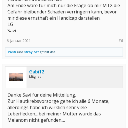
Am Ende wäre für mich nur die Frage ob mir MTX die
Gefahr bleibender Schäden verringern kann, bevor
mir diese ernsthaft ein Handicap darstellen.
LG
Savi
6. Januar 2021
#6
Pasti
und
stray cat
gefällt das.
Gabi12
Mitglied
Danke Savi für deine Mitteilung.
Zur Hautkrebsvorsorge gehe ich alle 6 Monate,
allerdings habe ich wirklich sehr viele
Leberflecken....bei meiner Mutter wurde das
Melanom nicht gefunden....