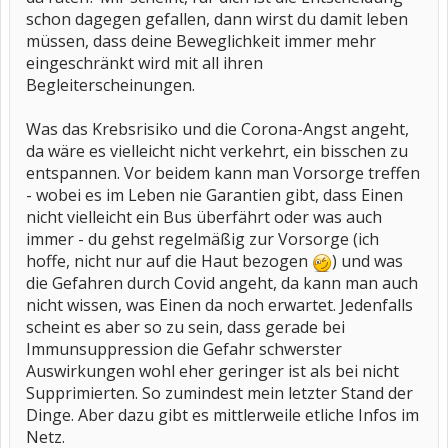
schon dagegen gefallen, dann wirst du damit leben
müssen, dass deine Beweglichkeit immer mehr
eingeschränkt wird mit all ihren
Begleiterscheinungen.
Was das Krebsrisiko und die Corona-Angst angeht,
da wäre es vielleicht nicht verkehrt, ein bisschen zu
entspannen. Vor beidem kann man Vorsorge treffen
- wobei es im Leben nie Garantien gibt, dass Einen
nicht vielleicht ein Bus überfährt oder was auch
immer - du gehst regelmäßig zur Vorsorge (ich
hoffe, nicht nur auf die Haut bezogen
) und was
die Gefahren durch Covid angeht, da kann man auch
nicht wissen, was Einen da noch erwartet. Jedenfalls
scheint es aber so zu sein, dass gerade bei
Immunsuppression die Gefahr schwerster
Auswirkungen wohl eher geringer ist als bei nicht
Supprimierten. So zumindest mein letzter Stand der
Dinge. Aber dazu gibt es mittlerweile etliche Infos im
Netz.