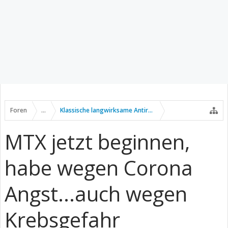
Foren
...
Klassische langwirksame Antirheumatika
MTX jetzt beginnen,
habe wegen Corona
Angst...auch wegen
Krebsgefahr