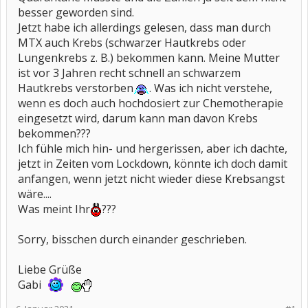
besser geworden sind.
Jetzt habe ich allerdings gelesen, dass man durch
MTX auch Krebs (schwarzer Hautkrebs oder
Lungenkrebs z. B.) bekommen kann. Meine Mutter
ist vor 3 Jahren recht schnell an schwarzem
Hautkrebs verstorben
. Was ich nicht verstehe,
wenn es doch auch hochdosiert zur Chemotherapie
eingesetzt wird, darum kann man davon Krebs
bekommen???
Ich fühle mich hin- und hergerissen, aber ich dachte,
jetzt in Zeiten vom Lockdown, könnte ich doch damit
anfangen, wenn jetzt nicht wieder diese Krebsangst
wäre....
Was meint Ihr
???
Sorry, bisschen durch einander geschrieben.
Liebe Grüße
Gabi