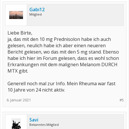
Gabi12
Mitglied
Liebe Birte,
ja, das mit den 10 mg Prednisolon habe ich auch
gelesen, neulich habe ich aber einen neueren
Bericht gelesen, wo das mit den 5 mg stand. Ebenso
habe ich hier im Forum gelesen, dass es wohl schon
Erkrankungen mit dem malignen Melanom DURCH
MTX gibt.
Generell noch mal zur Info. Mein Rheuma war fast
10 Jahre von 24 nicht aktiv.
6. Januar 2021
#5
Savi
Bekanntes Mitglied