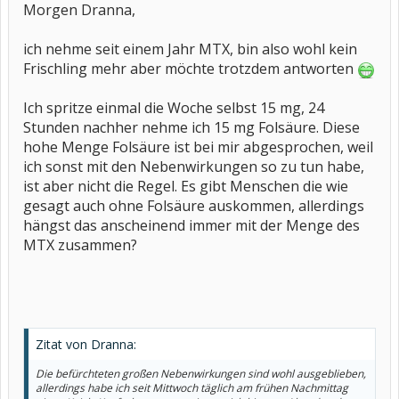
Morgen Dranna,
ich nehme seit einem Jahr MTX, bin also wohl kein
Frischling mehr aber möchte trotzdem antworten
Ich spritze einmal die Woche selbst 15 mg, 24
Stunden nachher nehme ich 15 mg Folsäure. Diese
hohe Menge Folsäure ist bei mir abgesprochen, weil
ich sonst mit den Nebenwirkungen so zu tun habe,
ist aber nicht die Regel. Es gibt Menschen die wie
gesagt auch ohne Folsäure auskommen, allerdings
hängst das anscheinend immer mit der Menge des
MTX zusammen?
Zitat von Dranna:
Die befürchteten großen Nebenwirkungen sind wohl ausgeblieben,
allerdings habe ich seit Mittwoch täglich am frühen Nachmittag