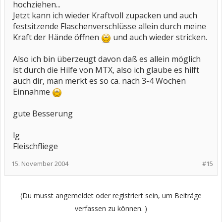
hochziehen...
Jetzt kann ich wieder Kraftvoll zupacken und auch
festsitzende Flaschenverschlüsse allein durch meine
Kraft der Hände öffnen
und auch wieder stricken.
Also ich bin überzeugt davon daß es allein möglich
ist durch die Hilfe von MTX, also ich glaube es hilft
auch dir, man merkt es so ca. nach 3-4 Wochen
Einnahme
gute Besserung
lg
Fleischfliege
15. November 2004
#15
(Du musst angemeldet oder registriert sein, um Beiträge
verfassen zu können. )