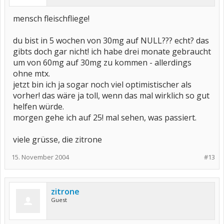
mensch fleischfliege!
du bist in 5 wochen von 30mg auf NULL??? echt? das
gibts doch gar nicht! ich habe drei monate gebraucht
um von 60mg auf 30mg zu kommen - allerdings
ohne mtx.
jetzt bin ich ja sogar noch viel optimistischer als
vorher! das wäre ja toll, wenn das mal wirklich so gut
helfen würde.
morgen gehe ich auf 25! mal sehen, was passiert.
viele grüsse, die zitrone
15. November 2004
#13
zitrone
Guest