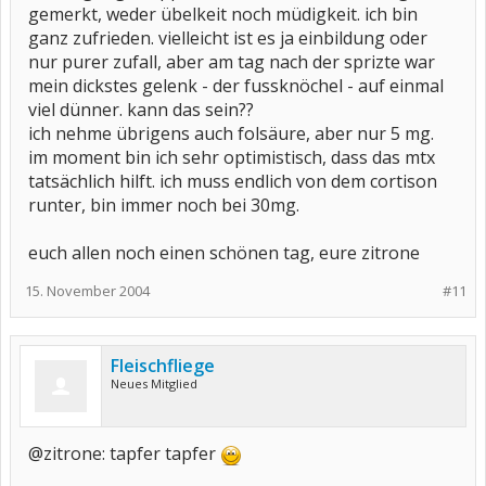
gemerkt, weder übelkeit noch müdigkeit. ich bin
ganz zufrieden. vielleicht ist es ja einbildung oder
nur purer zufall, aber am tag nach der sprizte war
mein dickstes gelenk - der fussknöchel - auf einmal
viel dünner. kann das sein??
ich nehme übrigens auch folsäure, aber nur 5 mg.
im moment bin ich sehr optimistisch, dass das mtx
tatsächlich hilft. ich muss endlich von dem cortison
runter, bin immer noch bei 30mg.
euch allen noch einen schönen tag, eure zitrone
15. November 2004
#11
Fleischfliege
Neues Mitglied
@zitrone: tapfer tapfer