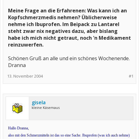
Meine Frage an die Erfahrenen: Was kann ich an
Kopfschmerzmedis nehmen? Üblicherweise
nehme ich Ibuprofen. Im Beipack zu Lantarel
steht zwar nix negatives dazu, aber bislang
habe ich mich nicht getraut, noch 'n Medikament
reinzuwerfen.
Schönen Gruß an alle und ein schönes Wochenende.
Dranna
13. November 2004
#1
gisela
kleine Käsemaus
Hallo Dranna,
also mit den Schmerzmitteln ist das so eine Sache. Ibuprofen (was ich auch nehme)