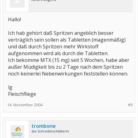
Hallo!
Ich hab gehört daß Spritzen angeblich besser
verträglich sein sollen als Tabletten (magenmäßig)
und daß durch Spritzen mehr Wirkstoff
aufgenommen wird als durch die Tabletten.
Ich bekomme MTX (15 mg) seit 5 Wochen, habe aber
außer Müdigkeit bis zu 2 Tage nach dem Spritzen
noch keinerlei Nebenwirkungen feststellen können.
lg
Fleischfliege
14. November 2004
#9
trombone
die Schreibtischtäterin