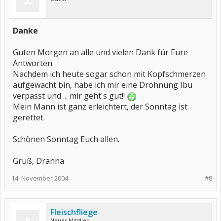
Danke
Guten Morgen an alle und vielen Dank für Eure
Antworten.
Nachdem ich heute sogar schon mit Kopfschmerzen
aufgewacht bin, habe ich mir eine Dröhnung Ibu
verpasst und ... mir geht's gut!!
Mein Mann ist ganz erleichtert, der Sonntag ist
gerettet.
Schönen Sonntag Euch allen.
Gruß, Dranna
14. November 2004
#8
Fleischfliege
Neues Mitglied