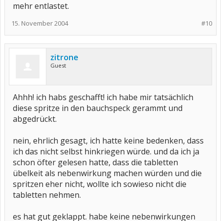
mehr entlastet.
15. November 2004
#10
zitrone
Guest
Ahhh! ich habs geschafft! ich habe mir tatsächlich
diese spritze in den bauchspeck gerammt und
abgedrückt.
nein, ehrlich gesagt, ich hatte keine bedenken, dass
ich das nicht selbst hinkriegen würde. und da ich ja
schon öfter gelesen hatte, dass die tabletten
übelkeit als nebenwirkung machen würden und die
spritzen eher nicht, wollte ich sowieso nicht die
tabletten nehmen.
es hat gut geklappt. habe keine nebenwirkungen