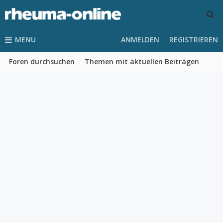
MENU
ANMELDEN
REGISTRIEREN
Foren durchsuchen
Themen mit aktuellen Beiträgen