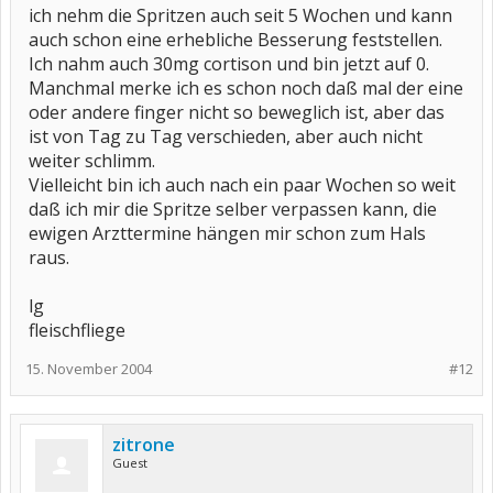
ich nehm die Spritzen auch seit 5 Wochen und kann
auch schon eine erhebliche Besserung feststellen.
Ich nahm auch 30mg cortison und bin jetzt auf 0.
Manchmal merke ich es schon noch daß mal der eine
oder andere finger nicht so beweglich ist, aber das
ist von Tag zu Tag verschieden, aber auch nicht
weiter schlimm.
Vielleicht bin ich auch nach ein paar Wochen so weit
daß ich mir die Spritze selber verpassen kann, die
ewigen Arzttermine hängen mir schon zum Hals
raus.
lg
fleischfliege
15. November 2004
#12
zitrone
Guest