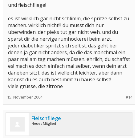
und fleischfliege!
es ist wirklich gar nicht schlimm, die spritze selbst zu
machen. wirklich nicht!!! du musst dich nur
überwinden. der pieks tut gar nicht weh. und du
sparst dir die nervige rumhockerei beim arzt.
jeder diabetiker spritzt sich selbst. das geht bei
denen ja gar nicht anders, da die das manchmal ein
paar mal am tag machen müssen. ehrlich, du schaffst
es! mach es doch einfach mal selber, wenn dein arzt
daneben sitzt. das ist vielleicht leichter, aber dann
kannst du es auch bestimmt zu hause selbst!
viele grüsse, die zitrone
15. November 2004
#14
Fleischfliege
Neues Mitglied