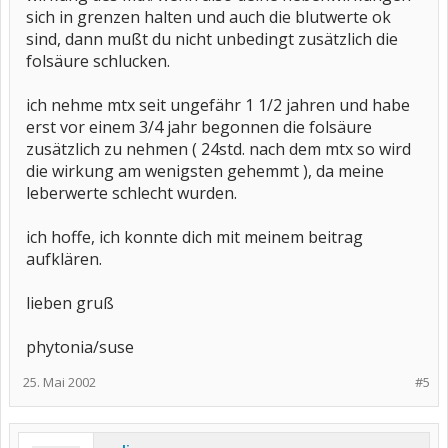
sich in grenzen halten und auch die blutwerte ok
sind, dann mußt du nicht unbedingt zusätzlich die
folsäure schlucken.
ich nehme mtx seit ungefähr 1 1/2 jahren und habe
erst vor einem 3/4 jahr begonnen die folsäure
zusätzlich zu nehmen ( 24std. nach dem mtx so wird
die wirkung am wenigsten gehemmt ), da meine
leberwerte schlecht wurden.
ich hoffe, ich konnte dich mit meinem beitrag
aufklären.
lieben gruß
phytonia/suse
25. Mai 2002
#5