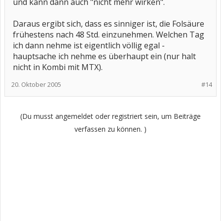
und kann dann auch "nicht mehr wirken".
Daraus ergibt sich, dass es sinniger ist, die Folsäure
frühestens nach 48 Std. einzunehmen. Welchen Tag
ich dann nehme ist eigentlich völlig egal -
hauptsache ich nehme es überhaupt ein (nur halt
nicht in Kombi mit MTX).
20. Oktober 2005
#14
(Du musst angemeldet oder registriert sein, um Beiträge
verfassen zu können. )