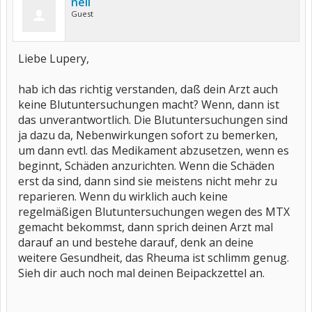
neli
Guest
Liebe Lupery,
hab ich das richtig verstanden, daß dein Arzt auch
keine Blutuntersuchungen macht? Wenn, dann ist
das unverantwortlich. Die Blutuntersuchungen sind
ja dazu da, Nebenwirkungen sofort zu bemerken,
um dann evtl. das Medikament abzusetzen, wenn es
beginnt, Schäden anzurichten. Wenn die Schäden
erst da sind, dann sind sie meistens nicht mehr zu
reparieren. Wenn du wirklich auch keine
regelmäßigen Blutuntersuchungen wegen des MTX
gemacht bekommst, dann sprich deinen Arzt mal
darauf an und bestehe darauf, denk an deine
weitere Gesundheit, das Rheuma ist schlimm genug.
Sieh dir auch noch mal deinen Beipackzettel an.