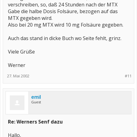
verschreiben, so, daß 24 Stunden nach der MTX
Gabe die halbe Dosis Folsäure, bezogen auf das
MTX gegeben wird.
Also bei 20 mg MTX wird 10 mg Folsäure gegeben.
Auch das stand in dicke Buch wo Seite fehlt, grinz.
Viele Grüße
Werner
27. Mai 2002
#11
emil
Guest
Re: Werners Senf dazu
Hallo,