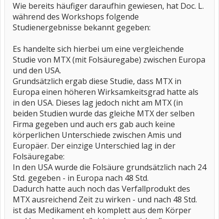
Wie bereits häufiger daraufhin gewiesen, hat Doc. L.
während des Workshops folgende
Studienergebnisse bekannt gegeben:
Es handelte sich hierbei um eine vergleichende
Studie von MTX (mit Folsäuregabe) zwischen Europa
und den USA.
Grundsätzlich ergab diese Studie, dass MTX in
Europa einen höheren Wirksamkeitsgrad hatte als
in den USA. Dieses lag jedoch nicht am MTX (in
beiden Studien wurde das gleiche MTX der selben
Firma gegeben und auch ers gab auch keine
körperlichen Unterschiede zwischen Amis und
Europäer. Der einzige Unterschied lag in der
Folsäuregabe:
In den USA wurde die Folsäure grundsätzlich nach 24
Std. gegeben - in Europa nach 48 Std.
Dadurch hatte auch noch das Verfallprodukt des
MTX ausreichend Zeit zu wirken - und nach 48 Std.
ist das Medikament eh komplett aus dem Körper