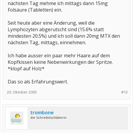
nächsten Tag mehme ich mittags dann 15mg
Folsäure (Tabletten) ein.
Seit heute aber eine Änderung, weil die
Lymphozyten abgerutscht sind (15.6% statt
mindesten 20.5%) und ich soll dann 20mg MTX den
nächsten Tag, mittags, einnehmen.
Ich habe ausser ein paar mehr Haare auf dem
Kopfkissen keine Nebenwirkungen der Spritze.
*klopf auf Holz*
Das so als Erfahrungswert.
20. Oktober 2005
#13
trombone
die Schreibtischtäterin