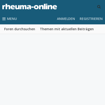
MENU
ANMELDEN
REGISTRIEREN
Foren durchsuchen
Themen mit aktuellen Beiträgen