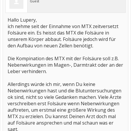
Guest
Hallo Lupery,
ich nehme seit der Einnahme von MTX zeitversetzt
Folsäure ein. Es heisst das MTX die Folsäure in
unserem Körper abbaut. Folsäure jedoch wird für
den Aufbau von neuen Zellen benötigt.
Die Kompination des MTX mit der Folsäure soll z.B.
Nebenwirkungen im Magen-, Darmtrakt oder an der
Leber verhindern.
Allerdings würde ich mir, wenn Du keine
Nebenwirkungen hast und die Blutuntersuchungen
ok sind, nicht so viele Gedanken machen. Viele Ärzte
verschreiben erst Folsäure wenn Nebenwirkungen
auftreten, um erstmal eine größere Wirkung des
MTX zu erzielen. Du kannst Deinen Arzt doch mal
auf Folsäure ansprechen und mal schaun was er
sagt.