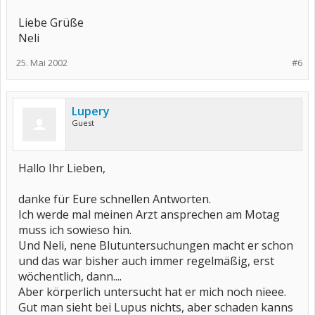
Liebe Grüße
Neli
25. Mai 2002
#6
Lupery
Guest
Hallo Ihr Lieben,
danke für Eure schnellen Antworten.
Ich werde mal meinen Arzt ansprechen am Motag
muss ich sowieso hin.
Und Neli, nene Blutuntersuchungen macht er schon
und das war bisher auch immer regelmäßig, erst
wöchentlich, dann....
Aber körperlich untersucht hat er mich noch nieee.
Gut man sieht bei Lupus nichts, aber schaden kanns