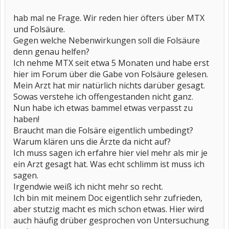
hab mal ne Frage. Wir reden hier öfters über MTX
und Folsäure.
Gegen welche Nebenwirkungen soll die Folsäure
denn genau helfen?
Ich nehme MTX seit etwa 5 Monaten und habe erst
hier im Forum über die Gabe von Folsäure gelesen.
Mein Arzt hat mir natürlich nichts darüber gesagt.
Sowas verstehe ich offengestanden nicht ganz.
Nun habe ich etwas bammel etwas verpasst zu
haben!
Braucht man die Folsäre eigentlich umbedingt?
Warum klären uns die Ärzte da nicht auf?
Ich muss sagen ich erfahre hier viel mehr als mir je
ein Arzt gesagt hat. Was echt schlimm ist muss ich
sagen.
Irgendwie weiß ich nicht mehr so recht.
Ich bin mit meinem Doc eigentlich sehr zufrieden,
aber stutzig macht es mich schon etwas. Hier wird
auch häufig drüber gesprochen von Untersuchung