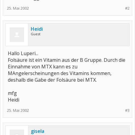
25. Mai 2002
#2
Heidi
Guest
Hallo Luperi...
Folsäure ist ein Vitamin aus der B Gruppe. Durch die
Einnahme von MTX kann es zu
MAngelerscheinungen des Vitamins kommen,
deshalb die Gabe der Folsäure bei MTX.
mfg
Heidi
25. Mai 2002
#3
gisela